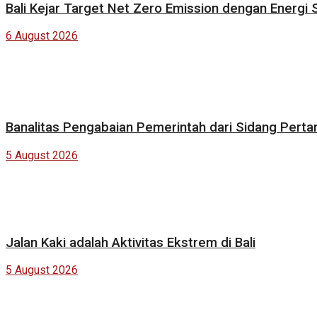
Bali Kejar Target Net Zero Emission dengan Energi 
6 August 2026
Banalitas Pengabaian Pemerintah dari Sidang Pert
5 August 2026
Jalan Kaki adalah Aktivitas Ekstrem di Bali
5 August 2026