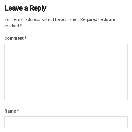
Leave a Reply
Your email address will not be published.
Required fields are
*
marked
*
Comment
*
Name