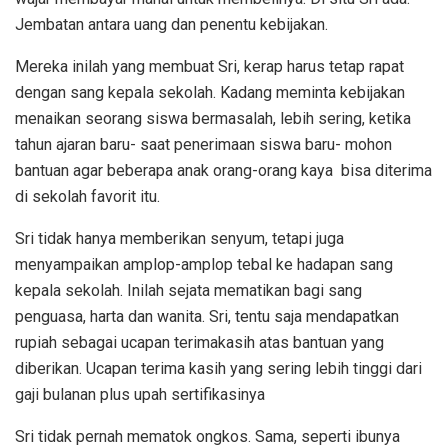
Jembatan antara uang dan penentu kebijakan.
Mereka inilah yang membuat Sri, kerap harus tetap rapat
dengan sang kepala sekolah. Kadang meminta kebijakan
menaikan seorang siswa bermasalah, lebih sering, ketika
tahun ajaran baru- saat penerimaan siswa baru- mohon
bantuan agar beberapa anak orang-orang kaya bisa diterima
di sekolah favorit itu.
Sri tidak hanya memberikan senyum, tetapi juga
menyampaikan amplop-amplop tebal ke hadapan sang
kepala sekolah. Inilah sejata mematikan bagi sang
penguasa, harta dan wanita. Sri, tentu saja mendapatkan
rupiah sebagai ucapan terimakasih atas bantuan yang
diberikan. Ucapan terima kasih yang sering lebih tinggi dari
gaji bulanan plus upah sertifikasinya
Sri tidak pernah mematok ongkos. Sama, seperti ibunya