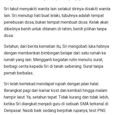
Sri takut menyakiti wanita lain setakut dirinya disakiti wanita
lain. Sri menutup hati buat lelaki, tubuhnya adalah tempat
penebusan dosa, bukan tempat membuat dosa. Kelak akan
dibelinya benih untuk ditanam di rahim, benih pilihan tanpa
dosa.
Setahun, dari berita kematian itu, Sri mengobati luka hatinya
dengan memberikan bimbingan belajar dari satu rumah ke
rumah yang lain. Mengganti kegiatan rutin menulis surat,
berbagi cerita kepada Sri di tanah seberang. Surat tanpa
pernah berbalas.
Sri telah bertekad mendapat rupiah dengan jalan halal.
Berangkat pagi dari kamar kost dan kembali hingga malam
hampir larut. Ya, setahun tepat. Tidak kurang dan tidak lebih,
ketika Sri diangkat menjadi guru di sebuah SMA terkenal di
Denpasar. Nasib baik sedang berpihak rupanya, test PNS