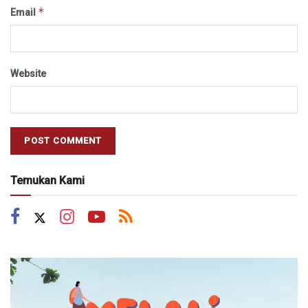
*
Email
Website
Temukan Kami