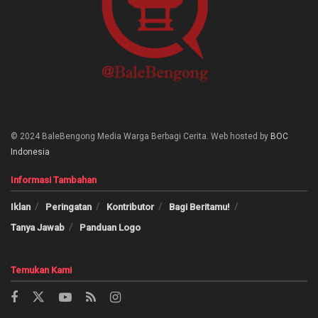
© 2024 BaleBengong Media Warga Berbagi Cerita. Web hosted by
BOC
Indonesia
Informasi Tambahan
Iklan
Peringatan
Kontributor
Bagi Beritamu!
Tanya Jawab
Panduan Logo
Temukan Kami