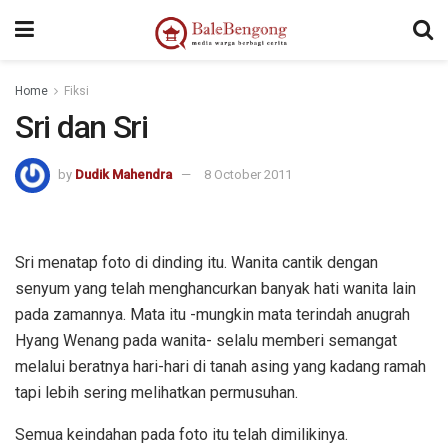
Home
Fiksi
Sri dan Sri
by
Dudik Mahendra
8 October 2011
Sri menatap foto di dinding itu. Wanita cantik dengan
senyum yang telah menghancurkan banyak hati wanita lain
pada zamannya. Mata itu -mungkin mata terindah anugrah
Hyang Wenang pada wanita- selalu memberi semangat
melalui beratnya hari-hari di tanah asing yang kadang ramah
tapi lebih sering melihatkan permusuhan.
Semua keindahan pada foto itu telah dimilikinya.