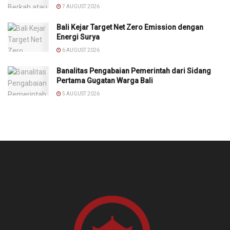
7 AUGUST 2026
Bali Kejar Target Net Zero Emission dengan
Energi Surya
6 AUGUST 2026
Banalitas Pengabaian Pemerintah dari Sidang
Pertama Gugatan Warga Bali
5 AUGUST 2026