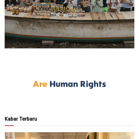
Kabar Terbaru