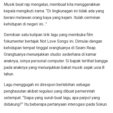
Musik beat rap mengalun, membuat kita menggerakkan
kepala mengikuti irama. “Di lingkunagan ini tidak ada yang
berani melawan orang kaya yang kejam. Itulah cerminan
kehidupan di negeri ini…”
Demikian satu kutipan lirik lagu yang membuka film
fokumenter bertajuk Not Love Songs ini. Dimulai dengan
kehidupan tempat tinggal orangtuanya di Seam Reap.
Orangtuanya menunjukkan studio sederhana di kamar
anaknya, isinya personal computer. Si bapak terlihat bangga
pada anaknya yang menunjukkan bakat musik sejak usia 8
tahun.
Lagu menggugah ini direspon berlebihan sebagai
penghasutan akibat regulasi yang dibuat pemerintah
setempat. “Siapa yang suruh buat lagu, apa parpol yang
didukung?” Itu beberapa pertanyaan interogasi pada Sokun.