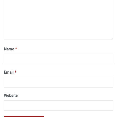
*
Name
*
Email
Website