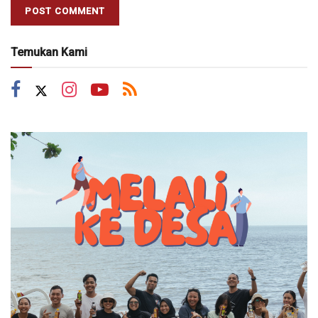
Temukan Kami