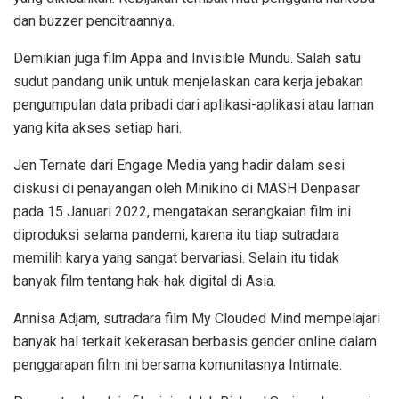
dan buzzer pencitraannya.
Demikian juga film Appa and Invisible Mundu. Salah satu
sudut pandang unik untuk menjelaskan cara kerja jebakan
pengumpulan data pribadi dari aplikasi-aplikasi atau laman
yang kita akses setiap hari.
Jen Ternate dari Engage Media yang hadir dalam sesi
diskusi di penayangan oleh Minikino di MASH Denpasar
pada 15 Januari 2022, mengatakan serangkaian film ini
diproduksi selama pandemi, karena itu tiap sutradara
memilih karya yang sangat bervariasi. Selain itu tidak
banyak film tentang hak-hak digital di Asia.
Annisa Adjam, sutradara film My Clouded Mind mempelajari
banyak hal terkait kekerasan berbasis gender online dalam
penggarapan film ini bersama komunitasnya Intimate.