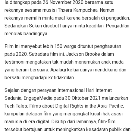
Ia ditangkap pada 26 November 2020 bersama satu
rekannya sesama musisi Thxera Kampuchea. Namun
rekannya memilih minta maaf karena bersalah di pengadilan.
Sedangkan Sokun disebut hanya minta keadilan. Pengadilan
menolak bandingnya.
Film ini menyebut lebih 150 warga dituntut penghasutan
pada 2020. Sutradara film ini, Jackson Brooke dalam
testimoni mengatakan tak mudah menemukan anak muda
yang berani bersuara. Apalagi keluarganya mendukung dan
bersatu menghadapi ketidakdilan.
Sejalan dengan perayaan Internasional Hari Internet
Sedunia, EngageMedia pada 30 Oktober 2021 meluncurkan
Tech Tales: Films about Digital Rights in the Asia-Pacific,
kumpulan delapan film yang mengangkat kisah hak asasi
manusia di era digital. Dikutip dari lamannya, film-film
tersebut bertujuan untuk meningkatkan kesadaran publik dan