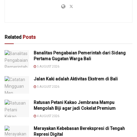
Related
Posts
Banalitas Pengabaian Pemerintah dari Sidang
Pertama Gugatan Warga Bali
5 AUGUST 2026
Jalan Kaki adalah Aktivitas Ekstrem di Bali
5 AUGUST 2026
Ratusan Petani Kakao Jembrana Mampu
Mengolah Biji agar jadi Cokelat Premium
4 AUGUST 2026
Merayakan Kebebasan Berekspresi di Tengah
Represi Digital