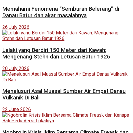
Memahami Fenomena “Semburan Belerang” di
Danau Batur dan akar masalahnya
26 July 2026
Lelaki yang Berdiri 150 Meter dari Kawah:
Mengenang Stehn dan Letusan Batur 1926
20 July 2026
Menelusuri Asal Muasal Sumber Air Empat Danau
Vulkanik Di Bali
22 June 2026
Ngobrolin Krisis Iklim Bersama Climate Freask dan