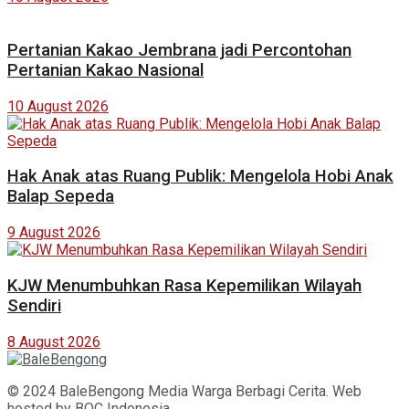
Pertanian Kakao Jembrana jadi Percontohan
Pertanian Kakao Nasional
10 August 2026
Hak Anak atas Ruang Publik: Mengelola Hobi Anak
Balap Sepeda
9 August 2026
KJW Menumbuhkan Rasa Kepemilikan Wilayah
Sendiri
8 August 2026
© 2024 BaleBengong Media Warga Berbagi Cerita. Web
hosted by
BOC
Indonesia