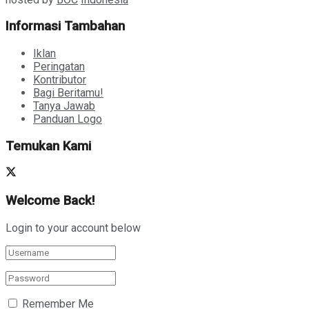
Informasi Tambahan
Iklan
Peringatan
Kontributor
Bagi Beritamu!
Tanya Jawab
Panduan Logo
Temukan Kami
Welcome Back!
Login to your account below
Remember Me