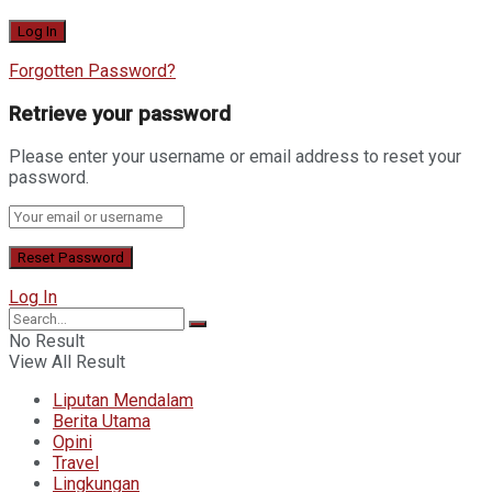
Forgotten Password?
Retrieve your password
Please enter your username or email address to reset your
password.
Log In
No Result
View All Result
Liputan Mendalam
Berita Utama
Opini
Travel
Lingkungan