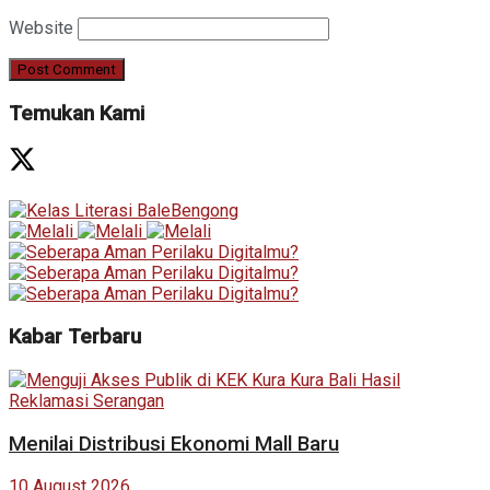
Website
Temukan Kami
Kabar Terbaru
Menilai Distribusi Ekonomi Mall Baru
10 August 2026