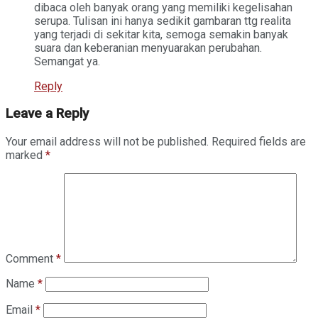
dibaca oleh banyak orang yang memiliki kegelisahan
serupa. Tulisan ini hanya sedikit gambaran ttg realita
yang terjadi di sekitar kita, semoga semakin banyak
suara dan keberanian menyuarakan perubahan.
Semangat ya.
Reply
Leave a Reply
Your email address will not be published.
Required fields are
marked
*
Comment
*
Name
*
Email
*