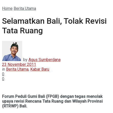
Home
Berita Utama
Selamatkan Bali, Tolak Revisi
Tata Ruang
by
Agus Sumberdana
23 November 2011
in
Berita Utama
,
Kabar Baru
0
0
Forum Peduli Gumi Bali (FPGB) dengan tegas menolak
upaya revisi Rencana Tata Ruang dan Wilayah Provinsi
(RTRWP) Bali.