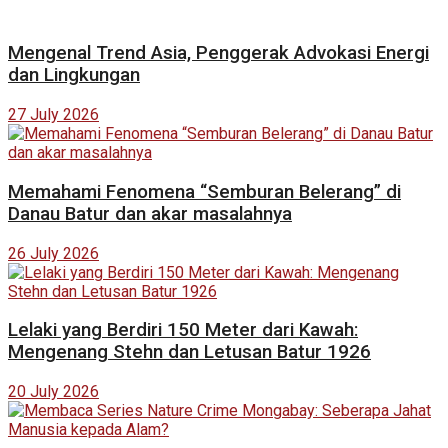
Mengenal Trend Asia, Penggerak Advokasi Energi
dan Lingkungan
27 July 2026
Memahami Fenomena “Semburan Belerang” di
Danau Batur dan akar masalahnya
26 July 2026
Lelaki yang Berdiri 150 Meter dari Kawah:
Mengenang Stehn dan Letusan Batur 1926
20 July 2026