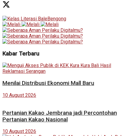
Kabar Terbaru
Menilai Distribusi Ekonomi Mall Baru
10 August 2026
Pertanian Kakao Jembrana jadi Percontohan
Pertanian Kakao Nasional
10 August 2026