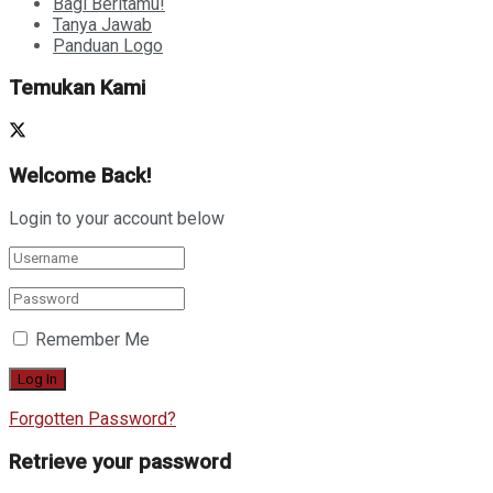
Bagi Beritamu!
Tanya Jawab
Panduan Logo
Temukan Kami
Welcome Back!
Login to your account below
Remember Me
Forgotten Password?
Retrieve your password