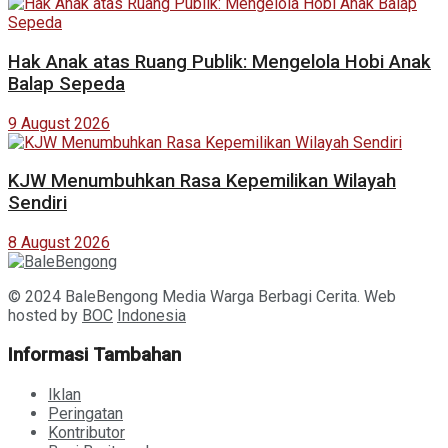
Hak Anak atas Ruang Publik: Mengelola Hobi Anak
Balap Sepeda
9 August 2026
KJW Menumbuhkan Rasa Kepemilikan Wilayah
Sendiri
8 August 2026
© 2024 BaleBengong Media Warga Berbagi Cerita. Web
hosted by
BOC
Indonesia
Informasi Tambahan
Iklan
Peringatan
Kontributor