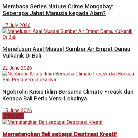
Membaca Series Nature Crime Mongabay:
Seberapa Jahat Manusia kepada Alam?
17 July 2026
Menelusuri Asal Muasal Sumber Air Empat Danau
Vulkanik Di Bali
22 June 2026
Ngobrolin Krisis Iklim Bersama Climate Freask dan
Kenapa Bali Perlu Versi Lokalnya
15 June 2026
Next Post
Mematangkan Bali sebagai Destinasi Kreatif