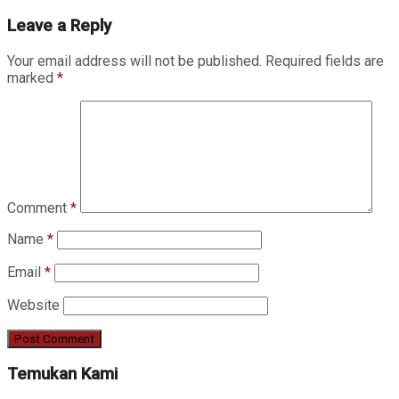
Leave a Reply
Your email address will not be published.
Required fields are
marked
*
Comment
*
Name
*
Email
*
Website
Temukan Kami