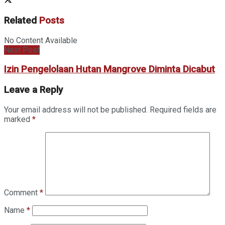
Related
Posts
No Content Available
Next Post
Izin Pengelolaan Hutan Mangrove Diminta Dicabut
Leave a Reply
Your email address will not be published.
Required fields are
marked
*
Comment
*
Name
*