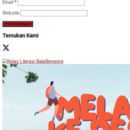
Email
*
Website
Temukan Kami