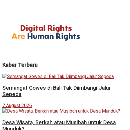
Kabar Terbaru
Semangat Gowes di Bali Tak Diimbangi Jalur
Sepeda
7 August 2026
Desa Wisata, Berkah atau Musibah untuk Desa
Munduk?