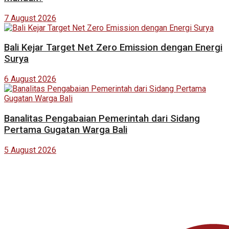
7 August 2026
Bali Kejar Target Net Zero Emission dengan Energi
Surya
6 August 2026
Banalitas Pengabaian Pemerintah dari Sidang
Pertama Gugatan Warga Bali
5 August 2026