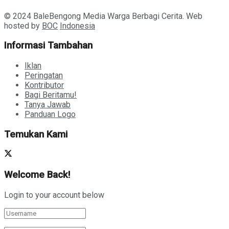
© 2024 BaleBengong Media Warga Berbagi Cerita. Web
hosted by
BOC
Indonesia
Informasi Tambahan
Iklan
Peringatan
Kontributor
Bagi Beritamu!
Tanya Jawab
Panduan Logo
Temukan Kami
Welcome Back!
Login to your account below