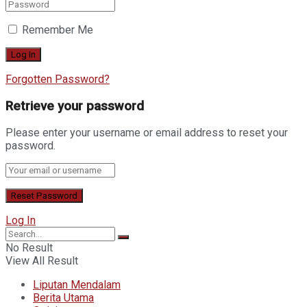
Remember Me
Forgotten Password?
Retrieve your password
Please enter your username or email address to reset your
password.
Log In
No Result
View All Result
Liputan Mendalam
Berita Utama