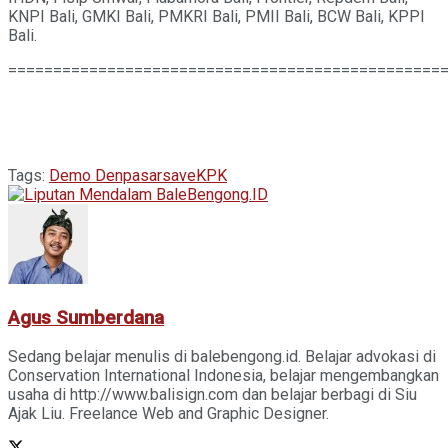
KNPI Bali, GMKI Bali, PMKRI Bali, PMII Bali, BCW Bali, KPPI
Bali.
================================================
Tags:
Demo Denpasar
saveKPK
Agus Sumberdana
Sedang belajar menulis di balebengong.id. Belajar advokasi di
Conservation International Indonesia, belajar mengembangkan
usaha di http://www.balisign.com dan belajar berbagi di Siu
Ajak Liu. Freelance Web and Graphic Designer.