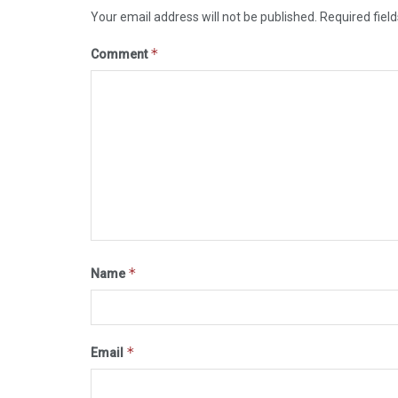
Your email address will not be published.
Required fiel
*
Comment
*
Name
*
Email