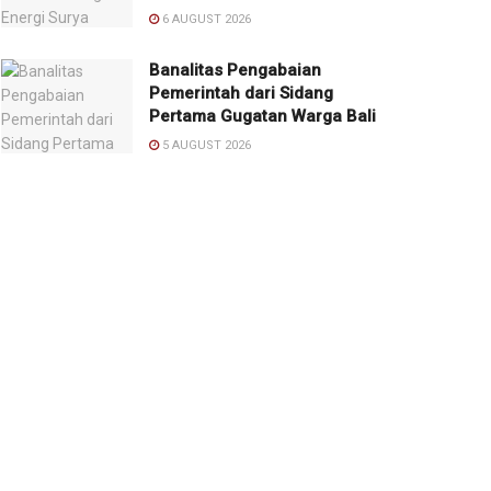
6 AUGUST 2026
Banalitas Pengabaian
Pemerintah dari Sidang
Pertama Gugatan Warga Bali
5 AUGUST 2026