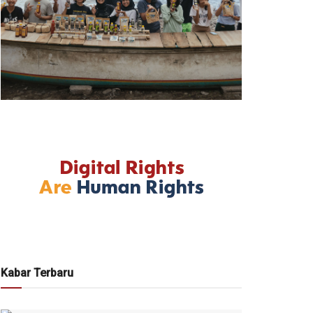
Kabar Terbaru