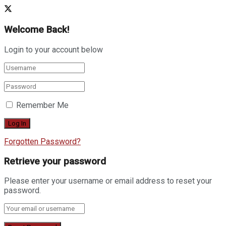
Welcome Back!
Login to your account below
Remember Me
Forgotten Password?
Retrieve your password
Please enter your username or email address to reset your
password.