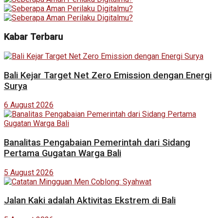
Kabar Terbaru
Bali Kejar Target Net Zero Emission dengan Energi
Surya
6 August 2026
Banalitas Pengabaian Pemerintah dari Sidang
Pertama Gugatan Warga Bali
5 August 2026
Jalan Kaki adalah Aktivitas Ekstrem di Bali