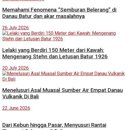
Memahami Fenomena “Semburan Belerang” di
Danau Batur dan akar masalahnya
26 July 2026
Lelaki yang Berdiri 150 Meter dari Kawah:
Mengenang Stehn dan Letusan Batur 1926
20 July 2026
Menelusuri Asal Muasal Sumber Air Empat Danau
Vulkanik Di Bali
22 June 2026
Dari Kebun hingga Pasar, Menyusuri Rantai