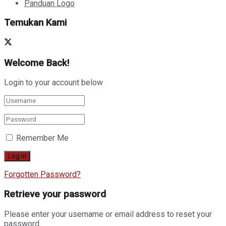
Panduan Logo
Temukan Kami
Welcome Back!
Login to your account below
Remember Me
Forgotten Password?
Retrieve your password
Please enter your username or email address to reset your
password.