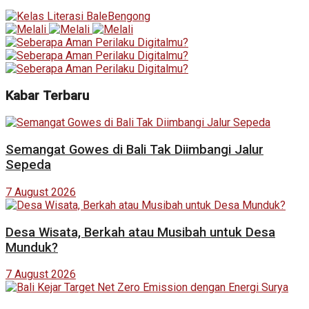
Kabar Terbaru
Semangat Gowes di Bali Tak Diimbangi Jalur
Sepeda
7 August 2026
Desa Wisata, Berkah atau Musibah untuk Desa
Munduk?
7 August 2026