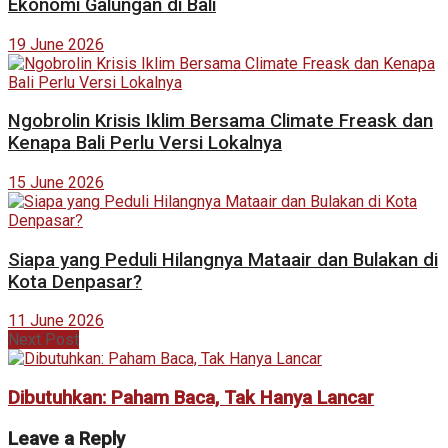
Ekonomi Galungan di Bali
19 June 2026
Ngobrolin Krisis Iklim Bersama Climate Freask dan
Kenapa Bali Perlu Versi Lokalnya
15 June 2026
Siapa yang Peduli Hilangnya Mataair dan Bulakan di
Kota Denpasar?
11 June 2026
Next Post
Dibutuhkan: Paham Baca, Tak Hanya Lancar
Leave a Reply