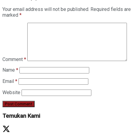
Your email address will not be published.
Required fields are
marked
*
Comment
*
Name
*
Email
*
Website
Temukan Kami