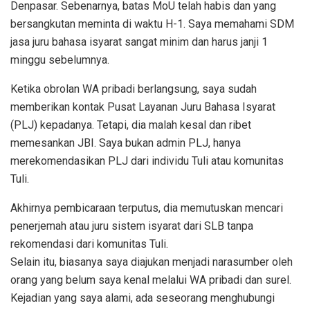
Denpasar. Sebenarnya, batas MoU telah habis dan yang
bersangkutan meminta di waktu H-1. Saya memahami SDM
jasa juru bahasa isyarat sangat minim dan harus janji 1
minggu sebelumnya.
Ketika obrolan WA pribadi berlangsung, saya sudah
memberikan kontak Pusat Layanan Juru Bahasa Isyarat
(PLJ) kepadanya. Tetapi, dia malah kesal dan ribet
memesankan JBI. Saya bukan admin PLJ, hanya
merekomendasikan PLJ dari individu Tuli atau komunitas
Tuli.
Akhirnya pembicaraan terputus, dia memutuskan mencari
penerjemah atau juru sistem isyarat dari SLB tanpa
rekomendasi dari komunitas Tuli.
Selain itu, biasanya saya diajukan menjadi narasumber oleh
orang yang belum saya kenal melalui WA pribadi dan surel.
Kejadian yang saya alami, ada seseorang menghubungi