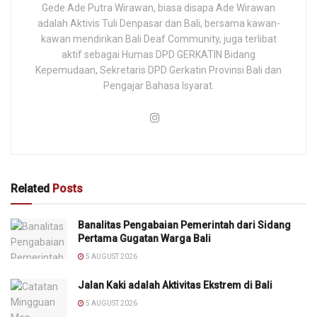
Gede Ade Putra Wirawan, biasa disapa Ade Wirawan
adalah Aktivis Tuli Denpasar dan Bali, bersama kawan-
kawan mendirikan Bali Deaf Community, juga terlibat
aktif sebagai Humas DPD GERKATIN Bidang
Kepemudaan, Sekretaris DPD Gerkatin Provinsi Bali dan
Pengajar Bahasa Isyarat.
Related
Posts
Banalitas Pengabaian Pemerintah dari Sidang
Pertama Gugatan Warga Bali
5 AUGUST 2026
Jalan Kaki adalah Aktivitas Ekstrem di Bali
5 AUGUST 2026