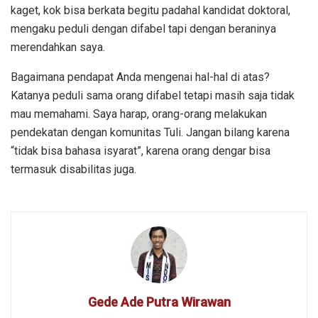
kaget, kok bisa berkata begitu padahal kandidat doktoral,
mengaku peduli dengan difabel tapi dengan beraninya
merendahkan saya.
Bagaimana pendapat Anda mengenai hal-hal di atas?
Katanya peduli sama orang difabel tetapi masih saja tidak
mau memahami. Saya harap, orang-orang melakukan
pendekatan dengan komunitas Tuli. Jangan bilang karena
“tidak bisa bahasa isyarat”, karena orang dengar bisa
termasuk disabilitas juga.
Gede Ade Putra Wirawan