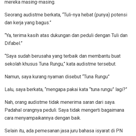
mereka masing-masing.
Seorang audistme berkata, “Tuli-nya hebat (punya) potensi
dan kerja yang bagus.”
“Ya, terima kasih atas dukungan dan peduli dengan Tuli dan
Difabel.”
“Saya sudah berusaha yang terbaik dan membantu buat
sekolah khusus Tuna Rungu,” kata audistme tersebut.
Namun, saya kurang nyaman disebut “Tuna Rungu”
Lalu, saya berkata, “mengapa pakai kata “tuna rungu” lagi?”
Nah, orang audistme tidak menerima saran dari saya.
Padahal orangnya peduli. Saya tidak mengerti bagaimana
cara menyampaikannya dengan baik.
Selain itu, ada pemesanan jasa juru bahasa isyarat di PN