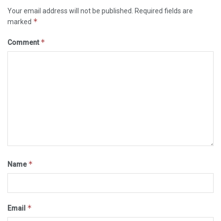
Your email address will not be published.
Required fields are
*
marked
*
Comment
*
Name
*
Email