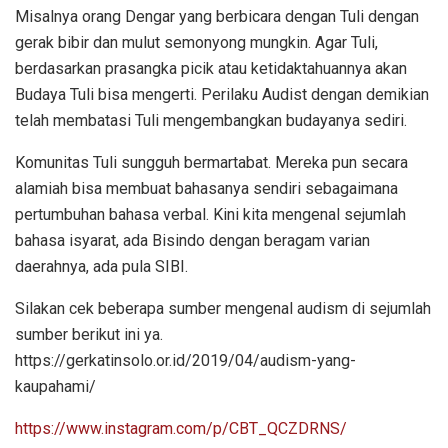
Misalnya orang Dengar yang berbicara dengan Tuli dengan
gerak bibir dan mulut semonyong mungkin. Agar Tuli,
berdasarkan prasangka picik atau ketidaktahuannya akan
Budaya Tuli bisa mengerti. Perilaku Audist dengan demikian
telah membatasi Tuli mengembangkan budayanya sediri.
Komunitas Tuli sungguh bermartabat. Mereka pun secara
alamiah bisa membuat bahasanya sendiri sebagaimana
pertumbuhan bahasa verbal. Kini kita mengenal sejumlah
bahasa isyarat, ada Bisindo dengan beragam varian
daerahnya, ada pula SIBI.
Silakan cek beberapa sumber mengenal audism di sejumlah
sumber berikut ini ya.
https://gerkatinsolo.or.id/2019/04/audism-yang-
kaupahami/
https://www.instagram.com/p/CBT_QCZDRNS/