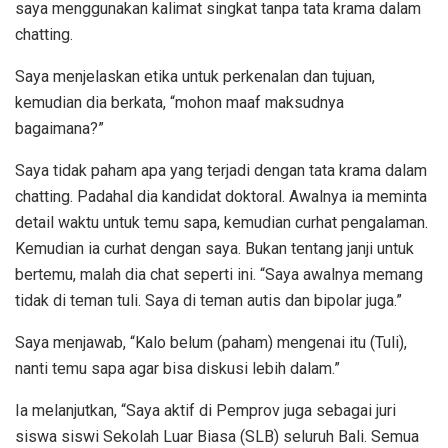
saya menggunakan kalimat singkat tanpa tata krama dalam
chatting.
Saya menjelaskan etika untuk perkenalan dan tujuan,
kemudian dia berkata, “mohon maaf maksudnya
bagaimana?”
Saya tidak paham apa yang terjadi dengan tata krama dalam
chatting. Padahal dia kandidat doktoral. Awalnya ia meminta
detail waktu untuk temu sapa, kemudian curhat pengalaman.
Kemudian ia curhat dengan saya. Bukan tentang janji untuk
bertemu, malah dia chat seperti ini. “Saya awalnya memang
tidak di teman tuli. Saya di teman autis dan bipolar juga.”
Saya menjawab, “Kalo belum (paham) mengenai itu (Tuli),
nanti temu sapa agar bisa diskusi lebih dalam.”
Ia melanjutkan, “Saya aktif di Pemprov juga sebagai juri
siswa siswi Sekolah Luar Biasa (SLB) seluruh Bali. Semua