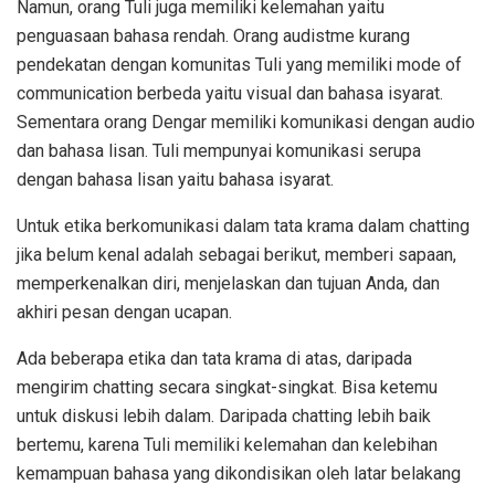
Namun, orang Tuli juga memiliki kelemahan yaitu
penguasaan bahasa rendah. Orang audistme kurang
pendekatan dengan komunitas Tuli yang memiliki mode of
communication berbeda yaitu visual dan bahasa isyarat.
Sementara orang Dengar memiliki komunikasi dengan audio
dan bahasa lisan. Tuli mempunyai komunikasi serupa
dengan bahasa lisan yaitu bahasa isyarat.
Untuk etika berkomunikasi dalam tata krama dalam chatting
jika belum kenal adalah sebagai berikut, memberi sapaan,
memperkenalkan diri, menjelaskan dan tujuan Anda, dan
akhiri pesan dengan ucapan.
Ada beberapa etika dan tata krama di atas, daripada
mengirim chatting secara singkat-singkat. Bisa ketemu
untuk diskusi lebih dalam. Daripada chatting lebih baik
bertemu, karena Tuli memiliki kelemahan dan kelebihan
kemampuan bahasa yang dikondisikan oleh latar belakang