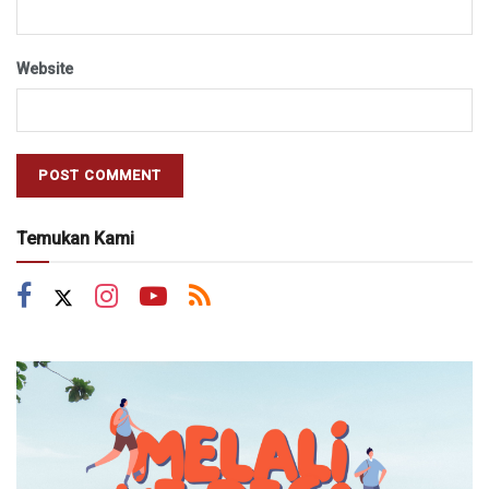
Website
Temukan Kami