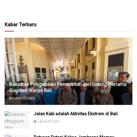
Kabar Terbaru
Banalitas Pengabaian Pemerintah dari Sidang Pertama
Gugatan Warga Bali
5 AUGUST 2026
Jalan Kaki adalah Aktivitas Ekstrem di Bali
5 AUGUST 2026