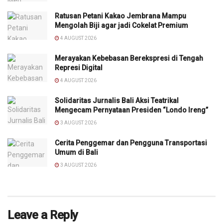
Ratusan Petani Kakao Jembrana Mampu
Mengolah Biji agar jadi Cokelat Premium
4 AUGUST 2026
Merayakan Kebebasan Berekspresi di Tengah
Represi Digital
4 AUGUST 2026
Solidaritas Jurnalis Bali Aksi Teatrikal
Mengecam Pernyataan Presiden “Londo Ireng”
3 AUGUST 2026
Cerita Penggemar dan Pengguna Transportasi
Umum di Bali
3 AUGUST 2026
Leave a Reply