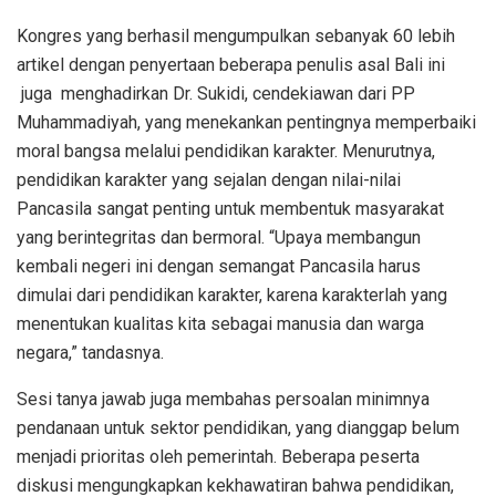
Kongres yang berhasil mengumpulkan sebanyak 60 lebih
artikel dengan penyertaan beberapa penulis asal Bali ini
juga menghadirkan Dr. Sukidi, cendekiawan dari PP
Muhammadiyah, yang menekankan pentingnya memperbaiki
moral bangsa melalui pendidikan karakter. Menurutnya,
pendidikan karakter yang sejalan dengan nilai-nilai
Pancasila sangat penting untuk membentuk masyarakat
yang berintegritas dan bermoral. “Upaya membangun
kembali negeri ini dengan semangat Pancasila harus
dimulai dari pendidikan karakter, karena karakterlah yang
menentukan kualitas kita sebagai manusia dan warga
negara,” tandasnya.
Sesi tanya jawab juga membahas persoalan minimnya
pendanaan untuk sektor pendidikan, yang dianggap belum
menjadi prioritas oleh pemerintah. Beberapa peserta
diskusi mengungkapkan kekhawatiran bahwa pendidikan,