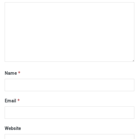
*
Name
*
Email
Website