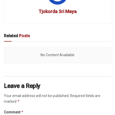
Tjokorda Sri Maya
Related
Posts
No Content Available
Leave a Reply
Your email address will not be published.
Required fields are
*
marked
*
Comment