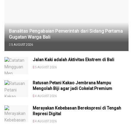
Banalitas Pengabaian Pemerintah dari Sidang Pertama
Gugatan Warga Bali
5 AUGUST 2026
Jalan Kaki adalah Aktivitas Ekstrem di Bali
5 AUGUST 2026
Ratusan Petani Kakao Jembrana Mampu
Mengolah Biji agar jadi Cokelat Premium
4 AUGUST 2026
Merayakan Kebebasan Berekspresi di Tengah
Represi Digital
4 AUGUST 2026