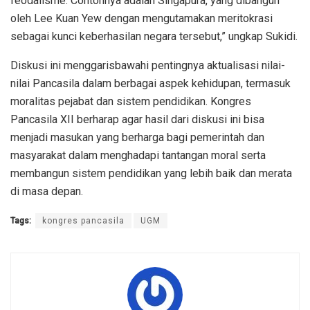
feodalisme. Contohnya adalah Singapura, yang dibangun
oleh Lee Kuan Yew dengan mengutamakan meritokrasi
sebagai kunci keberhasilan negara tersebut,” ungkap Sukidi.
Diskusi ini menggarisbawahi pentingnya aktualisasi nilai-
nilai Pancasila dalam berbagai aspek kehidupan, termasuk
moralitas pejabat dan sistem pendidikan. Kongres
Pancasila XII berharap agar hasil dari diskusi ini bisa
menjadi masukan yang berharga bagi pemerintah dan
masyarakat dalam menghadapi tantangan moral serta
membangun sistem pendidikan yang lebih baik dan merata
di masa depan.
Tags:
kongres pancasila
UGM