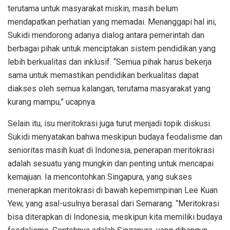
terutama untuk masyarakat miskin, masih belum
mendapatkan perhatian yang memadai. Menanggapi hal ini,
Sukidi mendorong adanya dialog antara pemerintah dan
berbagai pihak untuk menciptakan sistem pendidikan yang
lebih berkualitas dan inklusif. “Semua pihak harus bekerja
sama untuk memastikan pendidikan berkualitas dapat
diakses oleh semua kalangan, terutama masyarakat yang
kurang mampu,” ucapnya.
Selain itu, isu meritokrasi juga turut menjadi topik diskusi.
Sukidi menyatakan bahwa meskipun budaya feodalisme dan
senioritas masih kuat di Indonesia, penerapan meritokrasi
adalah sesuatu yang mungkin dan penting untuk mencapai
kemajuan. Ia mencontohkan Singapura, yang sukses
menerapkan meritokrasi di bawah kepemimpinan Lee Kuan
Yew, yang asal-usulnya berasal dari Semarang. “Meritokrasi
bisa diterapkan di Indonesia, meskipun kita memiliki budaya