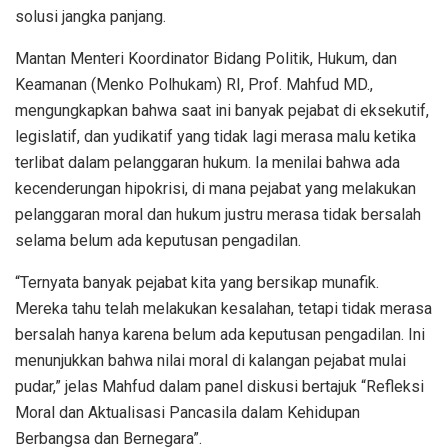
solusi jangka panjang.
Mantan Menteri Koordinator Bidang Politik, Hukum, dan
Keamanan (Menko Polhukam) RI, Prof. Mahfud MD.,
mengungkapkan bahwa saat ini banyak pejabat di eksekutif,
legislatif, dan yudikatif yang tidak lagi merasa malu ketika
terlibat dalam pelanggaran hukum. Ia menilai bahwa ada
kecenderungan hipokrisi, di mana pejabat yang melakukan
pelanggaran moral dan hukum justru merasa tidak bersalah
selama belum ada keputusan pengadilan.
“Ternyata banyak pejabat kita yang bersikap munafik.
Mereka tahu telah melakukan kesalahan, tetapi tidak merasa
bersalah hanya karena belum ada keputusan pengadilan. Ini
menunjukkan bahwa nilai moral di kalangan pejabat mulai
pudar,” jelas Mahfud dalam panel diskusi bertajuk “Refleksi
Moral dan Aktualisasi Pancasila dalam Kehidupan
Berbangsa dan Bernegara”.