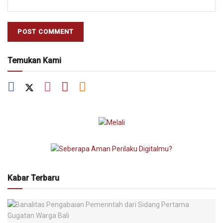
Temukan Kami
Kabar Terbaru