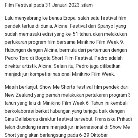
Film Festival pada 31 Januari 2023 silam.
Lalu menyebrang ke benua Eropa, salah satu festival film
pendek tertua di dunia, Alcine. Festival dari Spanyol yang
sudah memasuki edisi yang ke-51 tahun, akan melakukan
pertukaran program film bersama Minikino Film Week 9.
Hubungan dengan Alcine, bermula dari pertemuan dengan
Pedro Toro di Bogota Short Film Festival. Pedro adalah
direktur artistik Alcine. Selain itu, Pedro juga dilibatkan
menjadi juri kompetisi nasional Minikino Film Week.
Masih berlanjut, Show Me Shorts festival film pendek dari
New Zealand yang pernah melakukan pertukaran program 3
tahun yang lalu di Minikino Film Week 6. Tahun ini kembali
berkolaborasi berkat hubungan yang terjaga baik dengan
Gina Dellabarca direktur festival tersebut. Fransiska Prihadi
telah diundang resmi menjadi juri internasional di Show Me
Short yang akan berlangsung pada 6-29 Oktober