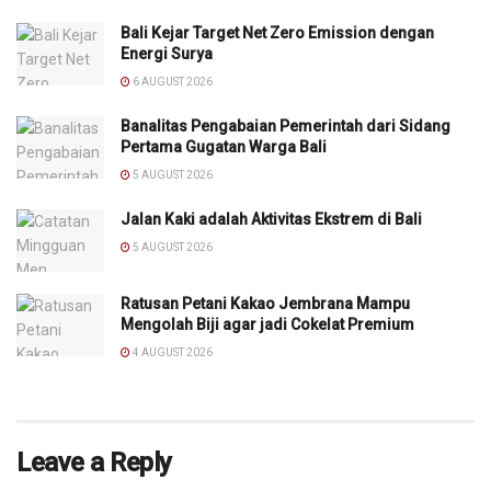
Bali Kejar Target Net Zero Emission dengan
Energi Surya
6 AUGUST 2026
Banalitas Pengabaian Pemerintah dari Sidang
Pertama Gugatan Warga Bali
5 AUGUST 2026
Jalan Kaki adalah Aktivitas Ekstrem di Bali
5 AUGUST 2026
Ratusan Petani Kakao Jembrana Mampu
Mengolah Biji agar jadi Cokelat Premium
4 AUGUST 2026
Leave a Reply