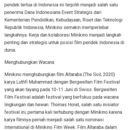
pendek tertua di Indonesia ini terpilih menjadi salah satu
penerima Dana Indonesiana Event Strategis dari
Kementerian Pendidikan, Kebudayaan, Riset dan Teknologi
Republik Indonesia, Minikino semakin memperlebar
langkahnya. Kerja dan kolaborasi Minikino menjadi langkah
penting dan strategis untuk posisi film pendek Indonesia di
dunia.
Menghubungkan Wacana
Minikino menghubungkan film Altaraba (The Soil, 2020)
karya Luthfi Muhammad dengan Bergwelten Film Festival
yang akan tayang pada 10-11 Juni di Swiss. Bergwelten
Film Festival adalah festival yang berfokus pada wacana
lingkungan dan hewan. Thomas Horat, salah satu inisiator
festival ini, pertama kali terhubung dengan Minikino karena
karya filmnya pernah menjadi salah satu nominasi
International di Minikino Film Week. Film Altaraba dalam