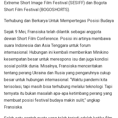
Extreme Short Image Film Festival (SESIFF) dan Bogota
Short Film Festival (BOGOSHORTS).
Terhubung dan Berkarya Untuk Mempertegas Posisi Budaya
Sejak 9 Mei, Fransiska telah dilantik sebagai anggota
dewan Short Film Conference. Posisi ini artinya membawa
suara Indonesia dan Asia Tenggara untuk forum
internasional. Hubungan ini kembali memberikan Minikino
kesempatan besar untuk merespons isu dan juga kondisi
sosial politik dunia. Misalnya, Fransiska menceritakan
tentang perang Ukraina dan Rusia yang pengaruhnya cukup
besar untuk hubungan internasional. “Waktu pandemi kita
terisolasi, tapi masih bisa terhubung melalui teknologi. Tapi
ternyata itu bukan masalah apa-apa ketimbang perang yang
membuat posisi festival budaya makin sulit,” ungkap
Fransiska.