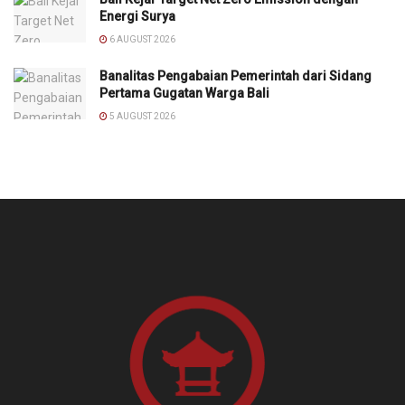
Energi Surya
6 AUGUST 2026
Banalitas Pengabaian Pemerintah dari Sidang
Pertama Gugatan Warga Bali
5 AUGUST 2026