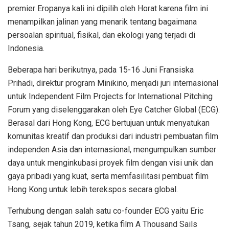
premier Eropanya kali ini dipilih oleh Horat karena film ini
menampilkan jalinan yang menarik tentang bagaimana
persoalan spiritual, fisikal, dan ekologi yang terjadi di
Indonesia.
Beberapa hari berikutnya, pada 15-16 Juni Fransiska
Prihadi, direktur program Minikino, menjadi juri internasional
untuk Independent Film Projects for International Pitching
Forum yang diselenggarakan oleh Eye Catcher Global (ECG).
Berasal dari Hong Kong, ECG bertujuan untuk menyatukan
komunitas kreatif dan produksi dari industri pembuatan film
independen Asia dan internasional, mengumpulkan sumber
daya untuk menginkubasi proyek film dengan visi unik dan
gaya pribadi yang kuat, serta memfasilitasi pembuat film
Hong Kong untuk lebih terekspos secara global.
Terhubung dengan salah satu co-founder ECG yaitu Eric
Tsang, sejak tahun 2019, ketika film A Thousand Sails