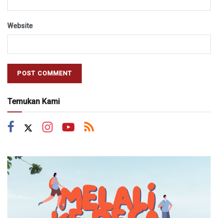
Website
Temukan Kami