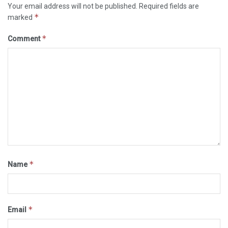
Your email address will not be published.
Required fields are
*
marked
*
Comment
*
Name
*
Email