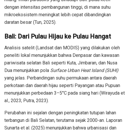
dengan intensitas pembangunan tinggi, di mana suhu
mikroekosistem meningkat lebih cepat dibandingkan
daratan besar (Tun, 2025).
Bali: Dari Pulau Hijau ke Pulau Hangat
Analisis satelit (Landsat dan MODIS) yang dilakukan oleh
peneliti lokal menunjukkan bahwa Denpasar dan kawasan
pariwisata selatan Bali seperti Kuta, Jimbaran, dan Nusa
Dua menunjukkan pola
Surface Urban Heat Island (SUHI)
yang jelas. Perbandingan suhu permukaan antara daerah
perkotaan dan daerah hijau seperti Payangan atau Pupuan
menunjukkan perbedaan 3–5°C pada siang hari (Wirayuda et
al., 2023; Putra, 2023).
Perubahan ini sejalan dengan peningkatan tutupan lahan
terbangun di Bali Selatan, terutama sejak 2000-an. Laporan
Sunarta et al. (2025) menunjukkan bahwa urbanisasi dan