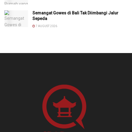
Semangat Gowes di Bali Tak Diimbangi Jalur
Sepeda
7 AUGUST 2026