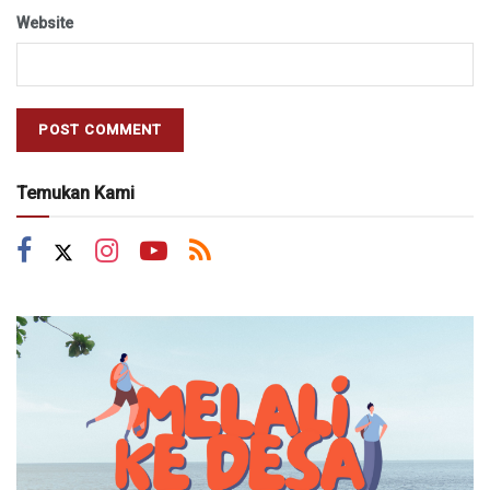
Website
Temukan Kami