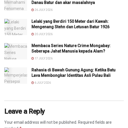
Danau Batur dan akar masalahnya
26 JULY 2026
Lelaki yang Berdiri 150 Meter dari Kawah:
Mengenang Stehn dan Letusan Batur 1926
20 JULY 2026
Membaca Series Nature Crime Mongabay:
Seberapa Jahat Manusia kepada Alam?
17 JULY 2026
Rahasia di Bawah Gunung Agung: Ketika Batu
Lava Membongkar Identitas Asli Pulau Bali
6 JULY 2026
Leave a Reply
Your email address will not be published.
Required fields are