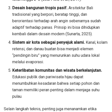
Desain bangunan tropis pasif.
Arsitektur Bali
tradisional yang berpori, beratap tinggi, dan
berorientasi terhadap arah angin sebenarnya sudah
adaptif terhadap panas. Prinsip ini bisa dihidupkan
kembali dalam desain modern (Sunarta, 2025).
Sistem air kota sebagai penyejuk alami.
Kanal, kolam
retensi, dan danau buatan bisa menjadi elemen
“pendingin biru” yang menurunkan suhu udara lokal
melalui evaporasi.
Keterlibatan komunitas dan wisata berkelanjutan.
Edukasi publik dan pariwisata hijau dapat
menumbuhkan kesadaran bahwa setiap pohon dan
taman memiliki peran penting dalam menjaga suhu
pulau.
Selain langkah teknis, penting juga menanamkan etika