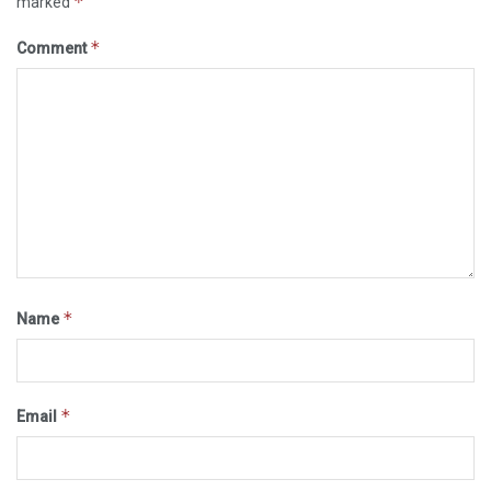
*
marked
*
Comment
*
Name
*
Email