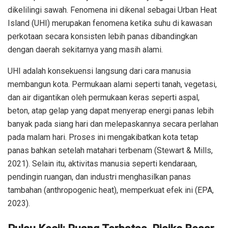
dikelilingi sawah. Fenomena ini dikenal sebagai Urban Heat
Island (UHI) merupakan fenomena ketika suhu di kawasan
perkotaan secara konsisten lebih panas dibandingkan
dengan daerah sekitarnya yang masih alami.
UHI adalah konsekuensi langsung dari cara manusia
membangun kota. Permukaan alami seperti tanah, vegetasi,
dan air digantikan oleh permukaan keras seperti aspal,
beton, atap gelap yang dapat menyerap energi panas lebih
banyak pada siang hari dan melepaskannya secara perlahan
pada malam hari. Proses ini mengakibatkan kota tetap
panas bahkan setelah matahari terbenam (Stewart & Mills,
2021). Selain itu, aktivitas manusia seperti kendaraan,
pendingin ruangan, dan industri menghasilkan panas
tambahan (anthropogenic heat), memperkuat efek ini (EPA,
2023).