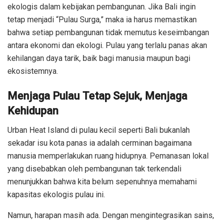
ekologis dalam kebijakan pembangunan. Jika Bali ingin
tetap menjadi “Pulau Surga,” maka ia harus memastikan
bahwa setiap pembangunan tidak memutus keseimbangan
antara ekonomi dan ekologi. Pulau yang terlalu panas akan
kehilangan daya tarik, baik bagi manusia maupun bagi
ekosistemnya.
Menjaga Pulau Tetap Sejuk, Menjaga
Kehidupan
Urban Heat Island di pulau kecil seperti Bali bukanlah
sekadar isu kota panas ia adalah cerminan bagaimana
manusia memperlakukan ruang hidupnya. Pemanasan lokal
yang disebabkan oleh pembangunan tak terkendali
menunjukkan bahwa kita belum sepenuhnya memahami
kapasitas ekologis pulau ini.
Namun, harapan masih ada. Dengan mengintegrasikan sains,