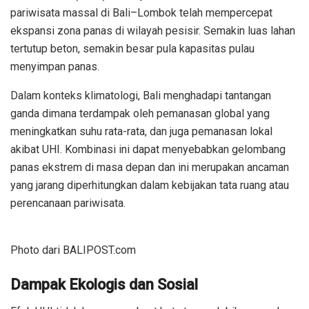
pariwisata massal di Bali–Lombok telah mempercepat
ekspansi zona panas di wilayah pesisir. Semakin luas lahan
tertutup beton, semakin besar pula kapasitas pulau
menyimpan panas.
Dalam konteks klimatologi, Bali menghadapi tantangan
ganda dimana terdampak oleh pemanasan global yang
meningkatkan suhu rata-rata, dan juga pemanasan lokal
akibat UHI. Kombinasi ini dapat menyebabkan gelombang
panas ekstrem di masa depan dan ini merupakan ancaman
yang jarang diperhitungkan dalam kebijakan tata ruang atau
perencanaan pariwisata.
Photo dari BALIPOST.com
Dampak Ekologis dan Sosial