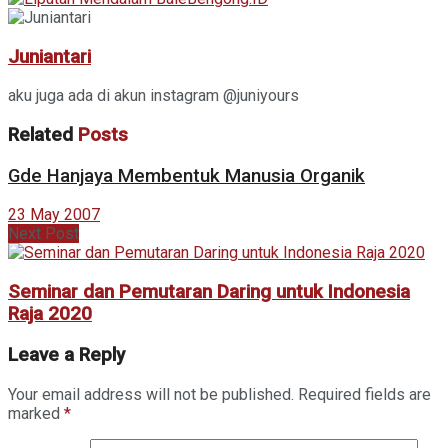
Juniantari
aku juga ada di akun instagram @juniyours
Related
Posts
Gde Hanjaya Membentuk Manusia Organik
23 May 2007
Next Post
Seminar dan Pemutaran Daring untuk Indonesia
Raja 2020
Leave a Reply
Your email address will not be published.
Required fields are
marked
*