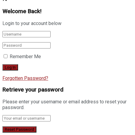
Welcome Back!
Login to your account below
Remember Me
Forgotten Password?
Retrieve your password
Please enter your username or email address to reset your
password.