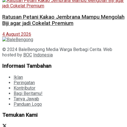
Ratusan Petani Kakao Jembrana Mampu Mengolah
Biji agar jadi Cokelat Premium
4 August 2026
© 2024 BaleBengong Media Warga Berbagi Cerita. Web
hosted by
BOC
Indonesia
Informasi Tambahan
Iklan
Peringatan
Kontributor
Bagi Beritamu!
Tanya Jawab
Panduan Logo
Temukan Kami