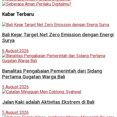
Kabar Terbaru
Bali Kejar Target Net Zero Emission dengan Energi
Surya
6 August 2026
Banalitas Pengabaian Pemerintah dari Sidang
Pertama Gugatan Warga Bali
5 August 2026
Jalan Kaki adalah Aktivitas Ekstrem di Bali
5 August 2026