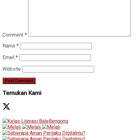
Comment
*
Name
*
Email
*
Website
Temukan Kami