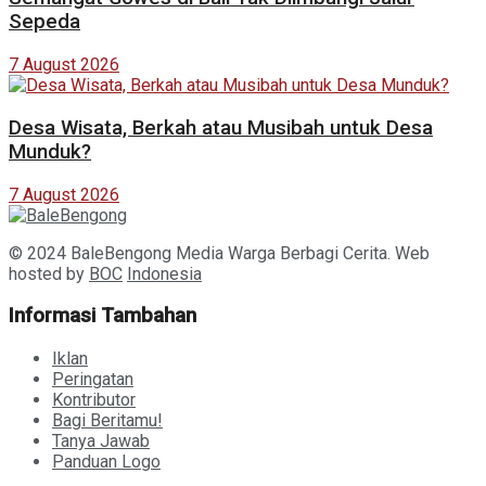
Sepeda
7 August 2026
Desa Wisata, Berkah atau Musibah untuk Desa
Munduk?
7 August 2026
© 2024 BaleBengong Media Warga Berbagi Cerita. Web
hosted by
BOC
Indonesia
Informasi Tambahan
Iklan
Peringatan
Kontributor
Bagi Beritamu!
Tanya Jawab
Panduan Logo