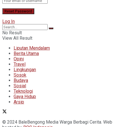
Log In
No Result
View All Result
Liputan Mendalam
Berita Utama
Opini
Travel
Lingkungan
Sosok
Budaya
Sosial
Teknologi
Gaya Hidup
Arsip
© 2024 BaleBengong Media Warga Berbagi Cerita. Web