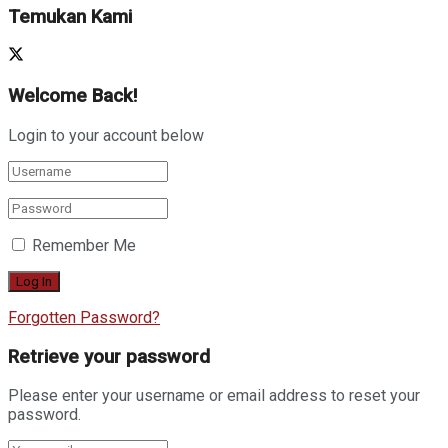
Temukan Kami
Welcome Back!
Login to your account below
Remember Me
Forgotten Password?
Retrieve your password
Please enter your username or email address to reset your
password.