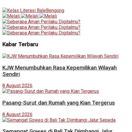
Kabar Terbaru
KJW Menumbuhkan Rasa Kepemilikan Wilayah
Sendiri
8 August 2026
Pasang-Surut dan Rumah yang Kian Tergerus
8 August 2026
Semangat Gowes di Bali Tak Diimbangi Jalur