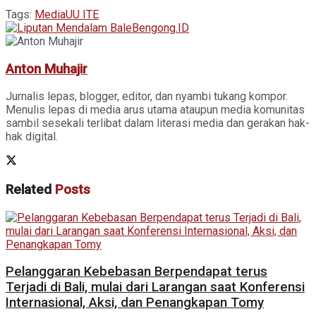
Tags:
Media
UU ITE
Anton Muhajir
Jurnalis lepas, blogger, editor, dan nyambi tukang kompor.
Menulis lepas di media arus utama ataupun media komunitas
sambil sesekali terlibat dalam literasi media dan gerakan hak-
hak digital.
Related
Posts
Pelanggaran Kebebasan Berpendapat terus
Terjadi di Bali, mulai dari Larangan saat Konferensi
Internasional, Aksi, dan Penangkapan Tomy