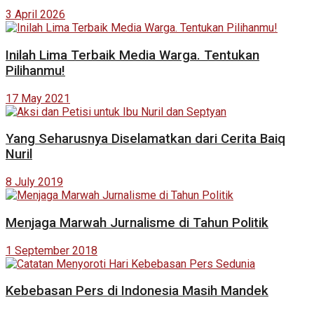
3 April 2026
Inilah Lima Terbaik Media Warga. Tentukan
Pilihanmu!
17 May 2021
Yang Seharusnya Diselamatkan dari Cerita Baiq
Nuril
8 July 2019
Menjaga Marwah Jurnalisme di Tahun Politik
1 September 2018
Kebebasan Pers di Indonesia Masih Mandek