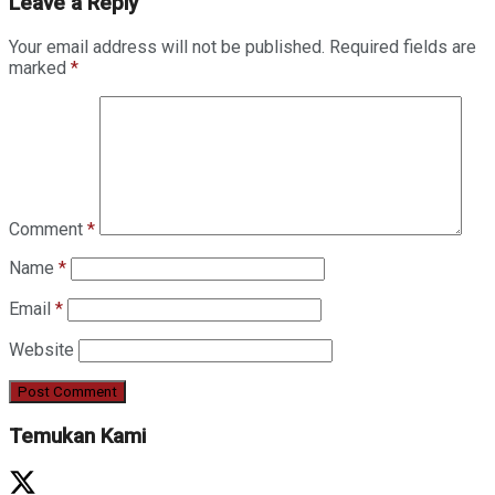
Leave a Reply
Your email address will not be published.
Required fields are
marked
*
Comment
*
Name
*
Email
*
Website
Temukan Kami