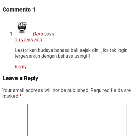
Comments
1
Dara
says:
15 years ago
Lestarikan budaya bahasa bali sejak dini, jika tak ingin
tergeserkan dengan bahasa asing!!!
Reply
Leave a Reply
Your email address will not be published.
Required fields are
marked
*