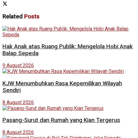
Related
Posts
Hak Anak atas Ruang Publik: Mengelola Hobi Anak
Balap Sepeda
9 August 2026
KJW Menumbuhkan Rasa Kepemilikan Wilayah
Sendiri
8 August 2026
Pasang-Surut dan Rumah yang Kian Tergerus
8 August 2026