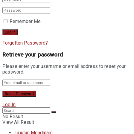
Remember Me
Forgotten Password?
Retrieve your password
Please enter your username or email address to reset your
password.
Log In
No Result
View All Result
Liputan Mendalam