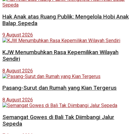
Hak Anak atas Ruang Publik: Mengelola Hobi Anak
Balap Sepeda
9 August 2026
KJW Menumbuhkan Rasa Kepemilikan Wilayah
Sendiri
8 August 2026
Pasang-Surut dan Rumah yang Kian Tergerus
8 August 2026
Semangat Gowes di Bali Tak Diimbangi Jalur
Sepeda