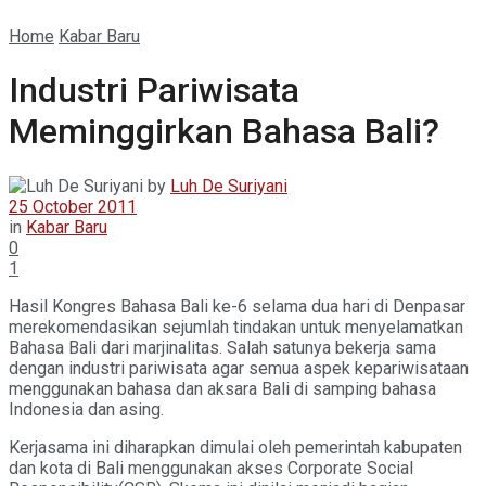
Home
Kabar Baru
Industri Pariwisata
Meminggirkan Bahasa Bali?
by
Luh De Suriyani
25 October 2011
in
Kabar Baru
0
1
Hasil Kongres Bahasa Bali ke-6 selama dua hari di Denpasar
merekomendasikan sejumlah tindakan untuk menyelamatkan
Bahasa Bali dari marjinalitas. Salah satunya bekerja sama
dengan industri pariwisata agar semua aspek kepariwisataan
menggunakan bahasa dan aksara Bali di samping bahasa
Indonesia dan asing.
Kerjasama ini diharapkan dimulai oleh pemerintah kabupaten
dan kota di Bali menggunakan akses Corporate Social