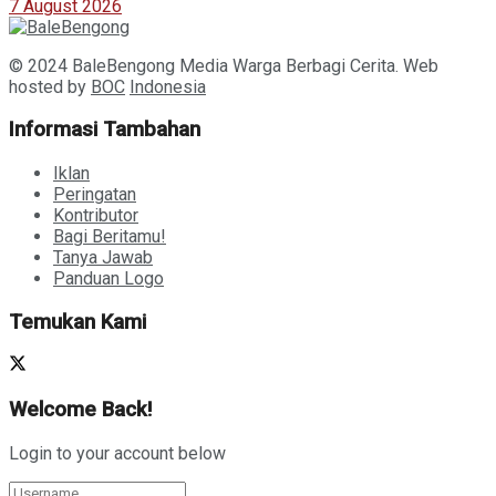
7 August 2026
© 2024 BaleBengong Media Warga Berbagi Cerita. Web
hosted by
BOC
Indonesia
Informasi Tambahan
Iklan
Peringatan
Kontributor
Bagi Beritamu!
Tanya Jawab
Panduan Logo
Temukan Kami
Welcome Back!
Login to your account below