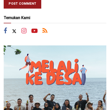
Temukan Kami