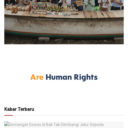
Kabar Terbaru