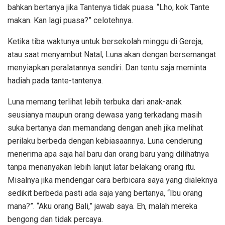
bahkan bertanya jika Tantenya tidak puasa. “Lho, kok Tante
makan. Kan lagi puasa?” celotehnya.
Ketika tiba waktunya untuk bersekolah minggu di Gereja,
atau saat menyambut Natal, Luna akan dengan bersemangat
menyiapkan peralatannya sendiri. Dan tentu saja meminta
hadiah pada tante-tantenya.
Luna memang terlihat lebih terbuka dari anak-anak
seusianya maupun orang dewasa yang terkadang masih
suka bertanya dan memandang dengan aneh jika melihat
perilaku berbeda dengan kebiasaannya. Luna cenderung
menerima apa saja hal baru dan orang baru yang dilihatnya
tanpa menanyakan lebih lanjut latar belakang orang itu.
Misalnya jika mendengar cara berbicara saya yang dialeknya
sedikit berbeda pasti ada saja yang bertanya, “Ibu orang
mana?”. “Aku orang Bali,” jawab saya. Eh, malah mereka
bengong dan tidak percaya.