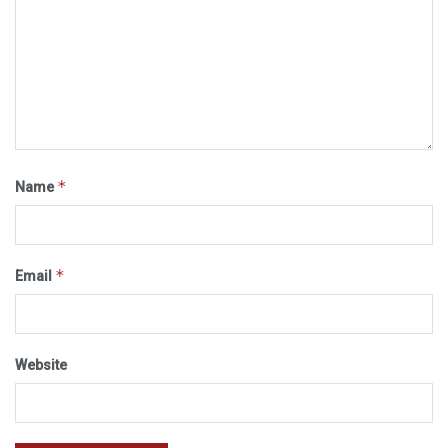
*
Name
*
Email
Website