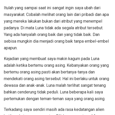
Itulah yang sampai saat ini sangat ingin saya ubah dari
masyarakat. Cobalah melihat orang lain dari pribadi dan apa
yang mereka lakukan bukan dari atribut yang menempel
padanya. Di mata Luna tidak ada segala atribut tersebut.
Yang ada hanyalah orang baik dan yang tidak baik. Dan
sebisa mungkin dia menjadi orang baik tanpa embel-embel
apapun.
Kejadian yang membuat saya makin kagum pada Luna
adalah ketika bertemu orang asing. Kebanyakan orang yang
bertemu orang asing pasti akan bertanya-tanya dan
mendekati orang asing tersebut. Hal ini berlaku untuk orang
dewasa dan anak-anak. Luna malah terlihat sangat tenang
bahkan cenderung tidak peduli. Luna beberapa kali saya
pertemukan dengan teman-teman saya yang orang asing.
Terkadang saya sendiri masih ada rasa kedatangan alien