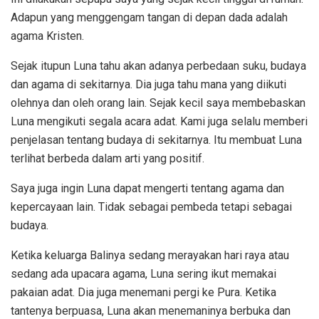
Adapun yang menggengam tangan di depan dada adalah
agama Kristen.
Sejak itupun Luna tahu akan adanya perbedaan suku, budaya
dan agama di sekitarnya. Dia juga tahu mana yang diikuti
olehnya dan oleh orang lain. Sejak kecil saya membebaskan
Luna mengikuti segala acara adat. Kami juga selalu memberi
penjelasan tentang budaya di sekitarnya. Itu membuat Luna
terlihat berbeda dalam arti yang positif.
Saya juga ingin Luna dapat mengerti tentang agama dan
kepercayaan lain. Tidak sebagai pembeda tetapi sebagai
budaya.
Ketika keluarga Balinya sedang merayakan hari raya atau
sedang ada upacara agama, Luna sering ikut memakai
pakaian adat. Dia juga menemani pergi ke Pura. Ketika
tantenya berpuasa, Luna akan menemaninya berbuka dan