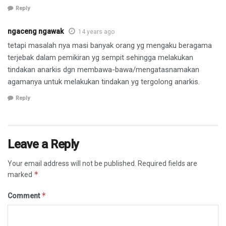
Reply
ngaceng ngawak
14 years ago
tetapi masalah nya masi banyak orang yg mengaku beragama
terjebak dalam pemikiran yg sempit sehingga melakukan
tindakan anarkis dgn membawa-bawa/mengatasnamakan
agamanya untuk melakukan tindakan yg tergolong anarkis.
Reply
Leave a Reply
Your email address will not be published.
Required fields are
*
marked
*
Comment