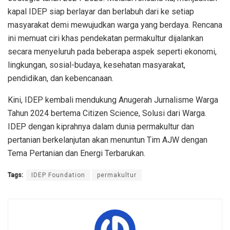
kapal IDEP siap berlayar dan berlabuh dari ke setiap
masyarakat demi mewujudkan warga yang berdaya. Rencana
ini memuat ciri khas pendekatan permakultur dijalankan
secara menyeluruh pada beberapa aspek seperti ekonomi,
lingkungan, sosial-budaya, kesehatan masyarakat,
pendidikan, dan kebencanaan.
Kini, IDEP kembali mendukung Anugerah Jurnalisme Warga
Tahun 2024 bertema Citizen Science, Solusi dari Warga.
IDEP dengan kiprahnya dalam dunia permakultur dan
pertanian berkelanjutan akan menuntun Tim AJW dengan
Tema Pertanian dan Energi Terbarukan.
Tags:
IDEP Foundation
permakultur