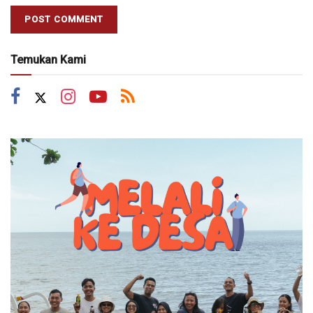
Temukan Kami