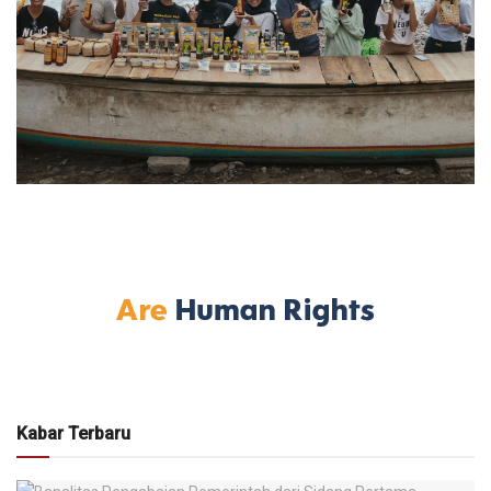
Kabar Terbaru