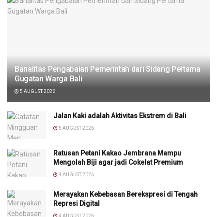
Banalitas Pengabaian Pemerintah dari Sidang Pertama
Gugatan Warga Bali
5 AUGUST 2026
Jalan Kaki adalah Aktivitas Ekstrem di Bali
5 AUGUST 2026
Ratusan Petani Kakao Jembrana Mampu
Mengolah Biji agar jadi Cokelat Premium
4 AUGUST 2026
Merayakan Kebebasan Berekspresi di Tengah
Represi Digital
4 AUGUST 2026