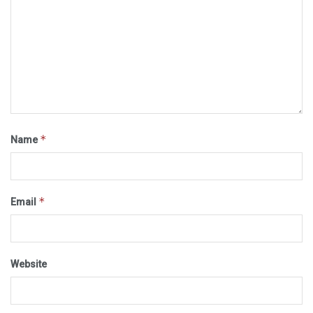
*
Name
*
Email
Website