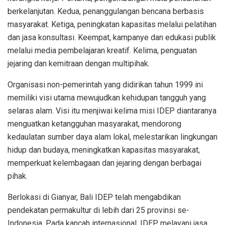
berkelanjutan. Kedua, penanggulangan bencana berbasis
masyarakat. Ketiga, peningkatan kapasitas melalui pelatihan
dan jasa konsultasi. Keempat, kampanye dan edukasi publik
melalui media pembelajaran kreatif. Kelima, penguatan
jejaring dan kemitraan dengan multipihak.
Organisasi non-pemerintah yang didirikan tahun 1999 ini
memiliki visi utama mewujudkan kehidupan tangguh yang
selaras alam. Visi itu menjiwai kelima misi IDEP diantaranya
menguatkan ketangguhan masyarakat, mendorong
kedaulatan sumber daya alam lokal, melestarikan lingkungan
hidup dan budaya, meningkatkan kapasitas masyarakat,
memperkuat kelembagaan dan jejaring dengan berbagai
pihak.
Berlokasi di Gianyar, Bali IDEP telah mengabdikan
pendekatan permakultur di lebih dari 25 provinsi se-
Indonesia. Pada kancah internasional, IDEP melayani jasa