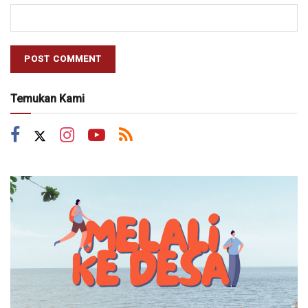
Temukan Kami