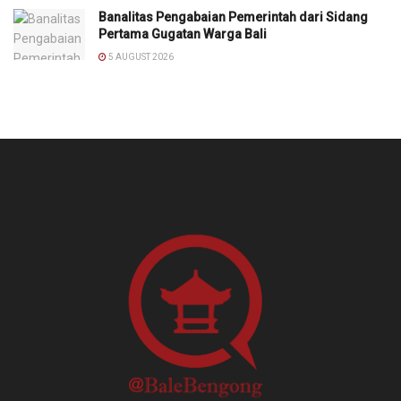
Banalitas Pengabaian Pemerintah dari Sidang
Pertama Gugatan Warga Bali
5 AUGUST 2026