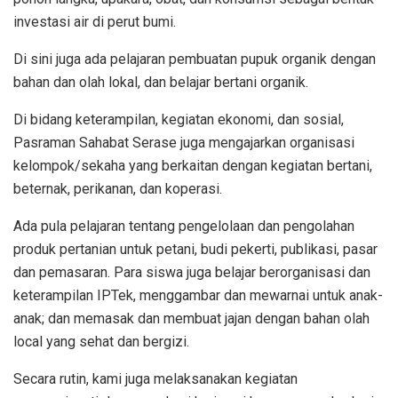
investasi air di perut bumi.
Di sini juga ada pelajaran pembuatan pupuk organik dengan
bahan dan olah lokal, dan belajar bertani organik.
Di bidang keterampilan, kegiatan ekonomi, dan sosial,
Pasraman Sahabat Serase juga mengajarkan organisasi
kelompok/sekaha yang berkaitan dengan kegiatan bertani,
beternak, perikanan, dan koperasi.
Ada pula pelajaran tentang pengelolaan dan pengolahan
produk pertanian untuk petani, budi pekerti, publikasi, pasar
dan pemasaran. Para siswa juga belajar berorganisasi dan
keterampilan IPTek, menggambar dan mewarnai untuk anak-
anak; dan memasak dan membuat jajan dengan bahan olah
local yang sehat dan bergizi.
Secara rutin, kami juga melaksanakan kegiatan