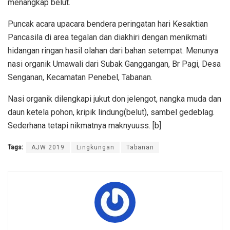
menangkap belut.
Puncak acara upacara bendera peringatan hari Kesaktian
Pancasila di area tegalan dan diakhiri dengan menikmati
hidangan ringan hasil olahan dari bahan setempat. Menunya
nasi organik Umawali dari Subak Ganggangan, Br Pagi, Desa
Senganan, Kecamatan Penebel, Tabanan.
Nasi organik dilengkapi jukut don jelengot, nangka muda dan
daun ketela pohon, kripik lindung(belut), sambel gedeblag.
Sederhana tetapi nikmatnya maknyuuss. [b]
Tags:
AJW 2019
Lingkungan
Tabanan