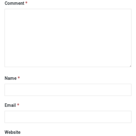
*
Comment
*
Name
*
Email
Website