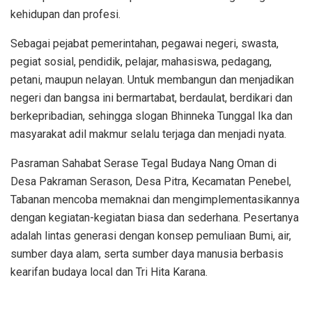
kehidupan dan profesi.
Sebagai pejabat pemerintahan, pegawai negeri, swasta,
pegiat sosial, pendidik, pelajar, mahasiswa, pedagang,
petani, maupun nelayan. Untuk membangun dan menjadikan
negeri dan bangsa ini bermartabat, berdaulat, berdikari dan
berkepribadian, sehingga slogan Bhinneka Tunggal Ika dan
masyarakat adil makmur selalu terjaga dan menjadi nyata.
Pasraman Sahabat Serase Tegal Budaya Nang Oman di
Desa Pakraman Serason, Desa Pitra, Kecamatan Penebel,
Tabanan mencoba memaknai dan mengimplementasikannya
dengan kegiatan-kegiatan biasa dan sederhana. Pesertanya
adalah lintas generasi dengan konsep pemuliaan Bumi, air,
sumber daya alam, serta sumber daya manusia berbasis
kearifan budaya local dan Tri Hita Karana.