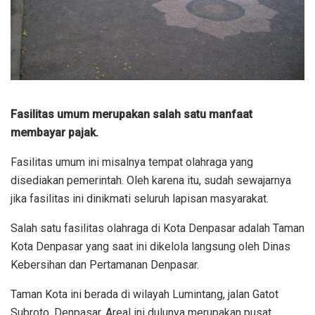
Fasilitas umum merupakan salah satu manfaat
membayar pajak.
Fasilitas umum ini misalnya tempat olahraga yang
disediakan pemerintah. Oleh karena itu, sudah sewajarnya
jika fasilitas ini dinikmati seluruh lapisan masyarakat.
Salah satu fasilitas olahraga di Kota Denpasar adalah Taman
Kota Denpasar yang saat ini dikelola langsung oleh Dinas
Kebersihan dan Pertamanan Denpasar.
Taman Kota ini berada di wilayah Lumintang, jalan Gatot
Subroto, Denpasar. Areal ini dulunya merupakan pusat