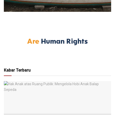
Kabar Terbaru