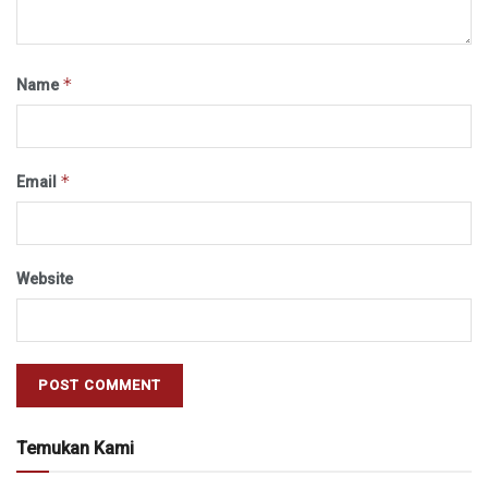
*
Name
*
Email
Website
Temukan Kami