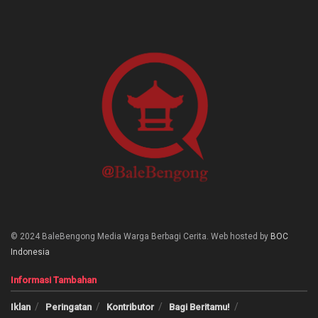
© 2024 BaleBengong Media Warga Berbagi Cerita. Web hosted by
BOC
Indonesia
Informasi Tambahan
Iklan
Peringatan
Kontributor
Bagi Beritamu!