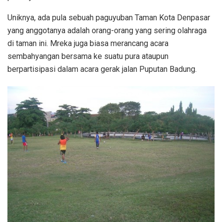
Uniknya, ada pula sebuah paguyuban Taman Kota Denpasar
yang anggotanya adalah orang-orang yang sering olahraga
di taman ini. Mreka juga biasa merancang acara
sembahyangan bersama ke suatu pura ataupun
berpartisipasi dalam acara gerak jalan Puputan Badung.