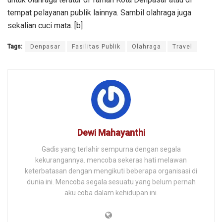
tempat pelayanan publik lainnya. Sambil olahraga juga
sekalian cuci mata. [b]
Tags:
Denpasar
Fasilitas Publik
Olahraga
Travel
Dewi Mahayanthi
Gadis yang terlahir sempurna dengan segala
kekurangannya. mencoba sekeras hati melawan
keterbatasan dengan mengikuti beberapa organisasi di
dunia ini. Mencoba segala sesuatu yang belum pernah
aku coba dalam kehidupan ini.