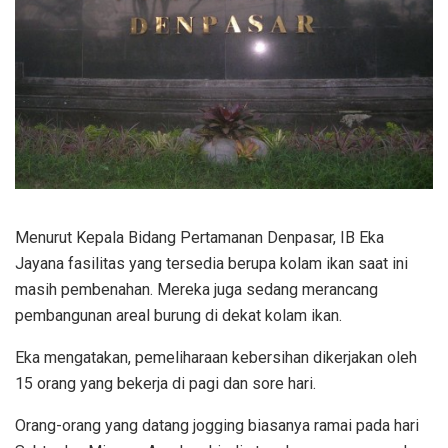
Menurut Kepala Bidang Pertamanan Denpasar, IB Eka
Jayana fasilitas yang tersedia berupa kolam ikan saat ini
masih pembenahan. Mereka juga sedang merancang
pembangunan areal burung di dekat kolam ikan.
Eka mengatakan, pemeliharaan kebersihan dikerjakan oleh
15 orang yang bekerja di pagi dan sore hari.
Orang-orang yang datang jogging biasanya ramai pada hari