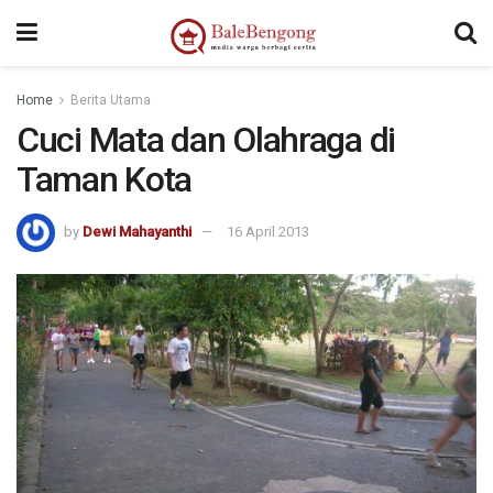
Home
Berita Utama
Cuci Mata dan Olahraga di
Taman Kota
by
Dewi Mahayanthi
16 April 2013