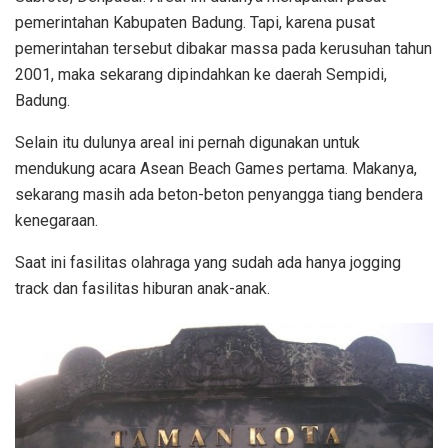
pemerintahan Kabupaten Badung. Tapi, karena pusat
pemerintahan tersebut dibakar massa pada kerusuhan tahun
2001, maka sekarang dipindahkan ke daerah Sempidi,
Badung.
Selain itu dulunya areal ini pernah digunakan untuk
mendukung acara Asean Beach Games pertama. Makanya,
sekarang masih ada beton-beton penyangga tiang bendera
kenegaraan.
Saat ini fasilitas olahraga yang sudah ada hanya jogging
track dan fasilitas hiburan anak-anak.