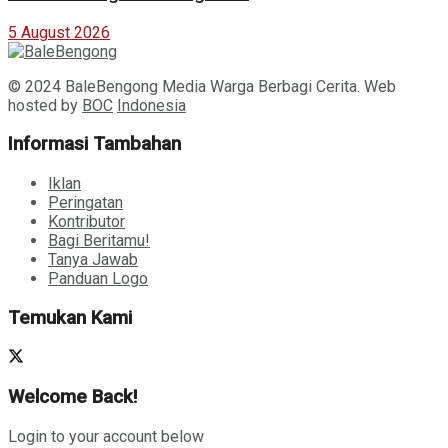
5 August 2026
© 2024 BaleBengong Media Warga Berbagi Cerita. Web
hosted by
BOC
Indonesia
Informasi Tambahan
Iklan
Peringatan
Kontributor
Bagi Beritamu!
Tanya Jawab
Panduan Logo
Temukan Kami
Welcome Back!
Login to your account below