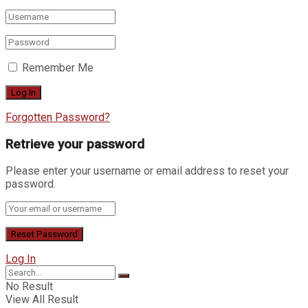
Remember Me
Forgotten Password?
Retrieve your password
Please enter your username or email address to reset your
password.
Log In
No Result
View All Result