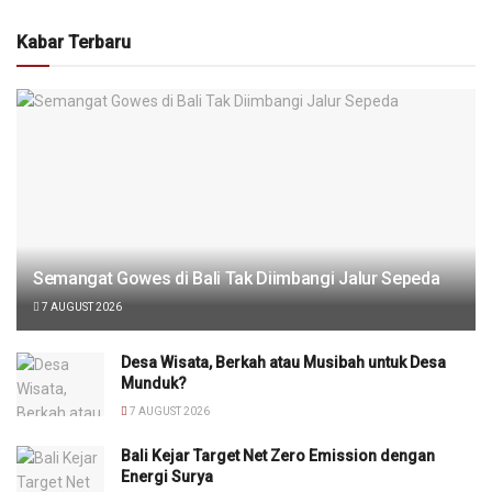
Kabar Terbaru
Semangat Gowes di Bali Tak Diimbangi Jalur Sepeda
7 AUGUST 2026
Desa Wisata, Berkah atau Musibah untuk Desa
Munduk?
7 AUGUST 2026
Bali Kejar Target Net Zero Emission dengan
Energi Surya