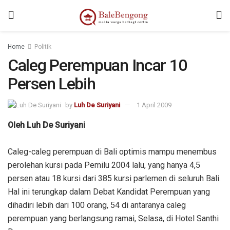
Home
Politik
Caleg Perempuan Incar 10
Persen Lebih
by
Luh De Suriyani
1 April 2009
Oleh Luh De Suriyani
Caleg-caleg perempuan di Bali optimis mampu menembus
perolehan kursi pada Pemilu 2004 lalu, yang hanya 4,5
persen atau 18 kursi dari 385 kursi parlemen di seluruh Bali.
Hal ini terungkap dalam Debat Kandidat Perempuan yang
dihadiri lebih dari 100 orang, 54 di antaranya caleg
perempuan yang berlangsung ramai, Selasa, di Hotel Santhi