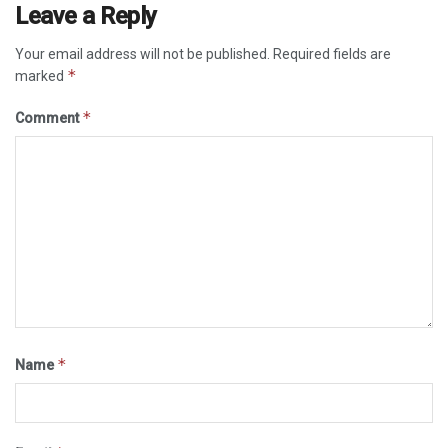
Leave a Reply
Your email address will not be published.
Required fields are
*
marked
*
Comment
*
Name