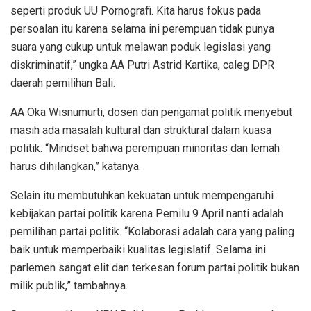
seperti produk UU Pornografi. Kita harus fokus pada
persoalan itu karena selama ini perempuan tidak punya
suara yang cukup untuk melawan poduk legislasi yang
diskriminatif,” ungka AA Putri Astrid Kartika, caleg DPR
daerah pemilihan Bali.
AA Oka Wisnumurti, dosen dan pengamat politik menyebut
masih ada masalah kultural dan struktural dalam kuasa
politik. “Mindset bahwa perempuan minoritas dan lemah
harus dihilangkan,” katanya.
Selain itu membutuhkan kekuatan untuk mempengaruhi
kebijakan partai politik karena Pemilu 9 April nanti adalah
pemilihan partai politik. “Kolaborasi adalah cara yang paling
baik untuk memperbaiki kualitas legislatif. Selama ini
parlemen sangat elit dan terkesan forum partai politik bukan
milik publik,” tambahnya.