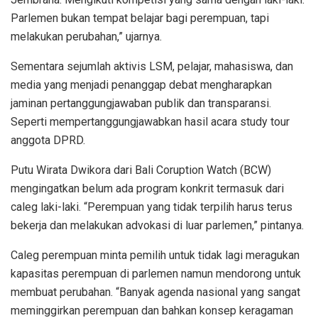
Parlemen bukan tempat belajar bagi perempuan, tapi
melakukan perubahan,” ujarnya.
Sementara sejumlah aktivis LSM, pelajar, mahasiswa, dan
media yang menjadi penanggap debat mengharapkan
jaminan pertanggungjawaban publik dan transparansi.
Seperti mempertanggungjawabkan hasil acara study tour
anggota DPRD.
Putu Wirata Dwikora dari Bali Coruption Watch (BCW)
mengingatkan belum ada program konkrit termasuk dari
caleg laki-laki. “Perempuan yang tidak terpilih harus terus
bekerja dan melakukan advokasi di luar parlemen,” pintanya.
Caleg perempuan minta pemilih untuk tidak lagi meragukan
kapasitas perempuan di parlemen namun mendorong untuk
membuat perubahan. “Banyak agenda nasional yang sangat
meminggirkan perempuan dan bahkan konsep keragaman