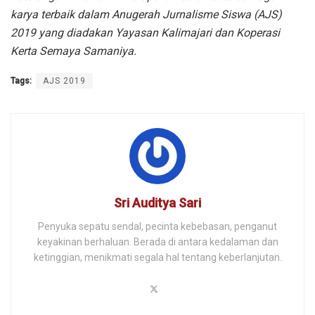
karya terbaik dalam Anugerah Jurnalisme Siswa (AJS)
2019 yang diadakan Yayasan Kalimajari dan Koperasi
Kerta Semaya Samaniya.
Tags:
AJS 2019
Sri Auditya Sari
Penyuka sepatu sendal, pecinta kebebasan, penganut
keyakinan berhaluan. Berada di antara kedalaman dan
ketinggian, menikmati segala hal tentang keberlanjutan.