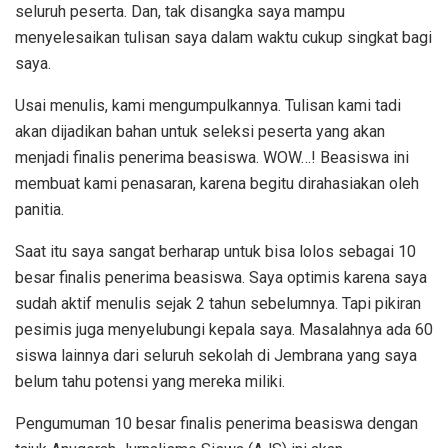
seluruh peserta. Dan, tak disangka saya mampu
menyelesaikan tulisan saya dalam waktu cukup singkat bagi
saya.
Usai menulis, kami mengumpulkannya. Tulisan kami tadi
akan dijadikan bahan untuk seleksi peserta yang akan
menjadi finalis penerima beasiswa. WOW…! Beasiswa ini
membuat kami penasaran, karena begitu dirahasiakan oleh
panitia.
Saat itu saya sangat berharap untuk bisa lolos sebagai 10
besar finalis penerima beasiswa. Saya optimis karena saya
sudah aktif menulis sejak 2 tahun sebelumnya. Tapi pikiran
pesimis juga menyelubungi kepala saya. Masalahnya ada 60
siswa lainnya dari seluruh sekolah di Jembrana yang saya
belum tahu potensi yang mereka miliki.
Pengumuman 10 besar finalis penerima beasiswa dengan