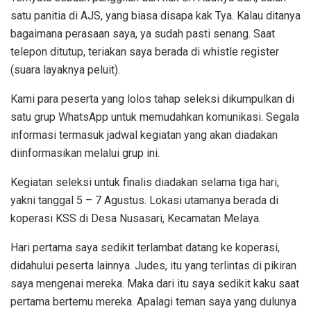
satu panitia di AJS, yang biasa disapa kak Tya. Kalau ditanya
bagaimana perasaan saya, ya sudah pasti senang. Saat
telepon ditutup, teriakan saya berada di whistle register
(suara layaknya peluit).
Kami para peserta yang lolos tahap seleksi dikumpulkan di
satu grup WhatsApp untuk memudahkan komunikasi. Segala
informasi termasuk jadwal kegiatan yang akan diadakan
diinformasikan melalui grup ini.
Kegiatan seleksi untuk finalis diadakan selama tiga hari,
yakni tanggal 5 – 7 Agustus. Lokasi utamanya berada di
koperasi KSS di Desa Nusasari, Kecamatan Melaya.
Hari pertama saya sedikit terlambat datang ke koperasi,
didahului peserta lainnya. Judes, itu yang terlintas di pikiran
saya mengenai mereka. Maka dari itu saya sedikit kaku saat
pertama bertemu mereka. Apalagi teman saya yang dulunya