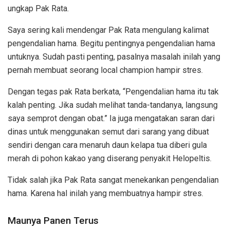
ungkap Pak Rata.
Saya sering kali mendengar Pak Rata mengulang kalimat
pengendalian hama. Begitu pentingnya pengendalian hama
untuknya. Sudah pasti penting, pasalnya masalah inilah yang
pernah membuat seorang local champion hampir stres.
Dengan tegas pak Rata berkata, “Pengendalian hama itu tak
kalah penting. Jika sudah melihat tanda-tandanya, langsung
saya semprot dengan obat.” Ia juga mengatakan saran dari
dinas untuk menggunakan semut dari sarang yang dibuat
sendiri dengan cara menaruh daun kelapa tua diberi gula
merah di pohon kakao yang diserang penyakit Helopeltis.
Tidak salah jika Pak Rata sangat menekankan pengendalian
hama. Karena hal inilah yang membuatnya hampir stres.
Maunya Panen Terus