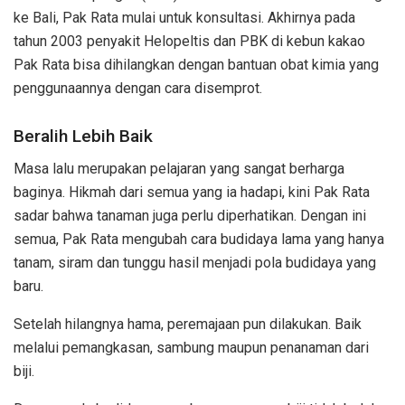
ke Bali, Pak Rata mulai untuk konsultasi. Akhirnya pada
tahun 2003 penyakit Helopeltis dan PBK di kebun kakao
Pak Rata bisa dihilangkan dengan bantuan obat kimia yang
penggunaannya dengan cara disemprot.
Beralih Lebih Baik
Masa lalu merupakan pelajaran yang sangat berharga
baginya. Hikmah dari semua yang ia hadapi, kini Pak Rata
sadar bahwa tanaman juga perlu diperhatikan. Dengan ini
semua, Pak Rata mengubah cara budidaya lama yang hanya
tanam, siram dan tunggu hasil menjadi pola budidaya yang
baru.
Setelah hilangnya hama, peremajaan pun dilakukan. Baik
melalui pemangkasan, sambung maupun penanaman dari
biji.