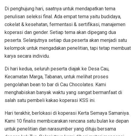
Di penghujung hari, saatnya untuk mendapatkan tema
penulisan seleksi final. Ada empat tema yaitu budidaya,
cokelat & kesehatan, fermentasi & sertifikasi, manajemen
koperasi dan gender. Setiap tema akan dipegang dua
peserta. Selanjutnya setiap dua peserta akan menjadi satu
kelompok untuk mengadakan penelitian, tapi tetap membuat
karya secara individu.
Di hari kedua, seluruh peserta diajak ke Desa Cau,
Kecamatan Marga, Tabanan, untuk melihat proses
pengolahan bean to bar di Cau Chocolates. Kami
menghabiskan banyak waktu yang sangat bermanfaat di
salah satu pembeli kakao koperasi KSS ini.
Hari terakhir, berlokasi di koperasi Kerta Semaya Samaniya.
Kami 10 finalis membicarakan rencana satu bulan ke depan
untuk penelitian dan narasumber yang dituju bersama