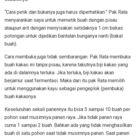
“Cara petik dan bukanya juga harus diperhatikan.” Pak Rata
menyarankan saya untuk memetik buah dengan pisau
ataupun arit dengan menyisakan setidaknya 1 cm bekas
potongan untuk dijadikan bantalan bunganya nanti (bakal
buah).
Cara membuka juga tidak sembarangan. Pak Rata membuka
buah kakao ini tanpa pisau, karena takutnya biji kakao yang
ada di dalamnya terluka. Jika terluka, biji kakao akan
berjamur saat fermentasi. Maka dari itu pak Rata memilih
untuk menggunakan kayu sebagai pengeplok (pembuka)
buah kakaonya.
Keseluruhan sekali panennya itu bisa 5 sampai 10 buah per
pohon saat musimnya panen raya. Jika tidak panen raya
cuma 1 sampai 2 buah. Bahkan ada yang tidak menghasilkan
buah di satu pohon saat tidak musimnya panen. Saat panen