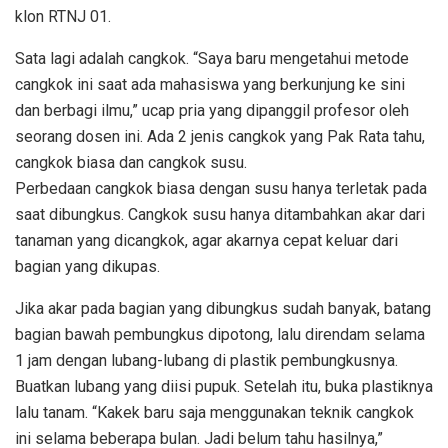
klon RTNJ 01.
Sata lagi adalah cangkok. “Saya baru mengetahui metode
cangkok ini saat ada mahasiswa yang berkunjung ke sini
dan berbagi ilmu,” ucap pria yang dipanggil profesor oleh
seorang dosen ini. Ada 2 jenis cangkok yang Pak Rata tahu,
cangkok biasa dan cangkok susu.
Perbedaan cangkok biasa dengan susu hanya terletak pada
saat dibungkus. Cangkok susu hanya ditambahkan akar dari
tanaman yang dicangkok, agar akarnya cepat keluar dari
bagian yang dikupas.
Jika akar pada bagian yang dibungkus sudah banyak, batang
bagian bawah pembungkus dipotong, lalu direndam selama
1 jam dengan lubang-lubang di plastik pembungkusnya.
Buatkan lubang yang diisi pupuk. Setelah itu, buka plastiknya
lalu tanam. “Kakek baru saja menggunakan teknik cangkok
ini selama beberapa bulan. Jadi belum tahu hasilnya,”