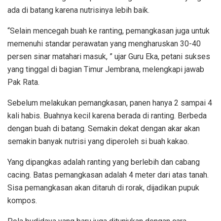
ada di batang karena nutrisinya lebih baik.
“Selain mencegah buah ke ranting, pemangkasan juga untuk
memenuhi standar perawatan yang mengharuskan 30-40
persen sinar matahari masuk, ” ujar Guru Eka, petani sukses
yang tinggal di bagian Timur Jembrana, melengkapi jawab
Pak Rata.
Sebelum melakukan pemangkasan, panen hanya 2 sampai 4
kali habis. Buahnya kecil karena berada di ranting. Berbeda
dengan buah di batang. Semakin dekat dengan akar akan
semakin banyak nutrisi yang diperoleh si buah kakao.
Yang dipangkas adalah ranting yang berlebih dan cabang
cacing. Batas pemangkasan adalah 4 meter dari atas tanah.
Sisa pemangkasan akan ditaruh di rorak, dijadikan pupuk
kompos.