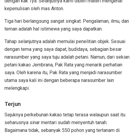
dengan kak Tya. Selanjutnya kami diberi materi mengenai
kepenulisan oleh mas Anton.
Tiga hari berlangsung sangat singkat. Pengalaman, ilmu, dan
teman adalah hal istimewa yang saya dapatkan.
Tahap selanjutnya adalah memulai penelitian objek. Sesuai
dengan tema yang saya dapat, budidaya, sebagian besar
narasumber yang saya tuju adalah petani. Namun, dari sekian
petani kakao Jembrana, Pak Rata yang menarik perhatian
saya. Oleh karena itu, Pak Rata yang menjadi narasumber
utama saya kali ini dengan beberapa narasumber lain
melengkapi.
Terjun
Sejuknya perkebunan kakao tetap terasa walaupun saat itu
seharusnya sinar mentari sudah menyentuh tanah.
Bagaimana tidak, sebanyak 550 pohon yang tertanam di