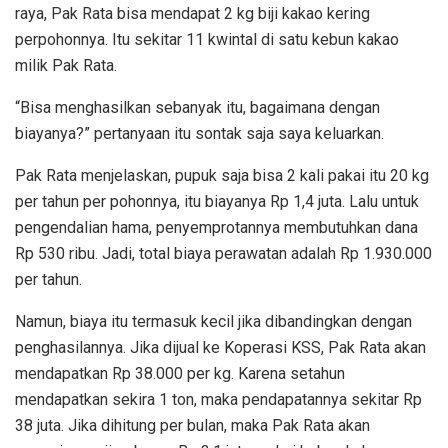
raya, Pak Rata bisa mendapat 2 kg biji kakao kering
perpohonnya. Itu sekitar 11 kwintal di satu kebun kakao
milik Pak Rata.
“Bisa menghasilkan sebanyak itu, bagaimana dengan
biayanya?” pertanyaan itu sontak saja saya keluarkan.
Pak Rata menjelaskan, pupuk saja bisa 2 kali pakai itu 20 kg
per tahun per pohonnya, itu biayanya Rp 1,4 juta. Lalu untuk
pengendalian hama, penyemprotannya membutuhkan dana
Rp 530 ribu. Jadi, total biaya perawatan adalah Rp 1.930.000
per tahun.
Namun, biaya itu termasuk kecil jika dibandingkan dengan
penghasilannya. Jika dijual ke Koperasi KSS, Pak Rata akan
mendapatkan Rp 38.000 per kg. Karena setahun
mendapatkan sekira 1 ton, maka pendapatannya sekitar Rp
38 juta. Jika dihitung per bulan, maka Pak Rata akan