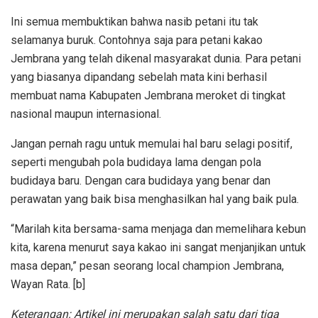
Ini semua membuktikan bahwa nasib petani itu tak
selamanya buruk. Contohnya saja para petani kakao
Jembrana yang telah dikenal masyarakat dunia. Para petani
yang biasanya dipandang sebelah mata kini berhasil
membuat nama Kabupaten Jembrana meroket di tingkat
nasional maupun internasional.
Jangan pernah ragu untuk memulai hal baru selagi positif,
seperti mengubah pola budidaya lama dengan pola
budidaya baru. Dengan cara budidaya yang benar dan
perawatan yang baik bisa menghasilkan hal yang baik pula.
“Marilah kita bersama-sama menjaga dan memelihara kebun
kita, karena menurut saya kakao ini sangat menjanjikan untuk
masa depan,” pesan seorang local champion Jembrana,
Wayan Rata. [b]
Keterangan: Artikel ini merupakan salah satu dari tiga