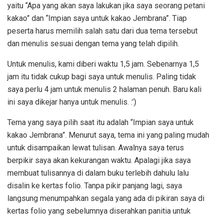
yaitu “Apa yang akan saya lakukan jika saya seorang petani
kakao” dan “Impian saya untuk kakao Jembrana”. Tiap
peserta harus memilih salah satu dari dua tema tersebut
dan menulis sesuai dengan tema yang telah dipilih.
Untuk menulis, kami diberi waktu 1,5 jam. Sebenarnya 1,5
jam itu tidak cukup bagi saya untuk menulis. Paling tidak
saya perlu 4 jam untuk menulis 2 halaman penuh. Baru kali
ini saya dikejar hanya untuk menulis. :’)
Tema yang saya pilih saat itu adalah “Impian saya untuk
kakao Jembrana”. Menurut saya, tema ini yang paling mudah
untuk disampaikan lewat tulisan. Awalnya saya terus
berpikir saya akan kekurangan waktu. Apalagi jika saya
membuat tulisannya di dalam buku terlebih dahulu lalu
disalin ke kertas folio. Tanpa pikir panjang lagi, saya
langsung menumpahkan segala yang ada di pikiran saya di
kertas folio yang sebelumnya diserahkan panitia untuk