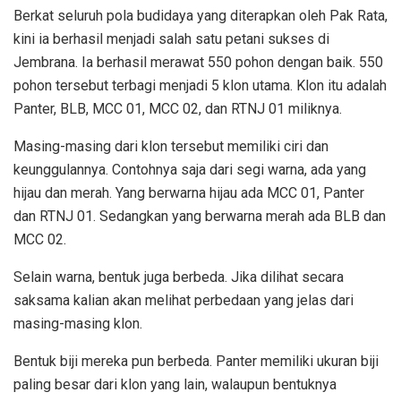
Berkat seluruh pola budidaya yang diterapkan oleh Pak Rata,
kini ia berhasil menjadi salah satu petani sukses di
Jembrana. Ia berhasil merawat 550 pohon dengan baik. 550
pohon tersebut terbagi menjadi 5 klon utama. Klon itu adalah
Panter, BLB, MCC 01, MCC 02, dan RTNJ 01 miliknya.
Masing-masing dari klon tersebut memiliki ciri dan
keunggulannya. Contohnya saja dari segi warna, ada yang
hijau dan merah. Yang berwarna hijau ada MCC 01, Panter
dan RTNJ 01. Sedangkan yang berwarna merah ada BLB dan
MCC 02.
Selain warna, bentuk juga berbeda. Jika dilihat secara
saksama kalian akan melihat perbedaan yang jelas dari
masing-masing klon.
Bentuk biji mereka pun berbeda. Panter memiliki ukuran biji
paling besar dari klon yang lain, walaupun bentuknya