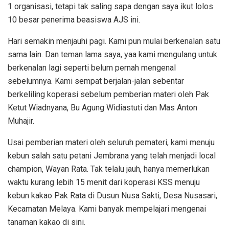
1 organisasi, tetapi tak saling sapa dengan saya ikut lolos
10 besar penerima beasiswa AJS ini.
Hari semakin menjauhi pagi. Kami pun mulai berkenalan satu
sama lain. Dan teman lama saya, yaa kami mengulang untuk
berkenalan lagi seperti belum pernah mengenal
sebelumnya. Kami sempat berjalan-jalan sebentar
berkeliling koperasi sebelum pemberian materi oleh Pak
Ketut Wiadnyana, Bu Agung Widiastuti dan Mas Anton
Muhajir.
Usai pemberian materi oleh seluruh pemateri, kami menuju
kebun salah satu petani Jembrana yang telah menjadi local
champion, Wayan Rata. Tak telalu jauh, hanya memerlukan
waktu kurang lebih 15 menit dari koperasi KSS menuju
kebun kakao Pak Rata di Dusun Nusa Sakti, Desa Nusasari,
Kecamatan Melaya. Kami banyak mempelajari mengenai
tanaman kakao di sini.