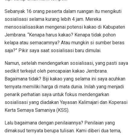
Sebanyak 16 orang peserta dalam ruangan itu mengikuti
sosialisasi selama kurang lebih 4 jam. Mereka
mensosialisasikan mengenai potensi kakao di Kabupaten
Jembrana. “Kenapa harus kakao? Kenapa tidak pohon
kelapa atau semacamnya? Atau mungkin si sumber beras
saja?” Pikir saya saat sosialisasi baru dimulai.
Namun, setelah mendengarkan sosialisasi, yang pasti saya
sedikit terkejut oleh pencapaian kakao Jembrana.
Bagaimana tidak? Biji kakao yang selama ini saya acuhkan
ternyata memiliki harga di mata dunia. Inilah yang menjadi
penarik perhatian saya untuk fokus mendengarkan
sosialisasi yang diadakan Yayasan Kalimajari dan Koperasi
Kerta Semaya Samaniya (KSS).
Lalu bagaimana dengan penilaiannya? Penilaian yang
dimaksud ternyata berupa tulisan. Kami diberi dua tema,