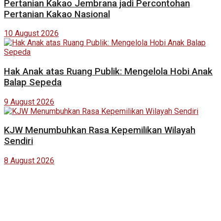
Pertanian Kakao Jembrana jadi Percontohan
Pertanian Kakao Nasional
10 August 2026
Hak Anak atas Ruang Publik: Mengelola Hobi Anak
Balap Sepeda
9 August 2026
KJW Menumbuhkan Rasa Kepemilikan Wilayah
Sendiri
8 August 2026