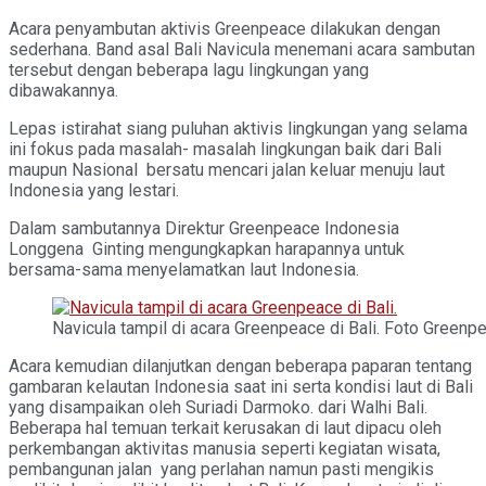
Acara penyambutan aktivis Greenpeace dilakukan dengan
sederhana. Band asal Bali Navicula menemani acara sambutan
tersebut dengan beberapa lagu lingkungan yang
dibawakannya.
Lepas istirahat siang puluhan aktivis lingkungan yang selama
ini fokus pada masalah- masalah lingkungan baik dari Bali
maupun Nasional bersatu mencari jalan keluar menuju laut
Indonesia yang lestari.
Dalam sambutannya Direktur Greenpeace Indonesia
Longgena Ginting mengungkapkan harapannya untuk
bersama-sama menyelamatkan laut Indonesia.
Navicula tampil di acara Greenpeace di Bali. Foto Greenp
Acara kemudian dilanjutkan dengan beberapa paparan tentang
gambaran kelautan Indonesia saat ini serta kondisi laut di Bali
yang disampaikan oleh Suriadi Darmoko. dari Walhi Bali.
Beberapa hal temuan terkait kerusakan di laut dipacu oleh
perkembangan aktivitas manusia seperti kegiatan wisata,
pembangunan jalan yang perlahan namun pasti mengikis