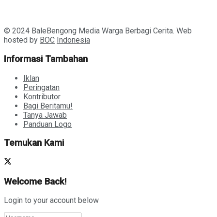
© 2024 BaleBengong Media Warga Berbagi Cerita. Web
hosted by
BOC
Indonesia
Informasi Tambahan
Iklan
Peringatan
Kontributor
Bagi Beritamu!
Tanya Jawab
Panduan Logo
Temukan Kami
Welcome Back!
Login to your account below