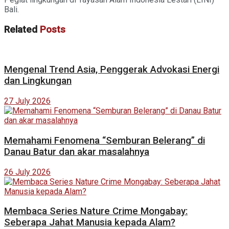
Bali.
Related
Posts
Mengenal Trend Asia, Penggerak Advokasi Energi
dan Lingkungan
27 July 2026
Memahami Fenomena “Semburan Belerang” di
Danau Batur dan akar masalahnya
26 July 2026
Membaca Series Nature Crime Mongabay:
Seberapa Jahat Manusia kepada Alam?