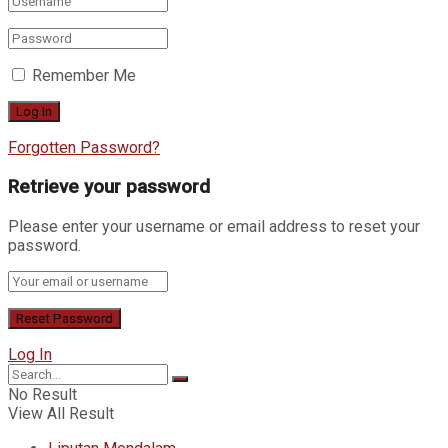
Remember Me
Forgotten Password?
Retrieve your password
Please enter your username or email address to reset your
password.
Log In
No Result
View All Result