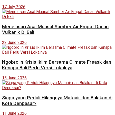
17 July 2026
Menelusuri Asal Muasal Sumber Air Empat Danau
Vulkanik Di Bali
22 June 2026
Ngobrolin Krisis Iklim Bersama Climate Freask dan
Kenapa Bali Perlu Versi Lokalnya
15 June 2026
Siapa yang Peduli Hilangnya Mataair dan Bulakan di
Kota Denpasar?
11 June 2026