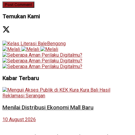
Temukan Kami
Kabar Terbaru
Menilai Distribusi Ekonomi Mall Baru
10 August 2026