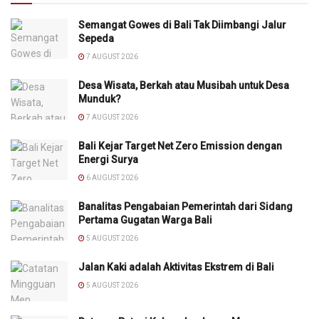
Semangat Gowes di Bali Tak Diimbangi Jalur
Sepeda
7 AUGUST 2026
Desa Wisata, Berkah atau Musibah untuk Desa
Munduk?
7 AUGUST 2026
Bali Kejar Target Net Zero Emission dengan
Energi Surya
6 AUGUST 2026
Banalitas Pengabaian Pemerintah dari Sidang
Pertama Gugatan Warga Bali
5 AUGUST 2026
Jalan Kaki adalah Aktivitas Ekstrem di Bali
5 AUGUST 2026