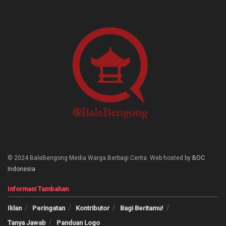
© 2024 BaleBengong Media Warga Berbagi Cerita. Web hosted by
BOC
Indonesia
Informasi Tambahan
Iklan
Peringatan
Kontributor
Bagi Beritamu!
Tanya Jawab
Panduan Logo