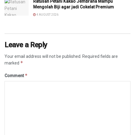
Ratusan Petani Kakao Jembrana Mampu
Mengolah Biji agar jadi Cokelat Premium
4 AUGUST 2026
Leave a Reply
Your email address will not be published.
Required fields are
*
marked
*
Comment