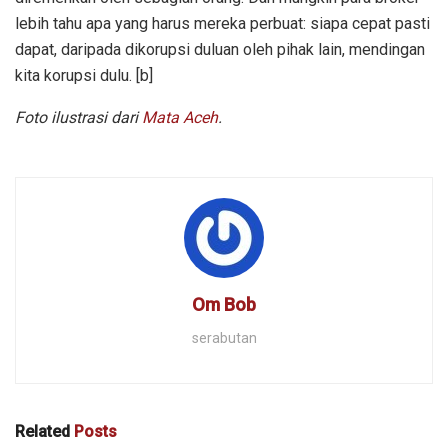
lebih tahu apa yang harus mereka perbuat: siapa cepat pasti
dapat, daripada dikorupsi duluan oleh pihak lain, mendingan
kita korupsi dulu. [b]
Foto ilustrasi dari
Mata Aceh
.
Om Bob
serabutan
Related
Posts