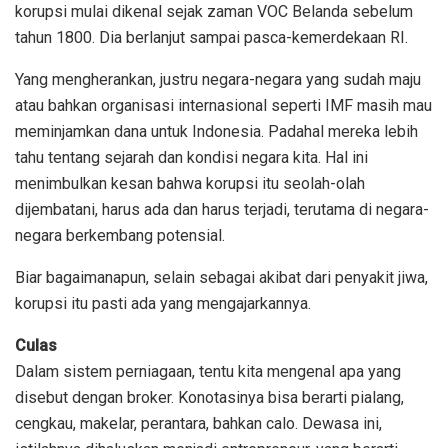
korupsi mulai dikenal sejak zaman VOC Belanda sebelum
tahun 1800. Dia berlanjut sampai pasca-kemerdekaan RI.
Yang mengherankan, justru negara-negara yang sudah maju
atau bahkan organisasi internasional seperti IMF masih mau
meminjamkan dana untuk Indonesia. Padahal mereka lebih
tahu tentang sejarah dan kondisi negara kita. Hal ini
menimbulkan kesan bahwa korupsi itu seolah-olah
dijembatani, harus ada dan harus terjadi, terutama di negara-
negara berkembang potensial.
Biar bagaimanapun, selain sebagai akibat dari penyakit jiwa,
korupsi itu pasti ada yang mengajarkannya.
Culas
Dalam sistem perniagaan, tentu kita mengenal apa yang
disebut dengan broker. Konotasinya bisa berarti pialang,
cengkau, makelar, perantara, bahkan calo. Dewasa ini,