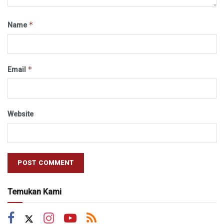
*
Name
*
Email
Website
Temukan Kami