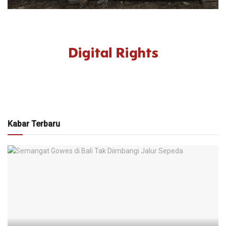
Kabar Terbaru