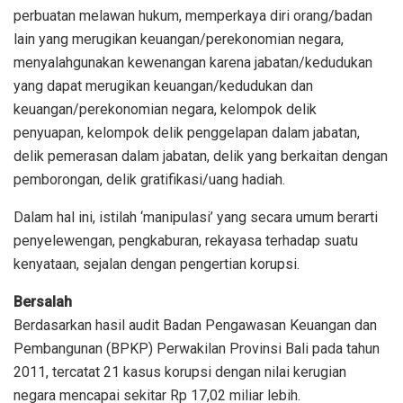
perbuatan melawan hukum, memperkaya diri orang/badan
lain yang merugikan keuangan/perekonomian negara,
menyalahgunakan kewenangan karena jabatan/kedudukan
yang dapat merugikan keuangan/kedudukan dan
keuangan/perekonomian negara, kelompok delik
penyuapan, kelompok delik penggelapan dalam jabatan,
delik pemerasan dalam jabatan, delik yang berkaitan dengan
pemborongan, delik gratifikasi/uang hadiah.
Dalam hal ini, istilah ‘manipulasi’ yang secara umum berarti
penyelewengan, pengkaburan, rekayasa terhadap suatu
kenyataan, sejalan dengan pengertian korupsi.
Bersalah
Berdasarkan hasil audit Badan Pengawasan Keuangan dan
Pembangunan (BPKP) Perwakilan Provinsi Bali pada tahun
2011, tercatat 21 kasus korupsi dengan nilai kerugian
negara mencapai sekitar Rp 17,02 miliar lebih.