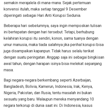
semakin merajalela di mana-mana. Sejak pertemuan
konvensi itulah, maka setiap tanggal 9 Desember
diperingati sebagai Hari Anti Korupsi Sedunia.
Beberapa hari sebelumnya, saya ingin memposkan tulisan
ini bertepatan dengan hari tersebut. Tetapi, berhubung
kelahiran korupsi itu sendiri, konon, sama tuanya dengan
umur manusia, maka tiada salahnya jika perihal korupsi bisa
juga disampaikan kapanpun. Tidak harus selalu terikat
dengan suatu peringatan. Anggap saja ini sebagai bingkisan
awal tahun, dengan harapan isinya bisa melekat sepanjang
masa.
Bagi negara-negara berkembang seperti Azerbaijan,
Bangladesh, Bolivia, Kamerun, Indonesia, Irak, Kenya,
Nigeria, Pakistan, dan Rusia, tentu masalah ini bukan
sesuatu yang baru. Walaupun mereka menyandang 10
negara terkorup di dunia saat ini. Di Indonesia, kasus