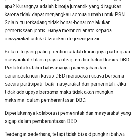
apa? Kurangnya adalah kinerja jumantik yang diragukan
karena tidak dapat menjangkau semua rumah untuk PSN.
Selain itu terkadang tidak benar-benar melakukan
pemeriksaan jentik. Hanya memberi abate kepada
masyarakat untuk ditaburkan di genangan air.
Selain itu yang paling penting adalah kurangnya partisipasi
masyarakat dalam upaya antisipasi dini terkait kasus DBD.
Perlu kita ketahui bahwasanya pencegahan dan
penanggulangan kasus DBD merupakan upaya bersama
secara partisipatif baik masyarakat dan pemerintah. Jika
tidak ada upaya bersama maka tidak akan mungkin
maksimal dalam pemberantasan DBD.
Diperlukannya kolaborasi pemerintah dan masyarakat yang
sigap dalam pemberantasan DBD.
Terdengar sederhana, tetapi tidak bisa dipungkiri bahwa