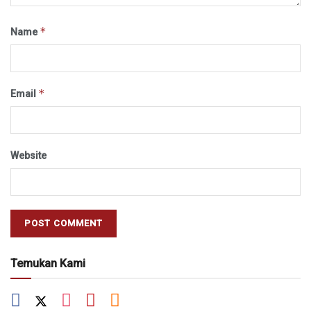
*
Name
*
Email
Website
Temukan Kami