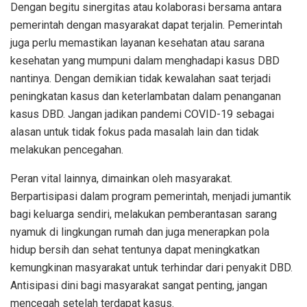
Dengan begitu sinergitas atau kolaborasi bersama antara
pemerintah dengan masyarakat dapat terjalin. Pemerintah
juga perlu memastikan layanan kesehatan atau sarana
kesehatan yang mumpuni dalam menghadapi kasus DBD
nantinya. Dengan demikian tidak kewalahan saat terjadi
peningkatan kasus dan keterlambatan dalam penanganan
kasus DBD. Jangan jadikan pandemi COVID-19 sebagai
alasan untuk tidak fokus pada masalah lain dan tidak
melakukan pencegahan.
Peran vital lainnya, dimainkan oleh masyarakat.
Berpartisipasi dalam program pemerintah, menjadi jumantik
bagi keluarga sendiri, melakukan pemberantasan sarang
nyamuk di lingkungan rumah dan juga menerapkan pola
hidup bersih dan sehat tentunya dapat meningkatkan
kemungkinan masyarakat untuk terhindar dari penyakit DBD.
Antisipasi dini bagi masyarakat sangat penting, jangan
mencegah setelah terdapat kasus.