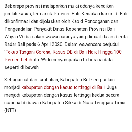
Beberapa provinsi melaporkan mulai adanya kenaikan
jumlah kasus, termasuk Provinsi Bali. Kenaikan kasus di Bali
dikonfirmasi dan dijelaskan oleh Kabid Pencegahan dan
Pengendalian Penyakit Dinas Kesehatan Provinsi Bali,
Wayan Widia dalam wawancaranya yang dimuat dalam berita
Radar Bali pada 6 April 2020. Dalam wawancara berjudul
‘
Fokus Tangani Corona, Kasus DB di Bali Naik Hingga 100
Persen Lebih
’ itu, Widi menyampaikan beberapa data
seperti di bawah.
Sebagai catatan tambahan, Kabupaten Buleleng selain
menjadi
kabupaten dengan kasus tertinggi di Bali
. Juga
menjadi kabupaten dengan kasus tertinggi kedua secara
nasional di bawah Kabupaten Sikka di Nusa Tenggara Timur
(NTT).