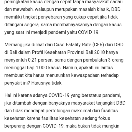
peningkatan kasus dengan cepat tanpa masyarakat sadari
dan mewabah, walaupun merupakan masalah klasik, DBD
memiliki tingkat penyebaran yang cukup cepat jika tidak
ditangani segera, sama membahayakannya dengan kasus
yang saat ini menjadi pandemi yaitu COVID 19.
Memang jika dilihat dari Case Fatality Rate (CFR) dari DBD
di Bali dalam Profil Kesehatan Provinsi Bali 2018 hanya
menyentuh 0,21 persen, sama dengan pembulatan 3 orang
meninggal tiap 1.000 kasus. Namun, apakah ini lantas
membuat kita harus menurunkan kewaspadaan terhadap
penyakit ini? Harusnya tidak.
Hal ini karena adanya COVID-19 yang berstatus pandemi,
jika ditambah dengan banyaknya masyarakat terjangkit DBD
dan tidak mendapat pertolongan maksimal dari fasilitas
kesehatan karena fasilitas kesehatan sedang fokus
berperang dengan COVID-19, maka bukan tidak mungkin