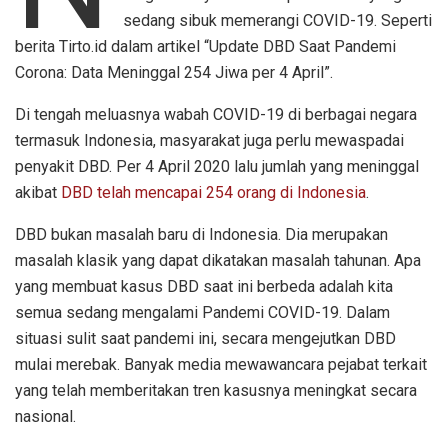
sedang sibuk memerangi COVID-19. Seperti
berita Tirto.id dalam artikel “Update DBD Saat Pandemi
Corona: Data Meninggal 254 Jiwa per 4 April”.
Di tengah meluasnya wabah COVID-19 di berbagai negara
termasuk Indonesia, masyarakat juga perlu mewaspadai
penyakit DBD. Per 4 April 2020 lalu jumlah yang meninggal
akibat
DBD telah mencapai 254 orang di Indonesia
.
DBD bukan masalah baru di Indonesia. Dia merupakan
masalah klasik yang dapat dikatakan masalah tahunan. Apa
yang membuat kasus DBD saat ini berbeda adalah kita
semua sedang mengalami Pandemi COVID-19. Dalam
situasi sulit saat pandemi ini, secara mengejutkan DBD
mulai merebak. Banyak media mewawancara pejabat terkait
yang telah memberitakan tren kasusnya meningkat secara
nasional.