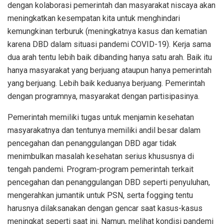
dengan kolaborasi pemerintah dan masyarakat niscaya akan
meningkatkan kesempatan kita untuk menghindari
kemungkinan terburuk (meningkatnya kasus dan kematian
karena DBD dalam situasi pandemi COVID-19). Kerja sama
dua arah tentu lebih baik dibanding hanya satu arah. Baik itu
hanya masyarakat yang berjuang ataupun hanya pemerintah
yang berjuang. Lebih baik keduanya berjuang. Pemerintah
dengan programnya, masyarakat dengan partisipasinya.
Pemerintah memiliki tugas untuk menjamin kesehatan
masyarakatnya dan tentunya memiliki andil besar dalam
pencegahan dan penanggulangan DBD agar tidak
menimbulkan masalah kesehatan serius khususnya di
tengah pandemi. Program-program pemerintah terkait
pencegahan dan penanggulangan DBD seperti penyuluhan,
mengerahkan jumantik untuk PSN, serta fogging tentu
harusnya dilaksanakan dengan gencar saat kasus-kasus
meningkat seperti saat ini. Namun, melihat kondisi pandemi