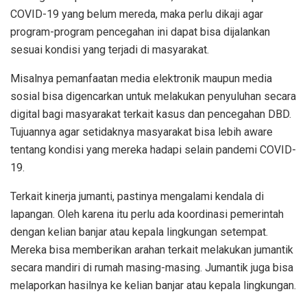
COVID-19 yang belum mereda, maka perlu dikaji agar
program-program pencegahan ini dapat bisa dijalankan
sesuai kondisi yang terjadi di masyarakat.
Misalnya pemanfaatan media elektronik maupun media
sosial bisa digencarkan untuk melakukan penyuluhan secara
digital bagi masyarakat terkait kasus dan pencegahan DBD.
Tujuannya agar setidaknya masyarakat bisa lebih aware
tentang kondisi yang mereka hadapi selain pandemi COVID-
19.
Terkait kinerja jumanti, pastinya mengalami kendala di
lapangan. Oleh karena itu perlu ada koordinasi pemerintah
dengan kelian banjar atau kepala lingkungan setempat.
Mereka bisa memberikan arahan terkait melakukan jumantik
secara mandiri di rumah masing-masing. Jumantik juga bisa
melaporkan hasilnya ke kelian banjar atau kepala lingkungan.