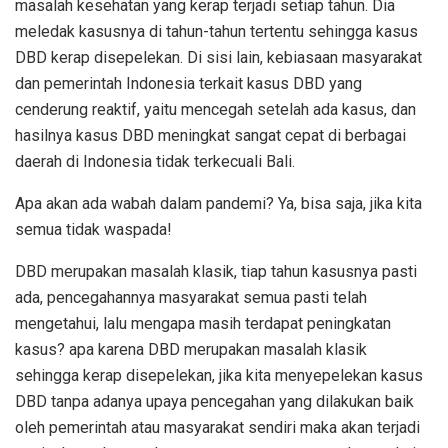
masalah kesehatan yang kerap terjadi setiap tahun. Dia
meledak kasusnya di tahun-tahun tertentu sehingga kasus
DBD kerap disepelekan. Di sisi lain, kebiasaan masyarakat
dan pemerintah Indonesia terkait kasus DBD yang
cenderung reaktif, yaitu mencegah setelah ada kasus, dan
hasilnya kasus DBD meningkat sangat cepat di berbagai
daerah di Indonesia tidak terkecuali Bali.
Apa akan ada wabah dalam pandemi? Ya, bisa saja, jika kita
semua tidak waspada!
DBD merupakan masalah klasik, tiap tahun kasusnya pasti
ada, pencegahannya masyarakat semua pasti telah
mengetahui, lalu mengapa masih terdapat peningkatan
kasus? apa karena DBD merupakan masalah klasik
sehingga kerap disepelekan, jika kita menyepelekan kasus
DBD tanpa adanya upaya pencegahan yang dilakukan baik
oleh pemerintah atau masyarakat sendiri maka akan terjadi