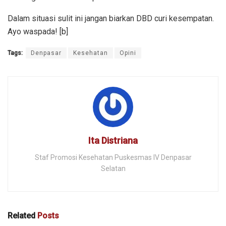
Dalam situasi sulit ini jangan biarkan DBD curi kesempatan.
Ayo waspada! [b]
Tags:
Denpasar
Kesehatan
Opini
Ita Distriana
Staf Promosi Kesehatan Puskesmas IV Denpasar
Selatan
Related
Posts