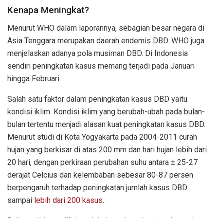
Kenapa Meningkat?
Menurut WHO dalam laporannya, sebagian besar negara di
Asia Tenggara merupakan daerah endemis DBD. WHO juga
menjelaskan adanya pola musiman DBD. Di Indonesia
sendiri peningkatan kasus memang terjadi pada Januari
hingga Februari.
Salah satu faktor dalam peningkatan kasus DBD yaitu
kondisi iklim. Kondisi iklim yang berubah-ubah pada bulan-
bulan tertentu menjadi alasan kuat peningkatan kasus DBD.
Menurut studi di Kota Yogyakarta pada 2004-2011 curah
hujan yang berkisar di atas 200 mm dan hari hujan lebih dari
20 hari, dengan perkiraan perubahan suhu antara ± 25-27
derajat Celcius dan kelembaban sebesar 80-87 persen
berpengaruh terhadap peningkatan jumlah kasus DBD
sampai
lebih dari 200 kasus
.