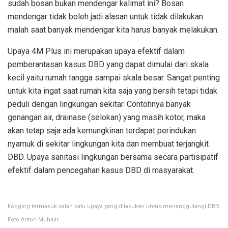
sudah bosan bukan mendengar kalimat ini? Bosan
mendengar tidak boleh jadi alasan untuk tidak dilakukan
malah saat banyak mendengar kita harus banyak melakukan.
Upaya 4M Plus ini merupakan upaya efektif dalam
pemberantasan kasus DBD yang dapat dimulai dari skala
kecil yaitu rumah tangga sampai skala besar. Sangat penting
untuk kita ingat saat rumah kita saja yang bersih tetapi tidak
peduli dengan lingkungan sekitar. Contohnya banyak
genangan air, drainase (selokan) yang masih kotor, maka
akan tetap saja ada kemungkinan terdapat perindukan
nyamuk di sekitar lingkungan kita dan membuat terjangkit
DBD. Upaya sanitasi lingkungan bersama secara partisipatif
efektif dalam pencegahan kasus DBD di masyarakat.
Fogging termasuk salah satu upaya yang dilakukan untuk menanggulangi DBD.
Foto Anton Muhajir.