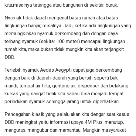
kita,misalnya tetangga atau bangunan di sekitar, buruk.
Nyamuk tidak dapat mengenal batas rumah atau batas
lingkungan banjar, misalnya. Jadi, ketika ada lingkungan yang
memungkinkan nyamuk berkembang dan dengan daya
terbang nyamuk (sekitar 100 meter) mencapai lingkungan
rumah kita, maka bukan tidak mungkin kita akan terjangkit
DBD.
Terlebih nyamuk Aedes Aegypti dapat juga berkembang
dengan baik di daerah-daerah yang bersih seperti bak
mandi, tempat air tirta, gentong air, dispenser dan belakang
kulkas yang sangat tidak kita sadari bisa menjadi tempat
perindukan nyamuk sehingga jarang untuk diperhatikan.
Pencegahan klasik yang selalu akan kita dengar saat kasus
DBD meningkat yaitu informasi upaya 4M Plus: menutup,
menguras, mengubur dan memantau. Mungkin masyarakat