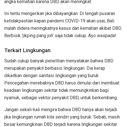
angka kematian karena DBD akan meningkat.
Ini tentu mengerikan jika dibayangkan. Di tengah pusaran
ketidakpastian kapan pandemi COVID-19 akan usai, Bali
malah didera meningkatnya kasus dan kematian akibat DBD.
Berbisik ‘jikping pang joh’ saja tidak cukup. Ayo waspada!
Terkait Lingkungan
Sudah cukup banyak penelitian menyatakan bahwa DBD
merupakan penyakit berbasis lingkungan. Dia kerap
dikaitkan dengan sanitasi lingkungan yang buruk.
Pencegahan merebaknya DBD harus dimulai dari membuat
keadaan lingkungan sekitar tidak memungkinkan bagi
nyamuk, sebagai vektor penyakit DBD, untuk berkembang.
Jangan sekali-kali mengira bahwa DBD hanya akan terjadi
jika lingkungan rumah kita sendiri yang buruk. Sebab, masih
besar kemungkinan DBD terjadi karena lingkungan sekitar