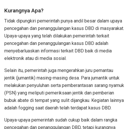
Kurangnya Apa?
Tidak dipungkiri pemerintah punya andil besar dalam upaya
pencegahan dan penanggulangan kasus DBD di masyarakat.
Upaya-upaya yang telah dilakukan pemerintah terkait
pencegahan dan penanggulangan kasus DBD adalah
menyebarluaskan informasi terkait DBD baik di media
elektronik atau di media sosial.
Selain itu, pemerintah juga mengerahkan juru pemantau
jentik (jumantik) masing-masing desa. Para jumantik untuk
melakukan penyuluhan serta pemberantasan sarang nyamuk
(PSN) yang meliputi pemeriksaan jentik dan pemberian
bubuk abate di tempat yang sulit dijangkau. Kegiatan lainnya
adalah fogging saat daerah telah terdapat kasus DBD.
Upaya-upaya pemerintah sudah cukup baik dalam rangka
pencegahan dan penanggulangan DBD, tetapi kurangnya