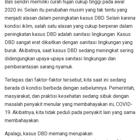
Bali sendiri memiliki curah hujan cukup tinggi pada awal
2020 ini. Selain itu perubahan musim yang tak tentu yang
menjadi alasan dalam peningkatan kasus DBD. Selain karena
kondisi iklim, salah satu alasan yang cukup berperan dalam
peningkatan kasus DBD adalah sanitasi lingkungan. Kasus
DBD sangat erat dikaitkan dengan sanitasi lingkungan yang
buruk. Akibatnya, saat kasus DBD sedang meningkat sering
didengungkan upaya-upaya sanitasi lingkungan dan
pemberantasan sarang nyamuk.
Terlepas dari faktor-faktor tersebut, kita saat ini sedang
berada di kondisi berbeda dengan sebelumnya. Pemerintah,
masyarakat, dan praktisi kesehatan sedang sibuk dengan
masalah penyakit menular yang membahayakan ini, COVID-
19. Akibatnya, kita tidak peduli pada penyakit lain yang sama
membahayakan.
Apalagi, kasus DBD memang merupakan