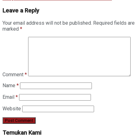
Leave a Reply
Your email address will not be published.
Required fields are
marked
*
Comment
*
Name
*
Email
*
Website
Temukan Kami