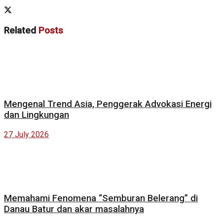
Related
Posts
Mengenal Trend Asia, Penggerak Advokasi Energi
dan Lingkungan
27 July 2026
Memahami Fenomena “Semburan Belerang” di
Danau Batur dan akar masalahnya