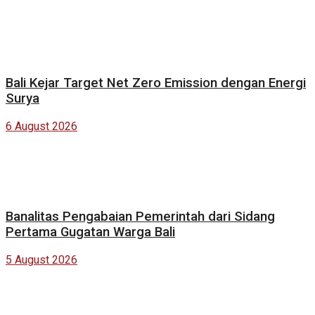
Bali Kejar Target Net Zero Emission dengan Energi
Surya
6 August 2026
Banalitas Pengabaian Pemerintah dari Sidang
Pertama Gugatan Warga Bali
5 August 2026