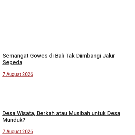
Semangat Gowes di Bali Tak Diimbangi Jalur
Sepeda
7 August 2026
Desa Wisata, Berkah atau Musibah untuk Desa
Munduk?
7 August 2026