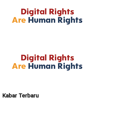
Kabar Terbaru