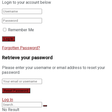
Login to your account below
Remember Me
Forgotten Password?
Retrieve your password
Please enter your username or email address to reset your
password.
Log In
No Result