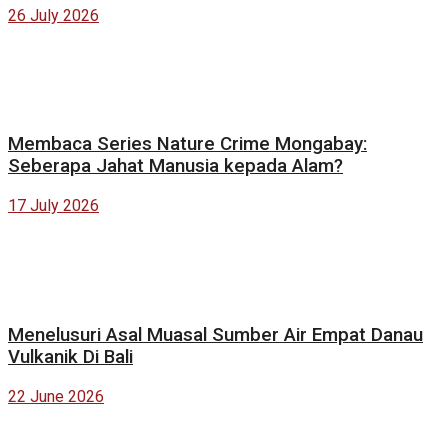
26 July 2026
Membaca Series Nature Crime Mongabay:
Seberapa Jahat Manusia kepada Alam?
17 July 2026
Menelusuri Asal Muasal Sumber Air Empat Danau
Vulkanik Di Bali
22 June 2026