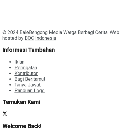
© 2024 BaleBengong Media Warga Berbagi Cerita. Web
hosted by
BOC
Indonesia
Informasi Tambahan
Iklan
Peringatan
Kontributor
Bagi Beritamu!
Tanya Jawab
Panduan Logo
Temukan Kami
Welcome Back!