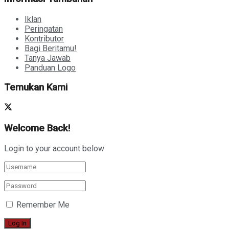
Iklan
Peringatan
Kontributor
Bagi Beritamu!
Tanya Jawab
Panduan Logo
Temukan Kami
Welcome Back!
Login to your account below
Remember Me