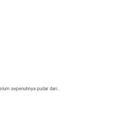
belum sepenuhnya pudar dari...