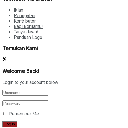
Iklan
Peringatan
Kontributor
Bagi Beritamu!
Tanya Jawab
Panduan Logo
Temukan Kami
Welcome Back!
Login to your account below
Remember Me