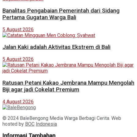
Banalitas Pengabaian Pemerintah dari Sidang
Pertama Gugatan Warga Bali
5 August 2026
Jalan Kaki adalah Aktivitas Ekstrem di Bali
5 August 2026
Ratusan Petani Kakao Jembrana Mampu Mengolah
Biji agar jadi Cokelat Premium
4 August 2026
© 2024 BaleBengong Media Warga Berbagi Cerita. Web
hosted by
BOC
Indonesia
Informasi Tambahan