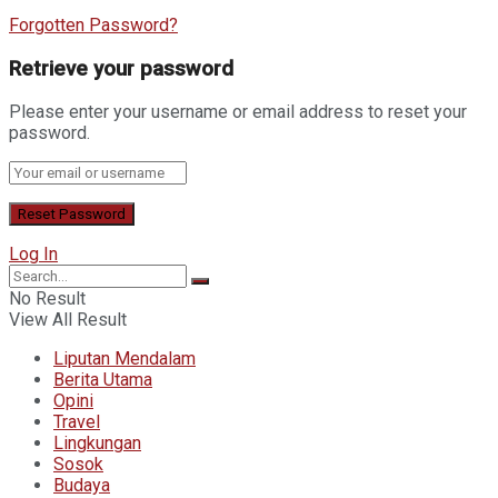
Forgotten Password?
Retrieve your password
Please enter your username or email address to reset your
password.
Log In
No Result
View All Result
Liputan Mendalam
Berita Utama
Opini
Travel
Lingkungan
Sosok
Budaya