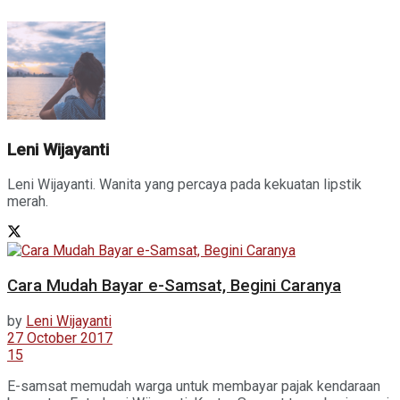
Leni Wijayanti
Leni Wijayanti. Wanita yang percaya pada kekuatan lipstik
merah.
Cara Mudah Bayar e-Samsat, Begini Caranya
by
Leni Wijayanti
27 October 2017
15
E-samsat memudah warga untuk membayar pajak kendaraan