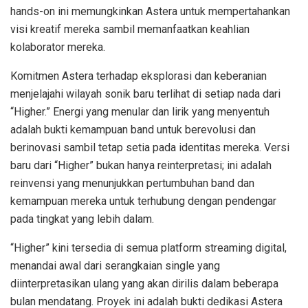
hands-on ini memungkinkan Astera untuk mempertahankan
visi kreatif mereka sambil memanfaatkan keahlian
kolaborator mereka.
Komitmen Astera terhadap eksplorasi dan keberanian
menjelajahi wilayah sonik baru terlihat di setiap nada dari
“Higher.” Energi yang menular dan lirik yang menyentuh
adalah bukti kemampuan band untuk berevolusi dan
berinovasi sambil tetap setia pada identitas mereka. Versi
baru dari “Higher” bukan hanya reinterpretasi; ini adalah
reinvensi yang menunjukkan pertumbuhan band dan
kemampuan mereka untuk terhubung dengan pendengar
pada tingkat yang lebih dalam.
“Higher” kini tersedia di semua platform streaming digital,
menandai awal dari serangkaian single yang
diinterpretasikan ulang yang akan dirilis dalam beberapa
bulan mendatang. Proyek ini adalah bukti dedikasi Astera