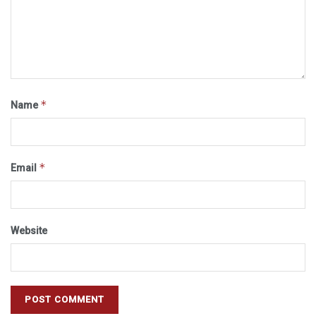
*
Name
*
Email
Website