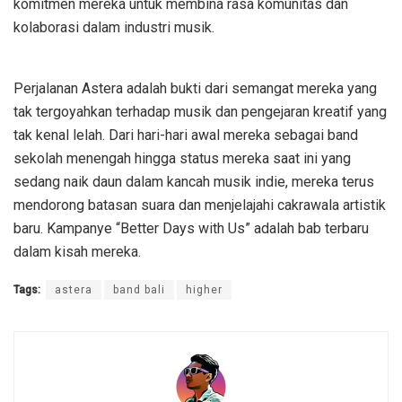
komitmen mereka untuk membina rasa komunitas dan
kolaborasi dalam industri musik.
Perjalanan Astera adalah bukti dari semangat mereka yang
tak tergoyahkan terhadap musik dan pengejaran kreatif yang
tak kenal lelah. Dari hari-hari awal mereka sebagai band
sekolah menengah hingga status mereka saat ini yang
sedang naik daun dalam kancah musik indie, mereka terus
mendorong batasan suara dan menjelajahi cakrawala artistik
baru. Kampanye “Better Days with Us” adalah bab terbaru
dalam kisah mereka.
Tags:
astera
band bali
higher