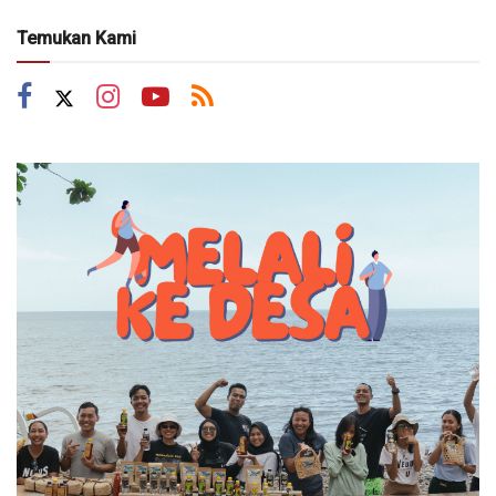
Temukan Kami