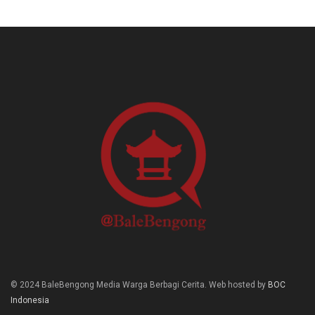
© 2024 BaleBengong Media Warga Berbagi Cerita. Web hosted by
BOC
Indonesia