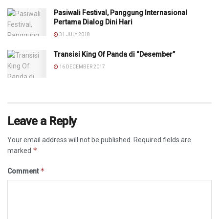
Pasiwali Festival, Panggung Internasional
Pertama Dialog Dini Hari
31 JULY 2018
Transisi King Of Panda di “Desember”
16 DECEMBER 2017
Leave a Reply
Your email address will not be published.
Required fields are
*
marked
*
Comment