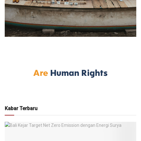
Kabar Terbaru