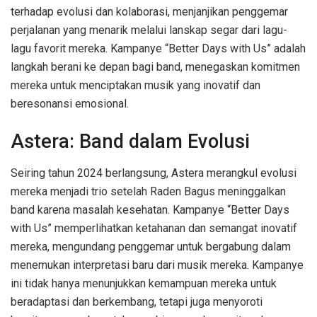
terhadap evolusi dan kolaborasi, menjanjikan penggemar
perjalanan yang menarik melalui lanskap segar dari lagu-
lagu favorit mereka. Kampanye “Better Days with Us” adalah
langkah berani ke depan bagi band, menegaskan komitmen
mereka untuk menciptakan musik yang inovatif dan
beresonansi emosional.
Astera: Band dalam Evolusi
Seiring tahun 2024 berlangsung, Astera merangkul evolusi
mereka menjadi trio setelah Raden Bagus meninggalkan
band karena masalah kesehatan. Kampanye “Better Days
with Us” memperlihatkan ketahanan dan semangat inovatif
mereka, mengundang penggemar untuk bergabung dalam
menemukan interpretasi baru dari musik mereka. Kampanye
ini tidak hanya menunjukkan kemampuan mereka untuk
beradaptasi dan berkembang, tetapi juga menyoroti