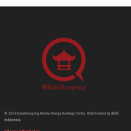
© 2024 BaleBengong Media Warga Berbagi Cerita. Web hosted by
BOC
Indonesia