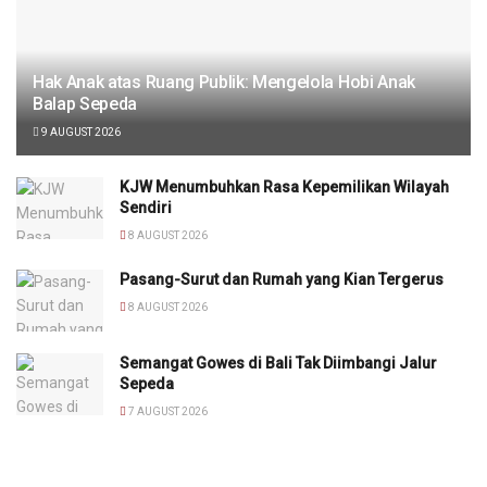
Hak Anak atas Ruang Publik: Mengelola Hobi Anak
Balap Sepeda
9 AUGUST 2026
KJW Menumbuhkan Rasa Kepemilikan Wilayah
Sendiri
8 AUGUST 2026
Pasang-Surut dan Rumah yang Kian Tergerus
8 AUGUST 2026
Semangat Gowes di Bali Tak Diimbangi Jalur
Sepeda
7 AUGUST 2026