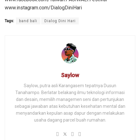
www.instagram.com/DialogDiniHari
Tags:
band bali
Dialog Dini Hari
Saylow
Saylow, putra asli Karangasem tepatnya Dusun
Tanahampo. Berlatar belakang ilmu teknologi informasi
dan desain, memilih managemen seni dan pertunjukan
sebagai jawaban atas kebutuhan kesehatan mental dan
menyandarkan kepulan asap dapur dengan melakukan
usaha dagang parcel buah rumahan.