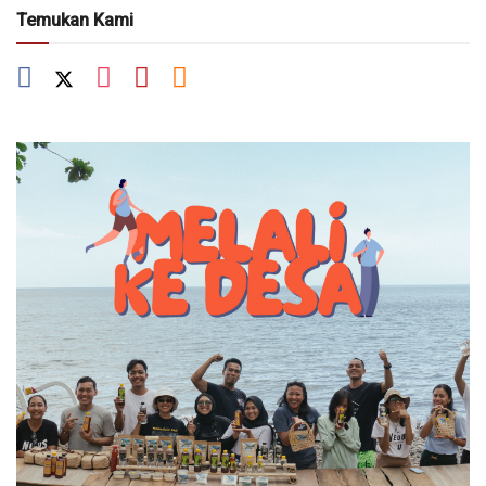
Temukan Kami