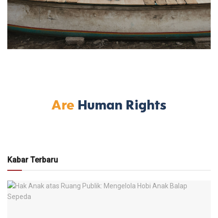
Kabar Terbaru