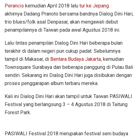
Perancis
kemudian April 2018 lalu
tur ke Jepang
akhirnya Dadang Pranoto bersama bandnya Dialog Dini Hari,
trio blues/folk asal Denpasar, akan mengawali debut
penampilannya di Taiwan pada awal Agustus 2018 ini.
Lalu-lintas penampilan Dialog Dini Hari beberapa bulan
terakhir di dalam negeri pun cukup padat. Sebelumnya
tampil di Makasar, di
Bentara Budaya Jakarta
, kemudian
Townsquare Surabaya dan beberapa panggung di Pulau Bali
sendiri. Sekarang ini Dialog Dini Hari juga disibukan dengan
proses penggarapan album terbaru mereka.
Kali ini Dialog Dini Hari akan tampil untuk Taiwan PASIWALI
Festival yang berlangsung 3 – 4 Agustus 2018 di Taitung
Forest Park.
PASIWALI Festival 2018 merupakan festival seni budaya