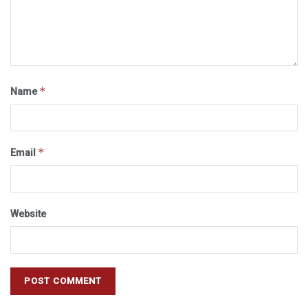
*
Name
*
Email
Website