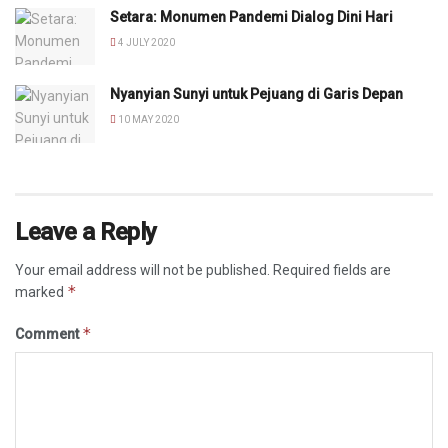
Setara: Monumen Pandemi Dialog Dini Hari
4 JULY 2020
Nyanyian Sunyi untuk Pejuang di Garis Depan
10 MAY 2020
Leave a Reply
Your email address will not be published.
Required fields are
*
marked
*
Comment