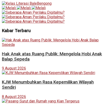
Kabar Terbaru
Hak Anak atas Ruang Publik: Mengelola Hobi Anak
Balap Sepeda
9 August 2026
KJW Menumbuhkan Rasa Kepemilikan Wilayah
Sendiri
8 August 2026