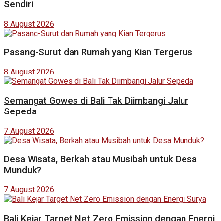
Sendiri
8 August 2026
Pasang-Surut dan Rumah yang Kian Tergerus
8 August 2026
Semangat Gowes di Bali Tak Diimbangi Jalur
Sepeda
7 August 2026
Desa Wisata, Berkah atau Musibah untuk Desa
Munduk?
7 August 2026
Bali Kejar Target Net Zero Emission dengan Energi