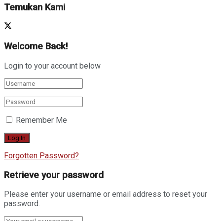
Temukan Kami
Welcome Back!
Login to your account below
Remember Me
Forgotten Password?
Retrieve your password
Please enter your username or email address to reset your
password.