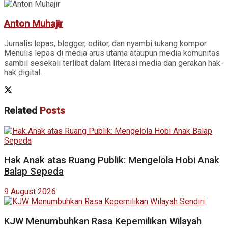
Anton Muhajir
Jurnalis lepas, blogger, editor, dan nyambi tukang kompor.
Menulis lepas di media arus utama ataupun media komunitas
sambil sesekali terlibat dalam literasi media dan gerakan hak-
hak digital.
Related
Posts
Hak Anak atas Ruang Publik: Mengelola Hobi Anak
Balap Sepeda
9 August 2026
KJW Menumbuhkan Rasa Kepemilikan Wilayah