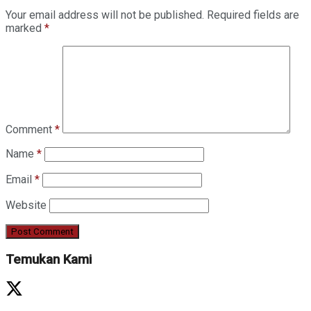
Your email address will not be published.
Required fields are
marked
*
Comment
*
Name
*
Email
*
Website
Temukan Kami