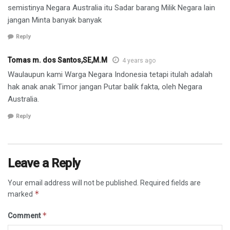
semistinya Negara Australia itu Sadar barang Milik Negara lain
jangan Minta banyak banyak
Reply
Tomas m. dos Santos,SE,M.M
4 years ago
Waulaupun kami Warga Negara Indonesia tetapi itulah adalah
hak anak anak Timor jangan Putar balik fakta, oleh Negara
Australia.
Reply
Leave a Reply
Your email address will not be published.
Required fields are
*
marked
*
Comment