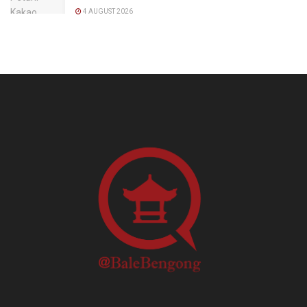
4 AUGUST 2026