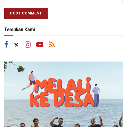
Temukan Kami