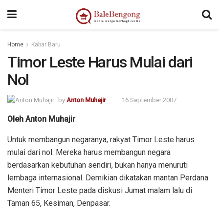
Home
Kabar Baru
Timor Leste Harus Mulai dari
Nol
by
Anton Muhajir
16 September 2007
Oleh Anton Muhajir
Untuk membangun negaranya, rakyat Timor Leste harus
mulai dari nol. Mereka harus membangun negara
berdasarkan kebutuhan sendiri, bukan hanya menuruti
lembaga internasional. Demikian dikatakan mantan Perdana
Menteri Timor Leste pada diskusi Jumat malam lalu di
Taman 65, Kesiman, Denpasar.