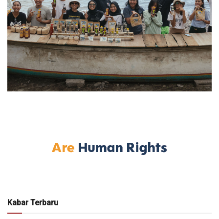
Kabar Terbaru