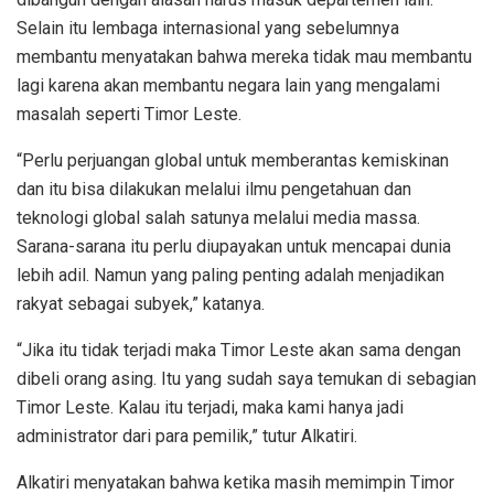
Selain itu lembaga internasional yang sebelumnya
membantu menyatakan bahwa mereka tidak mau membantu
lagi karena akan membantu negara lain yang mengalami
masalah seperti Timor Leste.
“Perlu perjuangan global untuk memberantas kemiskinan
dan itu bisa dilakukan melalui ilmu pengetahuan dan
teknologi global salah satunya melalui media massa.
Sarana-sarana itu perlu diupayakan untuk mencapai dunia
lebih adil. Namun yang paling penting adalah menjadikan
rakyat sebagai subyek,” katanya.
“Jika itu tidak terjadi maka Timor Leste akan sama dengan
dibeli orang asing. Itu yang sudah saya temukan di sebagian
Timor Leste. Kalau itu terjadi, maka kami hanya jadi
administrator dari para pemilik,” tutur Alkatiri.
Alkatiri menyatakan bahwa ketika masih memimpin Timor