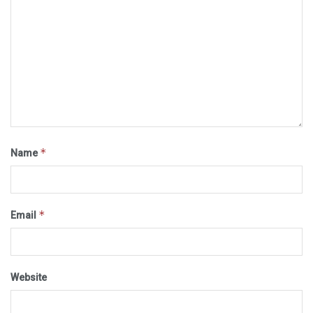
*
Name
*
Email
Website