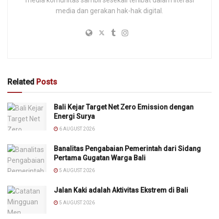
media dan gerakan hak-hak digital.
Related
Posts
Bali Kejar Target Net Zero Emission dengan
Energi Surya
6 AUGUST 2026
Banalitas Pengabaian Pemerintah dari Sidang
Pertama Gugatan Warga Bali
5 AUGUST 2026
Jalan Kaki adalah Aktivitas Ekstrem di Bali
5 AUGUST 2026