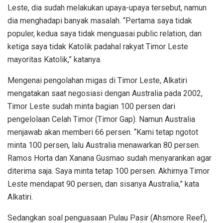
Leste, dia sudah melakukan upaya-upaya tersebut, namun
dia menghadapi banyak masalah. “Pertama saya tidak
populer, kedua saya tidak menguasai public relation, dan
ketiga saya tidak Katolik padahal rakyat Timor Leste
mayoritas Katolik,” katanya.
Mengenai pengolahan migas di Timor Leste, Alkatiri
mengatakan saat negosiasi dengan Australia pada 2002,
Timor Leste sudah minta bagian 100 persen dari
pengelolaan Celah Timor (Timor Gap). Namun Australia
menjawab akan memberi 66 persen. “Kami tetap ngotot
minta 100 persen, lalu Australia menawarkan 80 persen.
Ramos Horta dan Xanana Gusmao sudah menyarankan agar
diterima saja. Saya minta tetap 100 persen. Akhirnya Timor
Leste mendapat 90 persen, dan sisanya Australia,” kata
Alkatiri.
Sedangkan soal penguasaan Pulau Pasir (Ahsmore Reef),