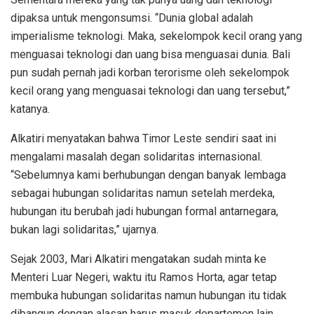
dipaksa untuk mengonsumsi. “Dunia global adalah
imperialisme teknologi. Maka, sekelompok kecil orang yang
menguasai teknologi dan uang bisa menguasai dunia. Bali
pun sudah pernah jadi korban terorisme oleh sekelompok
kecil orang yang menguasai teknologi dan uang tersebut,”
katanya.
Alkatiri menyatakan bahwa Timor Leste sendiri saat ini
mengalami masalah degan solidaritas internasional.
“Sebelumnya kami berhubungan dengan banyak lembaga
sebagai hubungan solidaritas namun setelah merdeka,
hubungan itu berubah jadi hubungan formal antarnegara,
bukan lagi solidaritas,” ujarnya.
Sejak 2003, Mari Alkatiri mengatakan sudah minta ke
Menteri Luar Negeri, waktu itu Ramos Horta, agar tetap
membuka hubungan solidaritas namun hubungan itu tidak
dibangun dengan alasan harus masuk departemen lain.