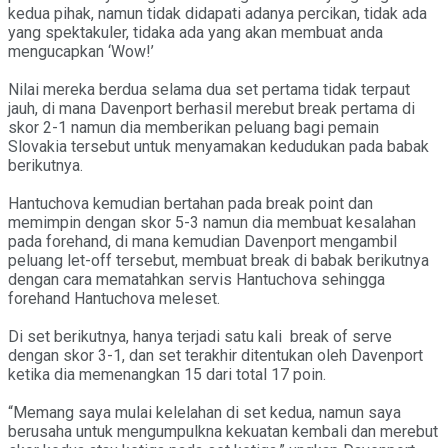
kedua pihak, namun tidak didapati adanya percikan, tidak ada
yang spektakuler, tidaka ada yang akan membuat anda
mengucapkan ‘Wow!’
Nilai mereka berdua selama dua set pertama tidak terpaut
jauh, di mana Davenport berhasil merebut break pertama di
skor 2-1 namun dia memberikan peluang bagi pemain
Slovakia tersebut untuk menyamakan kedudukan pada babak
berikutnya.
Hantuchova kemudian bertahan pada break point dan
memimpin dengan skor 5-3 namun dia membuat kesalahan
pada forehand, di mana kemudian Davenport mengambil
peluang let-off tersebut, membuat break di babak berikutnya
dengan cara mematahkan servis Hantuchova sehingga
forehand Hantuchova meleset.
Di set berikutnya, hanya terjadi satu kali break of serve
dengan skor 3-1, dan set terakhir ditentukan oleh Davenport
ketika dia memenangkan 15 dari total 17 poin.
“Memang saya mulai kelelahan di set kedua, namun saya
berusaha untuk mengumpulkna kekuatan kembali dan merebut