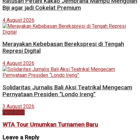
Ratusan Petani Kakao Jembrana Mampu Mengolah
Biji agar jadi Cokelat Premium
4 August 2026
Merayakan Kebebasan Berekspresi di Tengah
Represi Digital
4 August 2026
Solidaritas Jurnalis Bali Aksi Teatrikal Mengecam
Pernyataan Presiden “Londo Ireng”
3 August 2026
Next Post
WTA Tour Umumkan Turnamen Baru
Leave a Reply