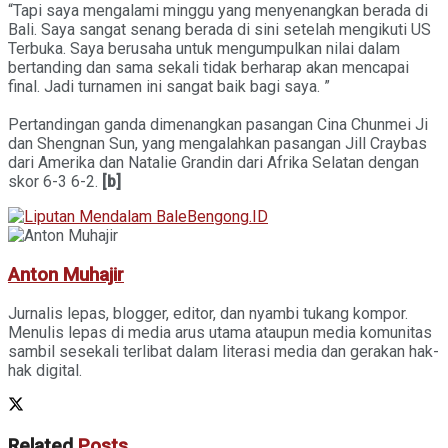
“Tapi saya mengalami minggu yang menyenangkan berada di
Bali. Saya sangat senang berada di sini setelah mengikuti US
Terbuka. Saya berusaha untuk mengumpulkan nilai dalam
bertanding dan sama sekali tidak berharap akan mencapai
final. Jadi turnamen ini sangat baik bagi saya. ”
Pertandingan ganda dimenangkan pasangan Cina Chunmei Ji
dan Shengnan Sun, yang mengalahkan pasangan Jill Craybas
dari Amerika dan Natalie Grandin dari Afrika Selatan dengan
skor 6-3 6-2.
[b]
Anton Muhajir
Jurnalis lepas, blogger, editor, dan nyambi tukang kompor.
Menulis lepas di media arus utama ataupun media komunitas
sambil sesekali terlibat dalam literasi media dan gerakan hak-
hak digital.
Related
Posts