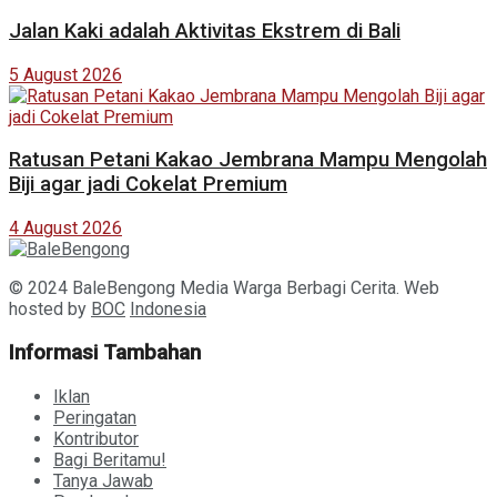
Jalan Kaki adalah Aktivitas Ekstrem di Bali
5 August 2026
Ratusan Petani Kakao Jembrana Mampu Mengolah
Biji agar jadi Cokelat Premium
4 August 2026
© 2024 BaleBengong Media Warga Berbagi Cerita. Web
hosted by
BOC
Indonesia
Informasi Tambahan
Iklan
Peringatan
Kontributor
Bagi Beritamu!
Tanya Jawab