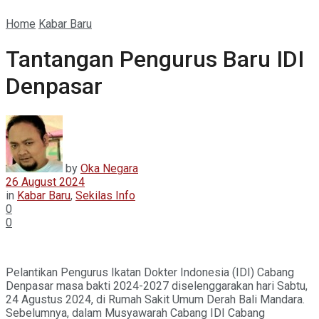
Home
Kabar Baru
Tantangan Pengurus Baru IDI
Denpasar
by
Oka Negara
26 August 2024
in
Kabar Baru
,
Sekilas Info
0
0
Pelantikan Pengurus Ikatan Dokter Indonesia (IDI) Cabang
Denpasar masa bakti 2024-2027 diselenggarakan hari Sabtu,
24 Agustus 2024, di Rumah Sakit Umum Derah Bali Mandara.
Sebelumnya, dalam Musyawarah Cabang IDI Cabang