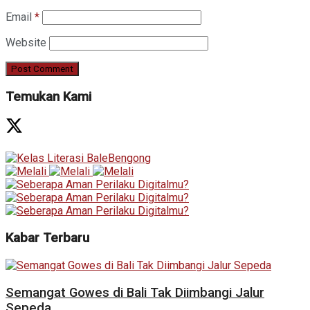
Email
*
Website
Temukan Kami
Kabar Terbaru
Semangat Gowes di Bali Tak Diimbangi Jalur
Sepeda