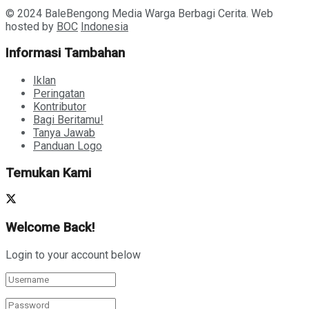
© 2024 BaleBengong Media Warga Berbagi Cerita. Web
hosted by
BOC
Indonesia
Informasi Tambahan
Iklan
Peringatan
Kontributor
Bagi Beritamu!
Tanya Jawab
Panduan Logo
Temukan Kami
Welcome Back!
Login to your account below