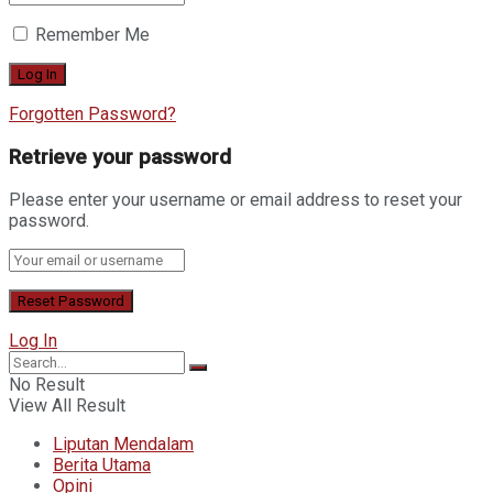
Remember Me
Forgotten Password?
Retrieve your password
Please enter your username or email address to reset your
password.
Log In
No Result
View All Result
Liputan Mendalam
Berita Utama
Opini