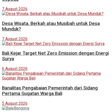
7 August 2026
Desa Wisata, Berkah atau Musibah untuk Desa
Munduk?
7 August 2026
Bali Kejar Target Net Zero Emission dengan Energi
Surya
6 August 2026
Banalitas Pengabaian Pemerintah dari Sidang
Pertama Gugatan Warga Bali
5 August 2026