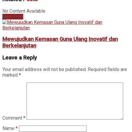
No Content Available
Next Post
Mewujudkan Kemasan Guna Ulang Inovatif dan
Berkelanjutan
Leave a Reply
Your email address will not be published.
Required fields are
marked
*
Comment
*
Name
*