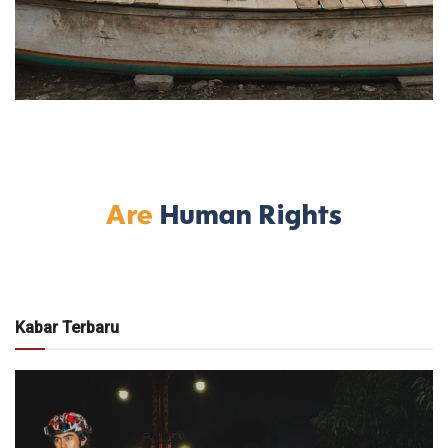
Kabar Terbaru