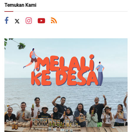
Temukan Kami