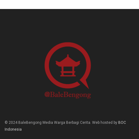
© 2024 BaleBengong Media Warga Berbagi Cerita. Web hosted by
BOC
Indonesia