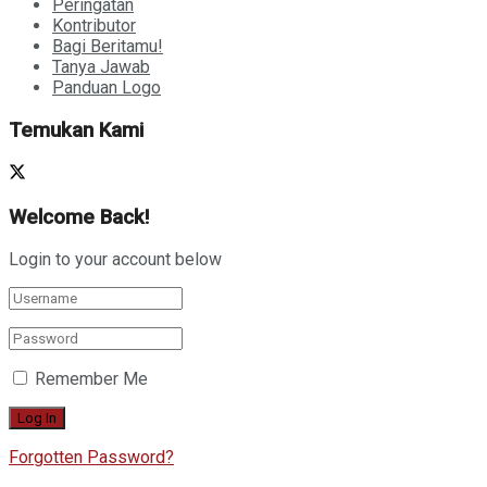
Peringatan
Kontributor
Bagi Beritamu!
Tanya Jawab
Panduan Logo
Temukan Kami
Welcome Back!
Login to your account below
Remember Me
Forgotten Password?