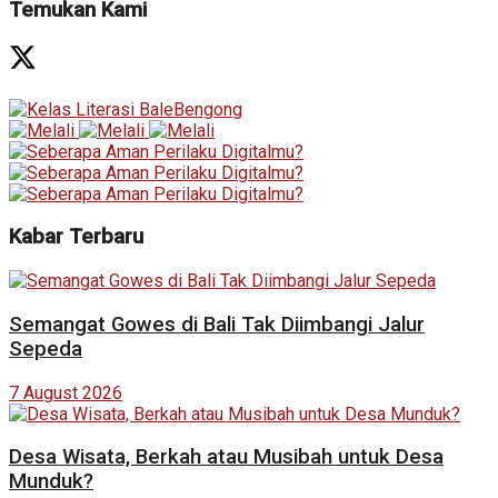
Temukan Kami
Kabar Terbaru
Semangat Gowes di Bali Tak Diimbangi Jalur
Sepeda
7 August 2026
Desa Wisata, Berkah atau Musibah untuk Desa
Munduk?