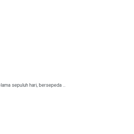
ama sepuluh hari, bersepeda ...