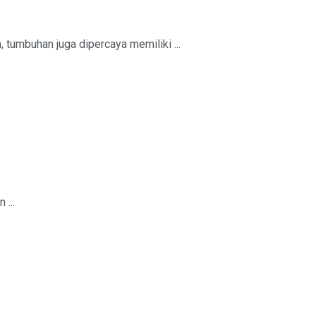
tumbuhan juga dipercaya memiliki ...
...