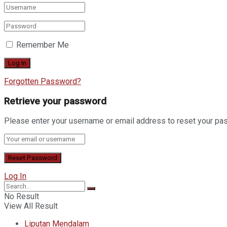
Remember Me
Forgotten Password?
Retrieve your password
Please enter your username or email address to reset your pa
Log In
No Result
View All Result
Liputan Mendalam