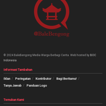
© 2024 BaleBengong Media Warga Berbagi Cerita. Web hosted by
BOC
Indonesia
Informasi Tambahan
Iklan
Peringatan
Kontributor
Bagi Beritamu!
Tanya Jawab
Panduan Logo
Temukan Kami