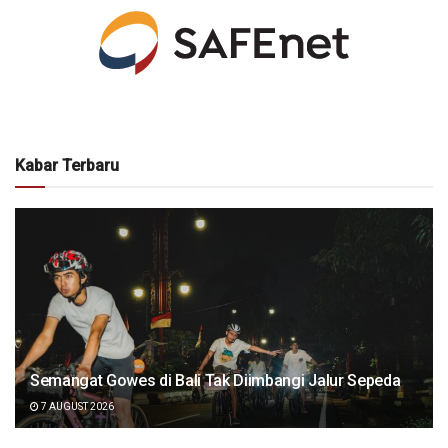
Kabar Terbaru
Semangat Gowes di Bali Tak Diimbangi Jalur Sepeda
7 AUGUST 2026