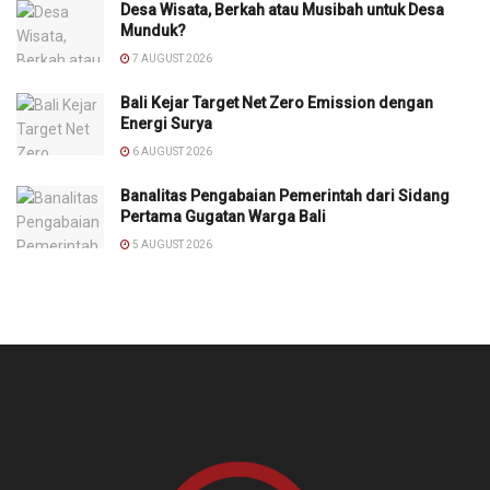
Desa Wisata, Berkah atau Musibah untuk Desa
Munduk?
7 AUGUST 2026
Bali Kejar Target Net Zero Emission dengan
Energi Surya
6 AUGUST 2026
Banalitas Pengabaian Pemerintah dari Sidang
Pertama Gugatan Warga Bali
5 AUGUST 2026