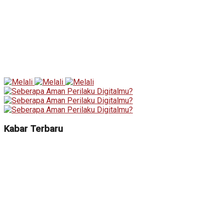
Kabar Terbaru