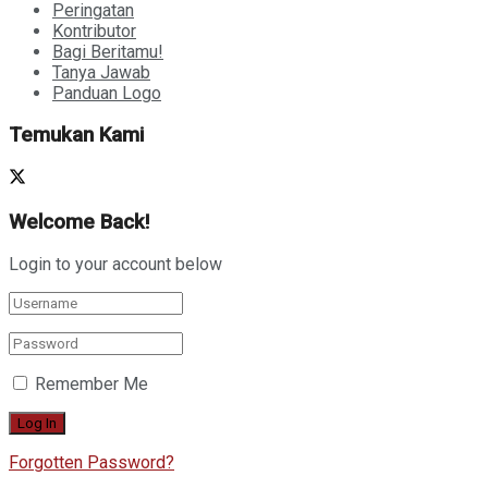
Peringatan
Kontributor
Bagi Beritamu!
Tanya Jawab
Panduan Logo
Temukan Kami
Welcome Back!
Login to your account below
Remember Me
Forgotten Password?