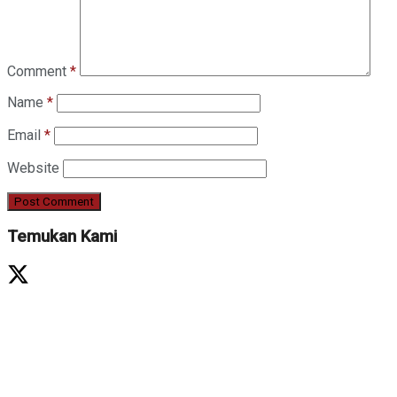
Comment
*
Name
*
Email
*
Website
Temukan Kami