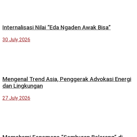
Internalisasi Nilai “Eda Ngaden Awak Bisa”
30 July 2026
Mengenal Trend Asia, Penggerak Advokasi Energi
dan Lingkungan
27 July 2026