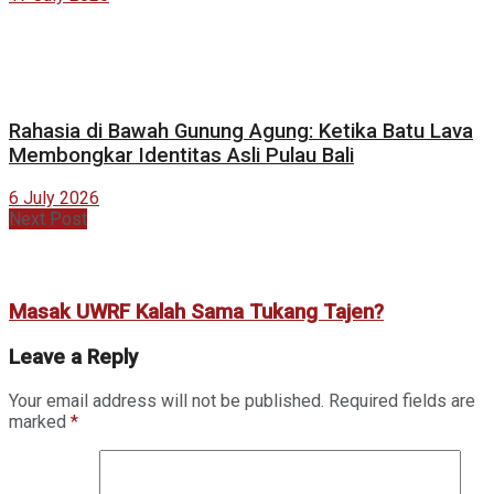
Rahasia di Bawah Gunung Agung: Ketika Batu Lava
Membongkar Identitas Asli Pulau Bali
6 July 2026
Next Post
Masak UWRF Kalah Sama Tukang Tajen?
Leave a Reply
Your email address will not be published.
Required fields are
marked
*