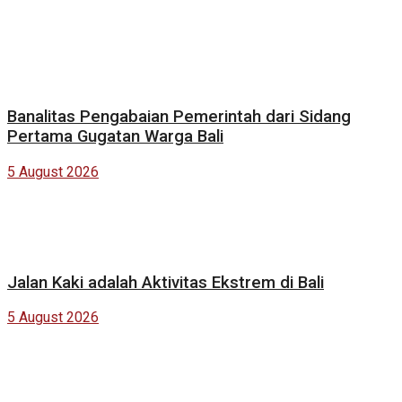
Banalitas Pengabaian Pemerintah dari Sidang
Pertama Gugatan Warga Bali
5 August 2026
Jalan Kaki adalah Aktivitas Ekstrem di Bali
5 August 2026