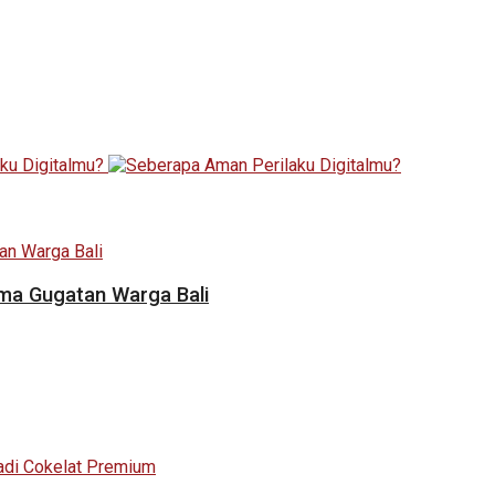
ama Gugatan Warga Bali