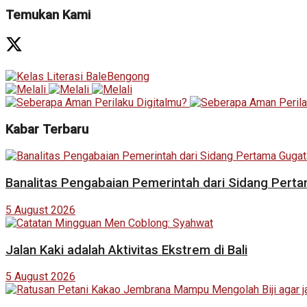
Temukan Kami
Kabar Terbaru
Banalitas Pengabaian Pemerintah dari Sidang Pert
5 August 2026
Jalan Kaki adalah Aktivitas Ekstrem di Bali
5 August 2026