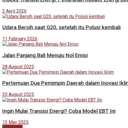
2 April 2026
Udara Bersih saat G20, setelah itu Polusi kembali
11 February 2026
Jalan Panjang Bali Menuju Nol Emisi
28 August 2025
Pertemuan Dua Pemimpin Daerah dalam Inovasi Ikli
20 August 2025
Ingin Mulai Transisi Energi? Coba Model EBT Ini
13 May 2025
Next Post