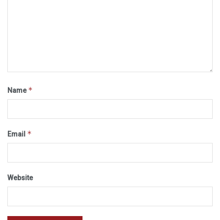
*
Name
*
Email
Website