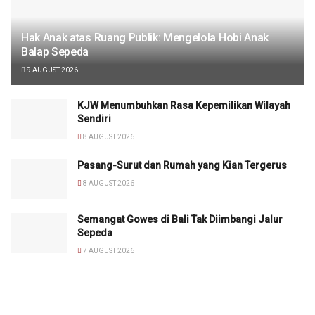
Hak Anak atas Ruang Publik: Mengelola Hobi Anak
Balap Sepeda
9 AUGUST 2026
KJW Menumbuhkan Rasa Kepemilikan Wilayah
Sendiri
8 AUGUST 2026
Pasang-Surut dan Rumah yang Kian Tergerus
8 AUGUST 2026
Semangat Gowes di Bali Tak Diimbangi Jalur
Sepeda
7 AUGUST 2026