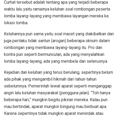
Curhat tersebut adalah tentang apa yang terjadi beberapa
waktu lalu yaitu ramainya keluhan soal rombongan peserta
lomba layang-layang yang membawa layangan mereka ke
lokasi lomba.
Keluhannya pun sama yaitu soal macet yang diakibatkan dan
juga perilaku tidak santun (arogan) beberapa oknum dalam
rombongan yang membawa layang-layang itu. Pro dan
kontra pun seperti bermunculan, ada yang menyalahkan
lomba layang-layang, ada yang membela dan seterusnya.
Kejadian dan keluhan yang terus berulang, sepertinya belum
ada pihak yang mengambil hikmah dari tahun-tahun
sebelumnya. Pemerintah lewat aparat seperti menganggap
angin lalu keluhan masyarakat (pengguna jalan). “Toh hanya
beberapa hari,” mungkin begitu pikiran mereka. Kalau pun
mau bertindak, aparat mungkin bingung mau berbuat apa.
Karena sepertinya tidak mungkin aparat menindak atau