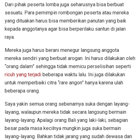
Dari pihak peserta lomba juga seharusnya bisa berbuat
sesuatu. Para pemimpin rombongan peserta atau mereka
yang dituakan harus bisa memberikan panutan yang baik
kepada anggotanya agar bisa berperilaku santun di jalan
raya.
Mereka juga harus berani menegur langsung anggota
mereka sendiri yang berbuat arogan. Ini harus dilakukan oleh
“orang dalam” sehingga tidak memicu perselisihan seperti
ricuh yang terjadi
beberapa waktu lalu. Ini juga dilakukan
untuk memperbaiki citra “rare angon” hanya karena ulah
beberapa orang.
Saya yakin semua orang sebenarnya suka dengan layang-
layang, walaupun mereka tidak secara langsung bermain
layang-layang. Apalagi orang Bali yang laki-laki, sebagian
besar pada masa kecilnya mungkin juga suka bermain
layang-layang. Bahkan tidak jarang yang sudah dewasa dan