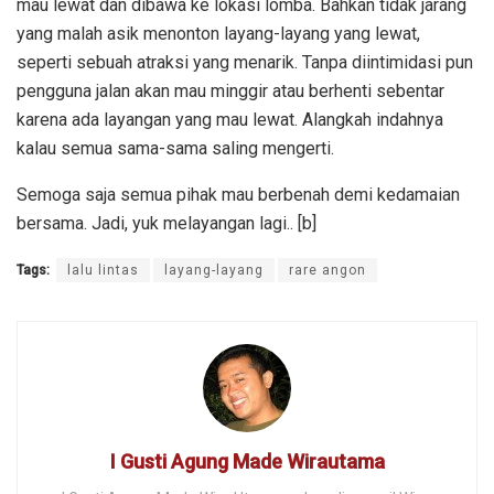
mau lewat dan dibawa ke lokasi lomba. Bahkan tidak jarang
yang malah asik menonton layang-layang yang lewat,
seperti sebuah atraksi yang menarik. Tanpa diintimidasi pun
pengguna jalan akan mau minggir atau berhenti sebentar
karena ada layangan yang mau lewat. Alangkah indahnya
kalau semua sama-sama saling mengerti.
Semoga saja semua pihak mau berbenah demi kedamaian
bersama. Jadi, yuk melayangan lagi.. [b]
Tags:
lalu lintas
layang-layang
rare angon
I Gusti Agung Made Wirautama