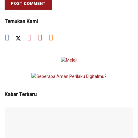
Temukan Kami
Kabar Terbaru