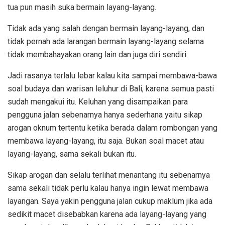
tua pun masih suka bermain layang-layang.
Tidak ada yang salah dengan bermain layang-layang, dan
tidak pernah ada larangan bermain layang-layang selama
tidak membahayakan orang lain dan juga diri sendiri.
Jadi rasanya terlalu lebar kalau kita sampai membawa-bawa
soal budaya dan warisan leluhur di Bali, karena semua pasti
sudah mengakui itu. Keluhan yang disampaikan para
pengguna jalan sebenarnya hanya sederhana yaitu sikap
arogan oknum tertentu ketika berada dalam rombongan yang
membawa layang-layang, itu saja. Bukan soal macet atau
layang-layang, sama sekali bukan itu.
Sikap arogan dan selalu terlihat menantang itu sebenarnya
sama sekali tidak perlu kalau hanya ingin lewat membawa
layangan. Saya yakin pengguna jalan cukup maklum jika ada
sedikit macet disebabkan karena ada layang-layang yang