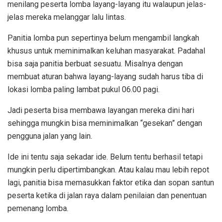
menilang peserta lomba layang-layang itu walaupun jelas-
jelas mereka melanggar lalu lintas.
Panitia lomba pun sepertinya belum mengambil langkah
khusus untuk meminimalkan keluhan masyarakat. Padahal
bisa saja panitia berbuat sesuatu. Misalnya dengan
membuat aturan bahwa layang-layang sudah harus tiba di
lokasi lomba paling lambat pukul 06.00 pagi.
Jadi peserta bisa membawa layangan mereka dini hari
sehingga mungkin bisa meminimalkan “gesekan” dengan
pengguna jalan yang lain.
Ide ini tentu saja sekadar ide. Belum tentu berhasil tetapi
mungkin perlu dipertimbangkan. Atau kalau mau lebih repot
lagi, panitia bisa memasukkan faktor etika dan sopan santun
peserta ketika di jalan raya dalam penilaian dan penentuan
pemenang lomba.