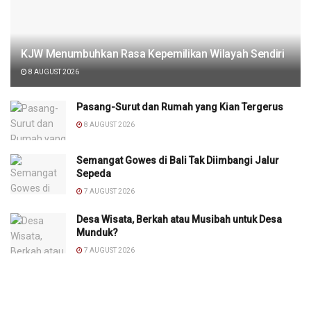
KJW Menumbuhkan Rasa Kepemilikan Wilayah Sendiri
8 AUGUST 2026
Pasang-Surut dan Rumah yang Kian Tergerus
8 AUGUST 2026
Semangat Gowes di Bali Tak Diimbangi Jalur
Sepeda
7 AUGUST 2026
Desa Wisata, Berkah atau Musibah untuk Desa
Munduk?
7 AUGUST 2026