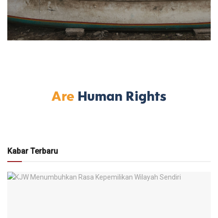
Kabar Terbaru