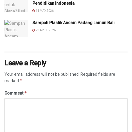
Pendidikan Indonesia
14 MAY 2026
Sampah Plastik Ancam Padang Lamun Bali
22 APRIL 2026
Leave a Reply
Your email address will not be published.
Required fields are
*
marked
*
Comment