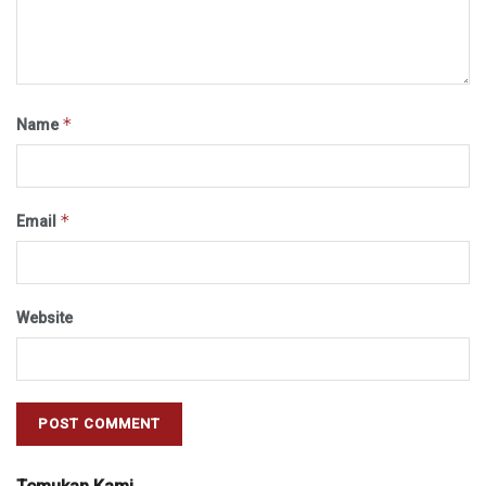
*
Name
*
Email
Website