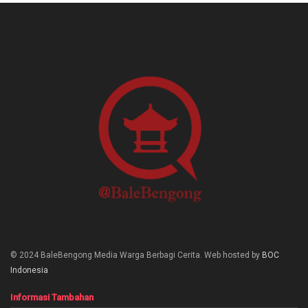
© 2024 BaleBengong Media Warga Berbagi Cerita. Web hosted by
BOC
Indonesia
Informasi Tambahan