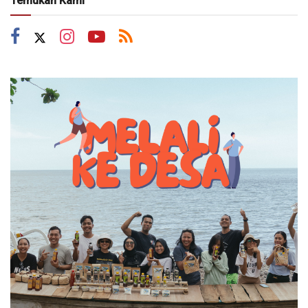
Temukan Kami