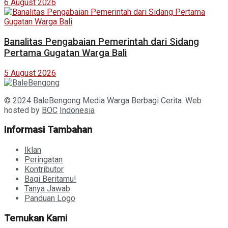
6 August 2026
Banalitas Pengabaian Pemerintah dari Sidang
Pertama Gugatan Warga Bali
5 August 2026
© 2024 BaleBengong Media Warga Berbagi Cerita. Web
hosted by
BOC
Indonesia
Informasi Tambahan
Iklan
Peringatan
Kontributor
Bagi Beritamu!
Tanya Jawab
Panduan Logo
Temukan Kami