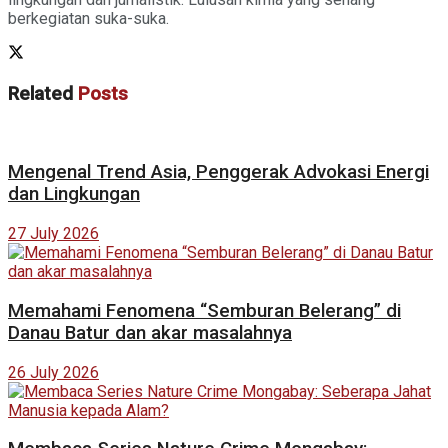
berkegiatan suka-suka.
Related
Posts
Mengenal Trend Asia, Penggerak Advokasi Energi
dan Lingkungan
27 July 2026
Memahami Fenomena “Semburan Belerang” di
Danau Batur dan akar masalahnya
26 July 2026