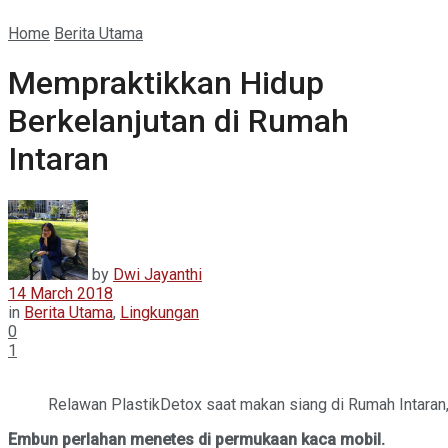
Home
Berita Utama
Mempraktikkan Hidup
Berkelanjutan di Rumah
Intaran
by
Dwi Jayanthi
14 March 2018
in
Berita Utama
,
Lingkungan
0
1
Relawan PlastikDetox saat makan siang di Rumah Intaran,
Embun perlahan menetes di permukaan kaca mobil.