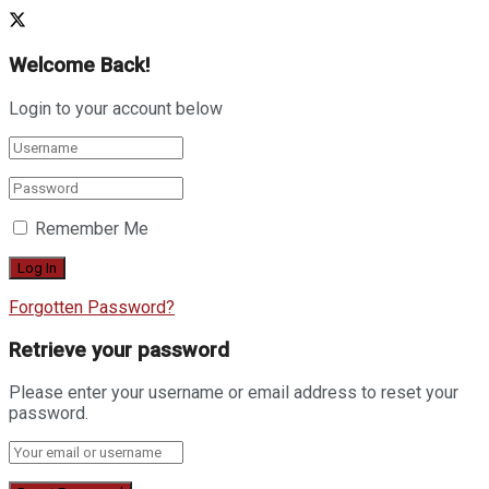
Welcome Back!
Login to your account below
Remember Me
Forgotten Password?
Retrieve your password
Please enter your username or email address to reset your
password.