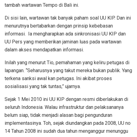
tambah wartawan Tempo di Bali ini.
Di sisi lain, wartawan tak banyak paham soal UU KIP. Dan ini
menurutnya bertabarkan dengan prinsip kebebasan
informasi. Ia mengharapkan ada sinkronisasi UU KIP dan
UU Pers yang memberikan jaminan luas pada wartawan
dalam akses mendapatkan informasi.
Inilah yang menurut Tio, pemahaman yang keliru petugas di
lapangan. “Seharusnya yang takut mereka bukan publik. Yang
terkena sanksi awal kan petugas. Ini akibat proses
sosialisasi yang tak tuntas,” ujarnya.
Sejak 1 Mei 2010 ini UU KIP dengan resmi diberlakukan di
seluruh Indonesia. Walau infrastruktur dan pelaksananya
belum siap, tidak menjadi alasan bagi pengunduran
implementasinya. Toh, sejak diundangkan pada 2008, UU no
14 Tahun 2008 ini sudah dua tahun menganggur menunggu