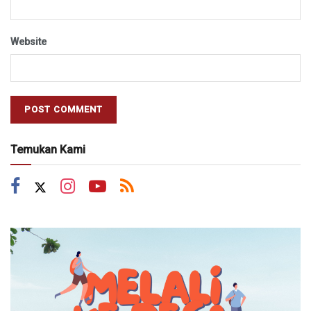
Website
Temukan Kami