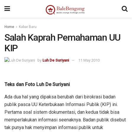
Home
Kabar Baru
Salah Kaprah Pemahaman UU
KIP
by
Luh De Suriyani
11 May 2010
Teks dan Foto Luh De Suriyani
Ada dua hal yang dipaksa berubah dari birokrasi badan
publik pasca UU Keterbukaan Informasi Publik (KIP) ini.
Pertama soal sistem dokumentasi, dan kedua tidak bisa
memperlakukan informasi seenaknya. Badan publik disebut
tak punya hak menyimpan informasi publik untuk