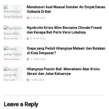
Menelusuri Asal Muasal Sumber Air Empat Danau
Vulkanik Di Bali
22 JUNE 2026
Ngobrolin Krisis Iklim Bersama Climate Freask
dan Kenapa Bali Perlu Versi Lokalnya
15 JUNE 2026
Siapa yang Peduli Hilangnya Mataair dan Bulakan
di Kota Denpasar?
11 JUNE 2026
Hilangnya Pesisir Bali: Memahami Akar Krisis
Abrasi dan Jalan Keluarnya
4 JUNE 2026
Leave a Reply