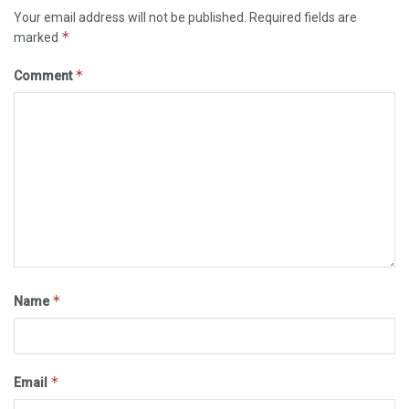
Your email address will not be published.
Required fields are
*
marked
*
Comment
*
Name
*
Email