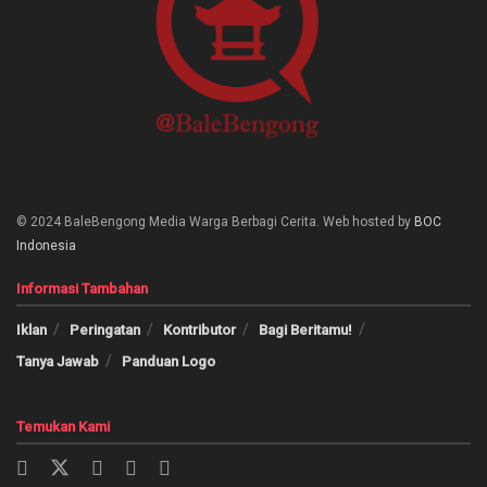
© 2024 BaleBengong Media Warga Berbagi Cerita. Web hosted by
BOC
Indonesia
Informasi Tambahan
Iklan
Peringatan
Kontributor
Bagi Beritamu!
Tanya Jawab
Panduan Logo
Temukan Kami