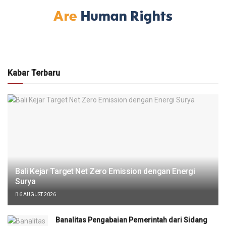
Kabar Terbaru
Bali Kejar Target Net Zero Emission dengan Energi
Surya
6 AUGUST 2026
Banalitas Pengabaian Pemerintah dari Sidang