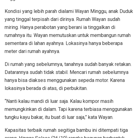
Kondisi yang lebih parah dialami Wayan Minggu, anak Duduk
yang tinggal terpisah dari dirinya. Rumah Wayan sudah
miring. Hanya perabotan yang berani ia tinggalkan di
rumahnya itu. Wayan memutuskan untuk membangun rumah
sementara di lahan ayahnya. Lokasinya hanya beberapa
meter dari rumah ayahnya.
Di rumah yang sebelumnya, tanahnya sudah banyak retakan.
Datarannya sudah tidak stabil. Mencari rumah sebelumnya
hanya bisa diakses menggunakan sepeda motor. Karena
lokasinya berada di atas, di perbukitan.
“Nanti kalau mandi di luar saja. Kalau kompor masih
memungkinkan di dalam. Tapi karena terbiasa menggunakan
tungku kayu bakar, itu buat di luar saja,” kata Wayan.
Kapasitas terbaik rumah segitiga bambu ini ditempati tiga