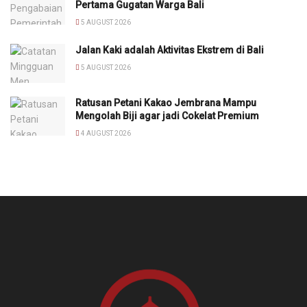
Pertama Gugatan Warga Bali
5 AUGUST 2026
Jalan Kaki adalah Aktivitas Ekstrem di Bali
5 AUGUST 2026
Ratusan Petani Kakao Jembrana Mampu
Mengolah Biji agar jadi Cokelat Premium
4 AUGUST 2026