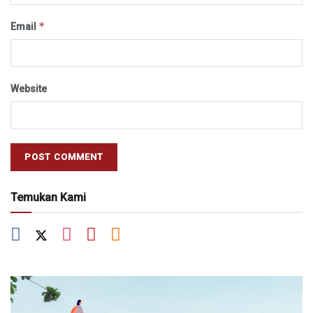
*
Email
Website
Temukan Kami