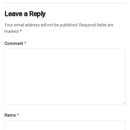
Leave a Reply
Your email address will not be published.
Required fields are
*
marked
*
Comment
*
Name