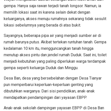
gempa. Hanya saja rawan terjadi tanah longsor. Namun, ia
memilih lokasi saat ini karena selain dekat dengan
keluarganya, akses menuju rumahnya sekarang tidak sesulit
lokasi sebelumnya yang berada di atas bukit.
Sayangnya, beberapa pipa air yang menjadi sumber air di
rumah barunya putus. Akibat tertekan runtuhan tanah. Gempa
kedalaman 10 km itu, mengguncangkan tanah hingga
menutup akses pintu dan jendel rumah Duduk. Saat ini, toilet
menjadi kebutuhan yang paling diperlukan warga terdampak
gempa seperti keluarga Duduk dan Minggu.
Desa Ban, desa yang bersebelahan dengan Desa Tianyar
pun memperbarui keperluan-keperluan genting yang
dibutuhkan warganya. Dari sisi pendidikan, anak-anak
mendapatkan pendampingan dari yayasan EBPP.
Anak-anak sekolah dampingan yayasan EBPP di Desa Ban