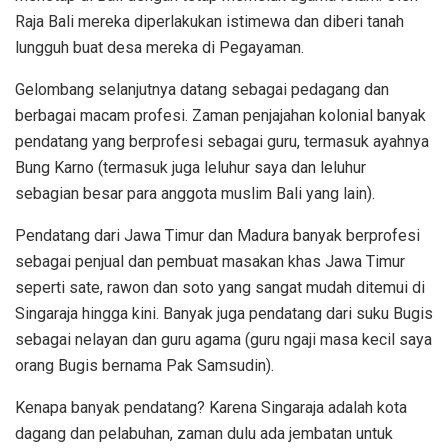
Raja Bali mereka diperlakukan istimewa dan diberi tanah
lungguh buat desa mereka di Pegayaman.
Gelombang selanjutnya datang sebagai pedagang dan
berbagai macam profesi. Zaman penjajahan kolonial banyak
pendatang yang berprofesi sebagai guru, termasuk ayahnya
Bung Karno (termasuk juga leluhur saya dan leluhur
sebagian besar para anggota muslim Bali yang lain).
Pendatang dari Jawa Timur dan Madura banyak berprofesi
sebagai penjual dan pembuat masakan khas Jawa Timur
seperti sate, rawon dan soto yang sangat mudah ditemui di
Singaraja hingga kini. Banyak juga pendatang dari suku Bugis
sebagai nelayan dan guru agama (guru ngaji masa kecil saya
orang Bugis bernama Pak Samsudin).
Kenapa banyak pendatang? Karena Singaraja adalah kota
dagang dan pelabuhan, zaman dulu ada jembatan untuk