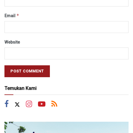
*
Email
Website
Temukan Kami