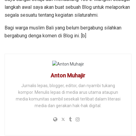
langkah awal saya akan buat sebuah Blog untuk melaporkan
segala sesuatu tentang kegiatan silaturahmi.
Bagi warga muslim Bali yang belum bergabung silahkan
bergabung denga komen di Blog ini. [b]
Anton Muhajir
Jurnalis lepas, blogger, editor, dan nyambi tukang
kompor. Menulis lepas di media arus utama ataupun
media komunitas sambil sesekali terlibat dalam literasi
media dan gerakan hak-hak digital.