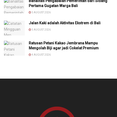
Banalitas Pengabaian Pemerintah dari Sidang
Pertama Gugatan Warga Bali
5 AUGUST 2026
Jalan Kaki adalah Aktivitas Ekstrem di Bali
5 AUGUST 2026
Ratusan Petani Kakao Jembrana Mampu
Mengolah Biji agar jadi Cokelat Premium
4 AUGUST 2026