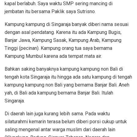
kapal berlabuh. Saya waktu SMP sering mancing di
jembatan itu bersama Paklik saya Sutrisno.
Kampung kampung di Singaraja banyak diberi nama sesuai
dengan asal pendatang. Karena itu ada Kampung Bugis,
Banjar Jawa, Kampung Sasak, Kampung Arab, Kampung
Tinggi (pecinan). Kampung orang tua saya bernama
Kampung Mumbul karena ada tempat mata air.
Bahkan saking banyaknya kampung kampung non Bali di
tengah kota Singaraja itu hingga ada satu kampung di tengah
kampung kampung non Bali yang bernama Banjar Bali. Aneh
yah, di Bali ada kampung bernama Banjar Bali. Itulah
Singaraja.
Di daerah lain juga kurang lebih sama. Pada waktu
silaturahmi kemarin terasa belum diberi porsi cukup untuk
saling mengenal antar warga muslim dari daerah lain