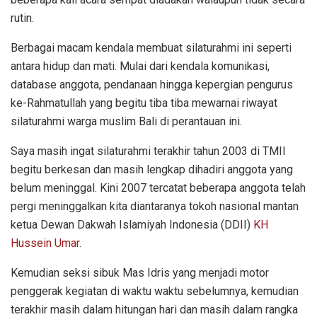
rutin.
Berbagai macam kendala membuat silaturahmi ini seperti
antara hidup dan mati. Mulai dari kendala komunikasi,
database anggota, pendanaan hingga kepergian pengurus
ke-Rahmatullah yang begitu tiba tiba mewarnai riwayat
silaturahmi warga muslim Bali di perantauan ini.
Saya masih ingat silaturahmi terakhir tahun 2003 di TMII
begitu berkesan dan masih lengkap dihadiri anggota yang
belum meninggal. Kini 2007 tercatat beberapa anggota telah
pergi meninggalkan kita diantaranya tokoh nasional mantan
ketua Dewan Dakwah Islamiyah Indonesia (DDII)
KH
Hussein Umar
.
Kemudian seksi sibuk Mas Idris yang menjadi motor
penggerak kegiatan di waktu waktu sebelumnya, kemudian
terakhir masih dalam hitungan hari dan masih dalam rangka