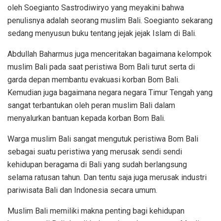
oleh Soegianto Sastrodiwiryo yang meyakini bahwa
penulisnya adalah seorang muslim Bali. Soegianto sekarang
sedang menyusun buku tentang jejak jejak Islam di Bali.
Abdullah Baharmus juga menceritakan bagaimana kelompok
muslim Bali pada saat peristiwa Bom Bali turut serta di
garda depan membantu evakuasi korban Bom Bali.
Kemudian juga bagaimana negara negara Timur Tengah yang
sangat terbantukan oleh peran muslim Bali dalam
menyalurkan bantuan kepada korban Bom Bali.
Warga muslim Bali sangat mengutuk peristiwa Bom Bali
sebagai suatu peristiwa yang merusak sendi sendi
kehidupan beragama di Bali yang sudah berlangsung
selama ratusan tahun. Dan tentu saja juga merusak industri
pariwisata Bali dan Indonesia secara umum.
Muslim Bali memiliki makna penting bagi kehidupan