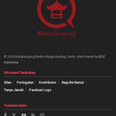
© 2024 BaleBengong Media Warga Berbagi Cerita. Web hosted by
BOC
Indonesia
Informasi Tambahan
Iklan
Peringatan
Kontributor
Bagi Beritamu!
Tanya Jawab
Panduan Logo
Temukan Kami