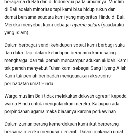
beragama di Bali dan di Indonesia pada umumnya. Muslim
di Bali adalah minoritas tapi kami bisa hidup rukun dan
damai bersama saudara kami yang mayoritas Hindu di Bali.
Mereka menyebut kami sebagai
nyame selam
(saudaraku
yang islam).
Dalam berbagai sendi kehidupan sosial kami berbagi suka
dan duka. Tapi dalam kehidupan beragama kami saling
menghargai dan tak pernah mencampur adukan akidah. Kami
tak pernah menyebut Tuhan kami sebagai Sang Hyang Allah.
Kami tak pernah beribadah menggunakan aksesoris
peribadatan umat Hindu.
Warga muslim Bali tidak melakukan dakwah agresif kepada
warga Hindu untuk mengislamkan mereka. Kalaupun ada
perpindahan agama maka biasanya karena perkawinan.
Dalam zaman perang kemerdekaan kami ikut berperang
bersama mereka mengusir penjajah. Dalam makanan umat