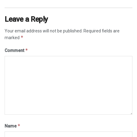
Leave a Reply
Your email address will not be published.
Required fields are
*
marked
*
Comment
*
Name