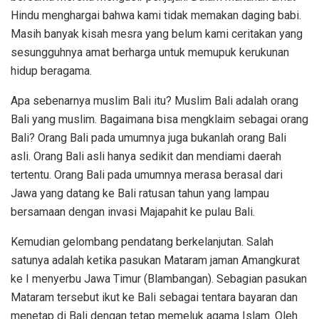
Hindu menghargai bahwa kami tidak memakan daging babi.
Masih banyak kisah mesra yang belum kami ceritakan yang
sesungguhnya amat berharga untuk memupuk kerukunan
hidup beragama.
Apa sebenarnya muslim Bali itu? Muslim Bali adalah orang
Bali yang muslim. Bagaimana bisa mengklaim sebagai orang
Bali? Orang Bali pada umumnya juga bukanlah orang Bali
asli. Orang Bali asli hanya sedikit dan mendiami daerah
tertentu. Orang Bali pada umumnya merasa berasal dari
Jawa yang datang ke Bali ratusan tahun yang lampau
bersamaan dengan invasi Majapahit ke pulau Bali.
Kemudian gelombang pendatang berkelanjutan. Salah
satunya adalah ketika pasukan Mataram jaman Amangkurat
ke I menyerbu Jawa Timur (Blambangan). Sebagian pasukan
Mataram tersebut ikut ke Bali sebagai tentara bayaran dan
menetap di Bali dengan tetap memeluk agama Islam. Oleh