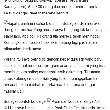
(Klungkung, Badung, Gianyar, Tabanan, Negara dan
Karangasem). Ada 300 orang dan mereka berkelompok
sesuai dengan daerah mereka sendiri.
Sebagian dari mereka
dari generasi tua. Yang muda hanya bengong tak kenal siapa
siapa lagi. Apalagi jika orang tua mereka telah meninggal.
Kemungkinan mereka tidak akan datang lagi pada acara
silaturahmi berikutnya.
Karena itu saya berharap dengan kepengurusan yang baru
ini akan dapat membuat program acara silaturahmi yang bisa
membuat kita saling mengenal lebih dekat lagi. Terutama
untuk keluarga muslim Bali yang telah meninggalkan Bali
secara fisik tapi dihati mereka masih merasa sebagai
muslim Bali.
Sebagai contoh keluarga
KH Hussein Umar