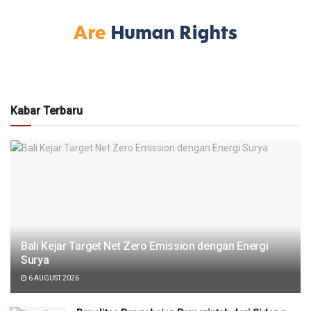
Kabar Terbaru
Bali Kejar Target Net Zero Emission dengan Energi
Surya
6 AUGUST 2026