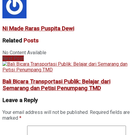
Ni Made Raras Puspita Dewi
Related
Posts
No Content Available
Next Post
Bali Bicara Transportasi Publik: Belajar dari
Semarang dan Petisi Penumpang TMD
Leave a Reply
Your email address will not be published.
Required fields are
marked
*