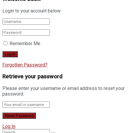
Login to your account below
Remember Me
Forgotten Password?
Retrieve your password
Please enter your username or email address to reset your
password.
Log In