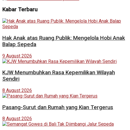
Kabar Terbaru
Hak Anak atas Ruang Publik: Mengelola Hobi Anak
Balap Sepeda
9 August 2026
KJW Menumbuhkan Rasa Kepemilikan Wilayah
Sendiri
8 August 2026
Pasang-Surut dan Rumah yang Kian Tergerus
8 August 2026