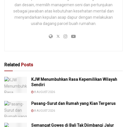
dan desain, memilih managemen seni dan pertunjukan
sebagai jawaban atas kebutuhan kesehatan mental dan
menyandarkan kepulan asap dapur dengan melakukan
usaha dagang parcel buah rumahan.
Related
Posts
KJW Menumbuhkan Rasa Kepemilikan Wilayah
Sendiri
8 AUGUST 2026
Pasang-Surut dan Rumah yang Kian Tergerus
8 AUGUST 2026
Semangat Gowes di Bali Tak Diimbangi Jalur