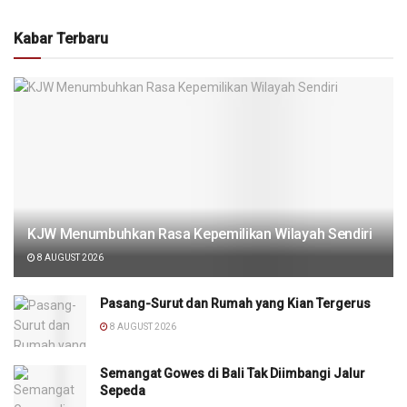
Kabar Terbaru
KJW Menumbuhkan Rasa Kepemilikan Wilayah Sendiri
8 AUGUST 2026
Pasang-Surut dan Rumah yang Kian Tergerus
8 AUGUST 2026
Semangat Gowes di Bali Tak Diimbangi Jalur
Sepeda