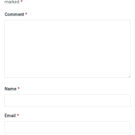
*
marked
*
Comment
*
Name
*
Email