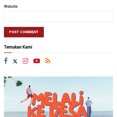
Website
Temukan Kami