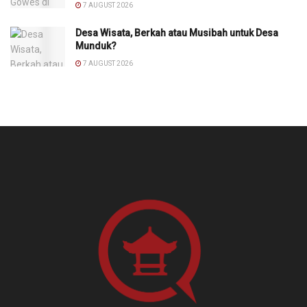
7 AUGUST 2026
Desa Wisata, Berkah atau Musibah untuk Desa
Munduk?
7 AUGUST 2026