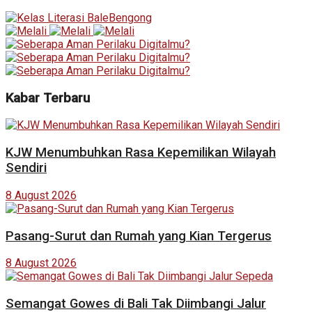
Kabar Terbaru
KJW Menumbuhkan Rasa Kepemilikan Wilayah
Sendiri
8 August 2026
Pasang-Surut dan Rumah yang Kian Tergerus
8 August 2026
Semangat Gowes di Bali Tak Diimbangi Jalur