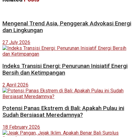
Mengenal Trend Asia, Penggerak Advokasi Energi
dan Lingkungan
27 July 2026
Indeks Transisi Energi: Penurunan Inisiatif Energi
Bersih dan Ketimpangan
2 April 2026
Potensi Panas Ekstrem di Bali: Apakah Pulau ini
Sudah Bersiasat Meredamnya?
18 February 2026