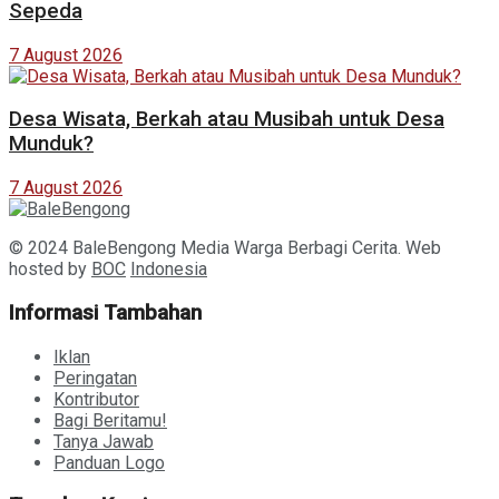
Sepeda
7 August 2026
Desa Wisata, Berkah atau Musibah untuk Desa
Munduk?
7 August 2026
© 2024 BaleBengong Media Warga Berbagi Cerita. Web
hosted by
BOC
Indonesia
Informasi Tambahan
Iklan
Peringatan
Kontributor
Bagi Beritamu!
Tanya Jawab
Panduan Logo