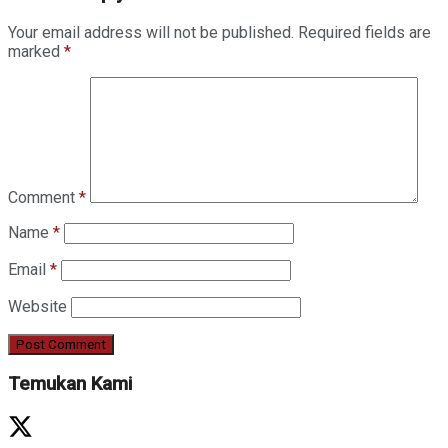
Your email address will not be published.
Required fields are
marked
*
Comment
*
Name
*
Email
*
Website
Temukan Kami