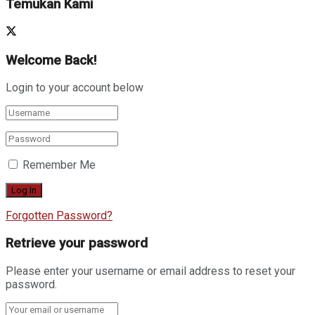
Temukan Kami
Welcome Back!
Login to your account below
Remember Me
Forgotten Password?
Retrieve your password
Please enter your username or email address to reset your
password.